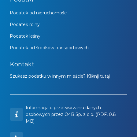
Podatek od nieruchomości
Podatek rolny
Podatek leśny
Podatek od środków transportowych
Kontakt
Szukasz podatku w innym mieście? Kliknij tutaj
Informacja o przetwarzaniu danych
osobowych przez O4B Sp. z o.o. (PDF, 0.8
MB)