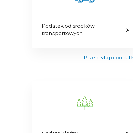
Podatek od środków
transportowych
Przeczytaj o podat