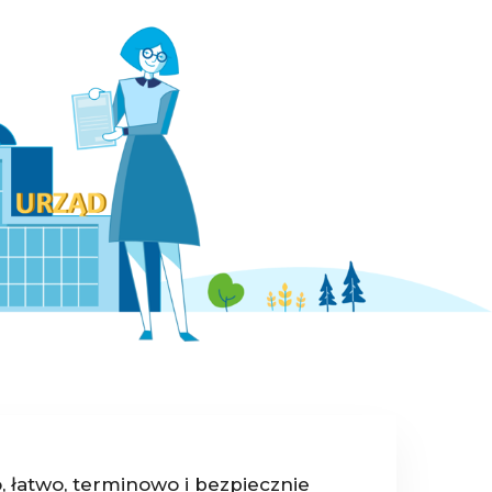
, łatwo, terminowo i bezpiecznie