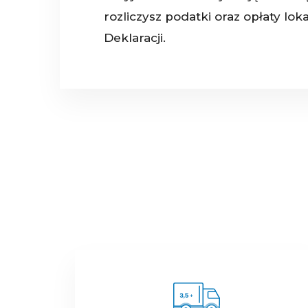
rozliczysz podatki oraz opłaty lo
Deklaracji.