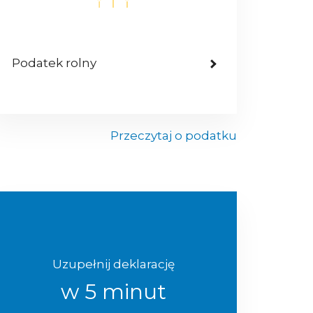
Podatek rolny
Przeczytaj o podatku
Uzupełnij deklarację
w 5 minut