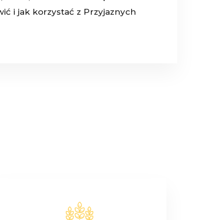
ić i jak korzystać z Przyjaznych