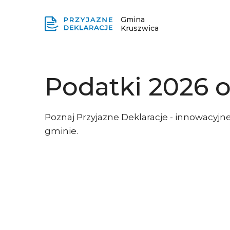
Gmina
Kruszwica
Podatki 2026 o
Poznaj Przyjazne Deklaracje - innowacyjne
gminie.