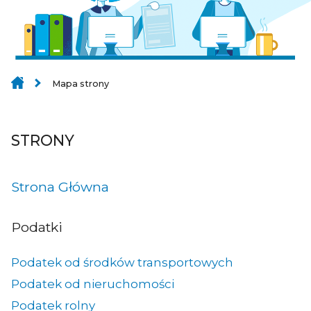
Mapa strony
STRONY
Strona Główna
Podatki
Podatek od środków transportowych
Podatek od nieruchomości
Podatek rolny