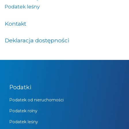
Podatek leśny
Kontakt
Deklaracja dostępności
Podatki
Podatek od nieruchomości
Podatek rolny
Podatek leśny