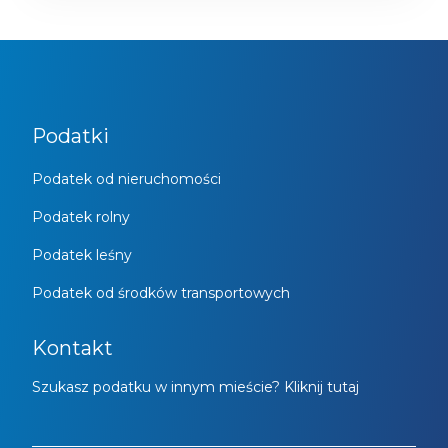
Podatki
Podatek od nieruchomości
Podatek rolny
Podatek leśny
Podatek od środków transportowych
Kontakt
Szukasz podatku w innym mieście? Kliknij tutaj