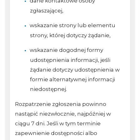
dane kontaktowe osoby
zgłaszającej,
wskazanie strony lub elementu
strony, której dotyczy żądanie,
wskazanie dogodnej formy
udostępnienia informacji, jeśli
żądanie dotyczy udostępnienia w
formie alternatywnej informacji
niedostępnej.
Rozpatrzenie zgłoszenia powinno
nastąpić niezwłocznie, najpóźniej w
ciągu 7 dni. Jeśli w tym terminie
zapewnienie dostępności albo