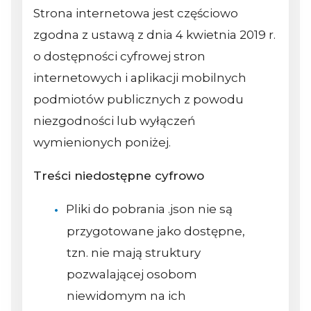
Strona internetowa jest częściowo
zgodna z ustawą z dnia 4 kwietnia 2019 r.
o dostępności cyfrowej stron
internetowych i aplikacji mobilnych
podmiotów publicznych z powodu
niezgodności lub wyłączeń
wymienionych poniżej.
Treści niedostępne cyfrowo
Pliki do pobrania .json nie są
przygotowane jako dostępne,
tzn. nie mają struktury
pozwalającej osobom
niewidomym na ich