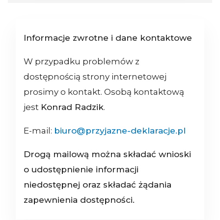
Informacje zwrotne i dane kontaktowe
W przypadku problemów z
dostępnością strony internetowej
prosimy o kontakt. Osobą kontaktową
jest
Konrad Radzik
.
E-mail:
biuro@przyjazne-deklaracje.pl
Drogą mailową można składać wnioski
o udostępnienie informacji
niedostępnej oraz składać żądania
zapewnienia dostępności.