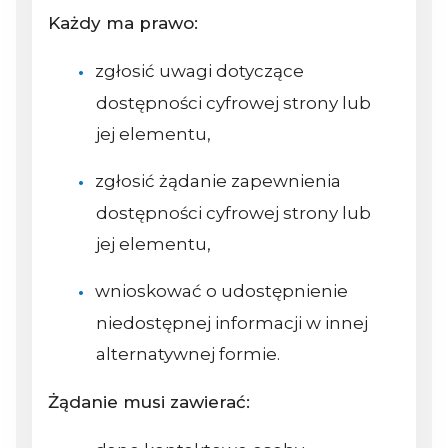
Każdy ma prawo:
zgłosić uwagi dotyczące
dostępności cyfrowej strony lub
jej elementu,
zgłosić żądanie zapewnienia
dostępności cyfrowej strony lub
jej elementu,
wnioskować o udostępnienie
niedostępnej informacji w innej
alternatywnej formie.
Żądanie musi zawierać: