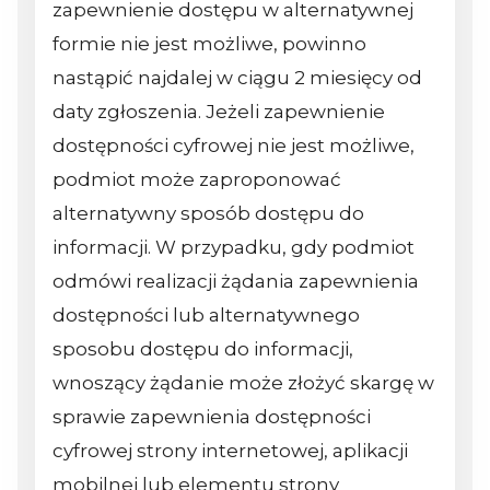
zapewnienie dostępu w alternatywnej
formie nie jest możliwe, powinno
nastąpić najdalej w ciągu 2 miesięcy od
daty zgłoszenia. Jeżeli zapewnienie
dostępności cyfrowej nie jest możliwe,
podmiot może zaproponować
alternatywny sposób dostępu do
informacji. W przypadku, gdy podmiot
odmówi realizacji żądania zapewnienia
dostępności lub alternatywnego
sposobu dostępu do informacji,
wnoszący żądanie może złożyć skargę w
sprawie zapewnienia dostępności
cyfrowej strony internetowej, aplikacji
mobilnej lub elementu strony