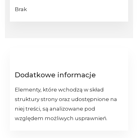
Brak
Dodatkowe informacje
Elementy, które wchodzą w skład
struktury strony oraz udostępnione na
niej treści, są analizowane pod
względem możliwych usprawnień.