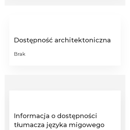
Dostępność architektoniczna
Brak
Informacja o dostępności
tłumacza języka migowego