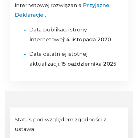
internetowej rozwiązania
Przyjazne
Deklaracje
.
Data publikacji strony
internetowej:
4 listopada 2020
Data ostatniej istotnej
aktualizacji:
15 października 2025
Status pod względem zgodności z
ustawą