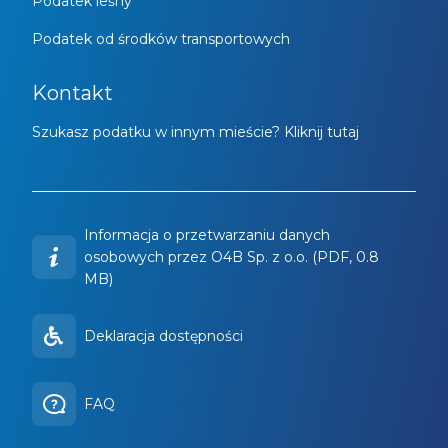
Podatek leśny
Podatek od środków transportowych
Kontakt
Szukasz podatku w innym mieście? Kliknij tutaj
Informacja o przetwarzaniu danych
osobowych przez O4B Sp. z o.o. (PDF, 0.8
MB)
Deklaracja dostępności
FAQ