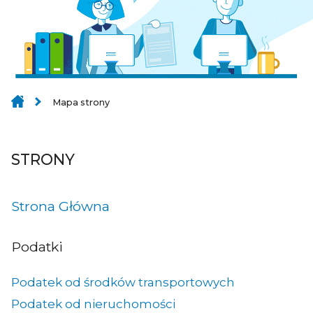
Mapa strony
STRONY
Strona Główna
Podatki
Podatek od środków transportowych
Podatek od nieruchomości