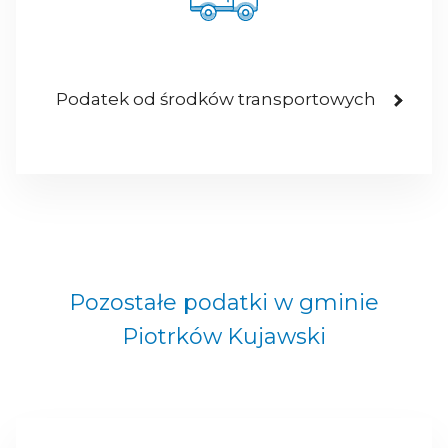
Podatek od środków transportowych
Pozostałe podatki w gminie
Piotrków Kujawski