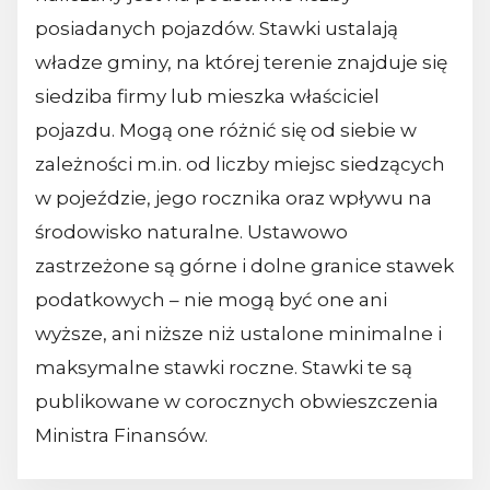
posiadanych pojazdów. Stawki ustalają
władze gminy, na której terenie znajduje się
siedziba firmy lub mieszka właściciel
pojazdu. Mogą one różnić się od siebie w
zależności m.in. od liczby miejsc siedzących
w pojeździe, jego rocznika oraz wpływu na
środowisko naturalne. Ustawowo
zastrzeżone są górne i dolne granice stawek
podatkowych – nie mogą być one ani
wyższe, ani niższe niż ustalone minimalne i
maksymalne stawki roczne. Stawki te są
publikowane w corocznych obwieszczenia
Ministra Finansów.