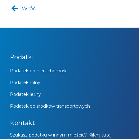
Wróć
Podatki
Podatek od nieruchomości
Podatek rolny
Podatek leśny
Podatek od środków transportowych
Kontakt
Szukasz podatku w innym mieście? Kliknij tutaj