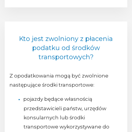
Kto jest zwolniony z płacenia
podatku od środków
transportowych?
Z opodatkowania mogą być zwolnione
następujące środki transportowe:
pojazdy będące własnością
przedstawicieli państw, urzędów
konsularnych lub środki
transportowe wykorzystywane do