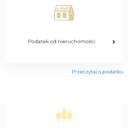
Podatek od nieruchomości
Przeczytaj o podatku