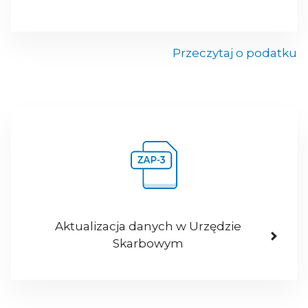
Przeczytaj o podatku
Aktualizacja danych w Urzędzie
Skarbowym