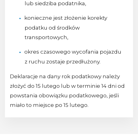
lub siedziba podatnika,
konieczne jest złożenie korekty
podatku od środków
transportowych,
okres czasowego wycofania pojazdu
z ruchu zostaje przedłużony.
Deklaracje na dany rok podatkowy należy
złożyć do 15 lutego lub w terminie 14 dni od
powstania obowiązku podatkowego, jeśli
miało to miejsce po 15 lutego.