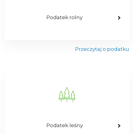
Podatek rolny
Przeczytaj o podatku
Podatek leśny