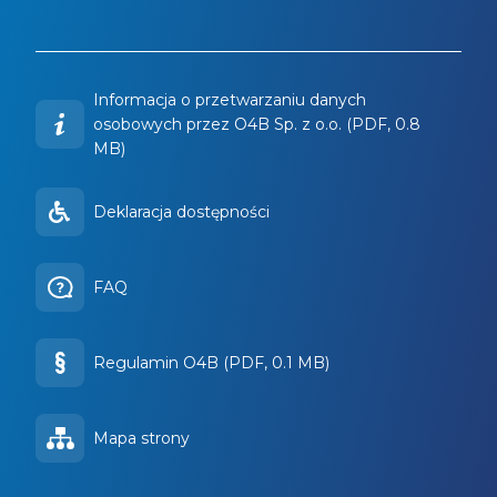
Informacja o przetwarzaniu danych
osobowych przez O4B Sp. z o.o. (PDF, 0.8
MB)
Deklaracja dostępności
FAQ
Regulamin O4B (PDF, 0.1 MB)
Mapa strony