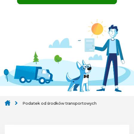
Podatek od środków transportowych