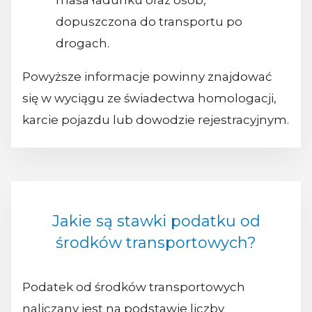
dopuszczona do transportu po
drogach.
Powyższe informacje powinny znajdować
się w wyciągu ze świadectwa homologacji,
karcie pojazdu lub dowodzie rejestracyjnym.
Jakie są stawki podatku od
środków transportowych?
Podatek od środków transportowych
naliczany jest na podstawie liczby