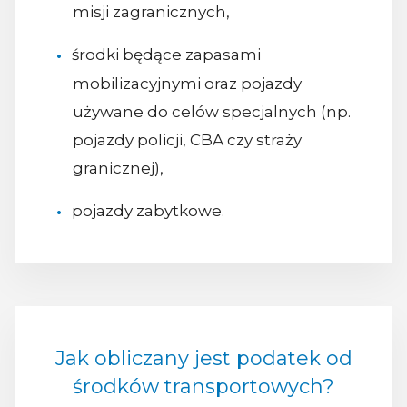
misji zagranicznych,
środki będące zapasami
mobilizacyjnymi oraz pojazdy
używane do celów specjalnych (np.
pojazdy policji, CBA czy straży
granicznej),
pojazdy zabytkowe.
Jak obliczany jest podatek od
środków transportowych?