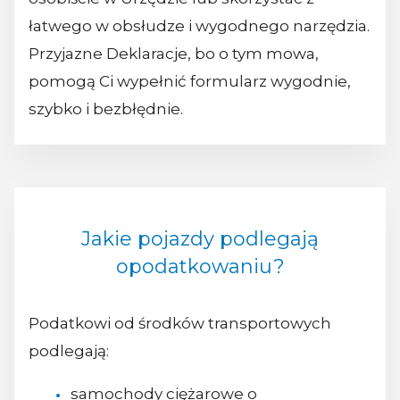
łatwego w obsłudze i wygodnego narzędzia.
Przyjazne Deklaracje, bo o tym mowa,
pomogą Ci wypełnić formularz wygodnie,
szybko i bezbłędnie.
Jakie pojazdy podlegają
opodatkowaniu?
Podatkowi od środków transportowych
podlegają:
samochody ciężarowe o