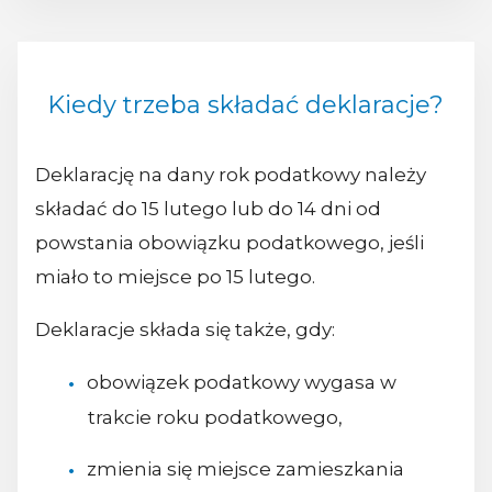
Kiedy trzeba składać deklaracje?
Deklarację na dany rok podatkowy należy
składać do 15 lutego lub do 14 dni od
powstania obowiązku podatkowego, jeśli
miało to miejsce po 15 lutego.
Deklaracje składa się także, gdy:
obowiązek podatkowy wygasa w
trakcie roku podatkowego,
zmienia się miejsce zamieszkania