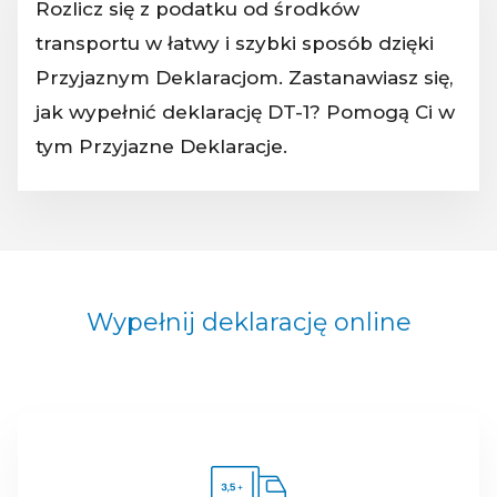
Rozlicz się z podatku od środków
transportu w łatwy i szybki sposób dzięki
Przyjaznym Deklaracjom. Zastanawiasz się,
jak wypełnić deklarację DT-1? Pomogą Ci w
tym Przyjazne Deklaracje.
Wypełnij deklarację online