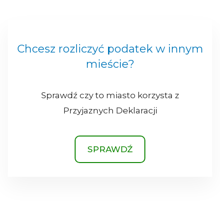
Chcesz rozliczyć podatek w innym
mieście?
Sprawdź czy to miasto korzysta z
Przyjaznych Deklaracji
SPRAWDŹ