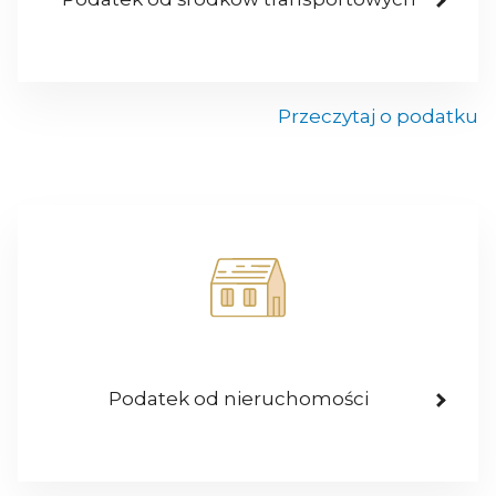
Przeczytaj o podatku
Podatek od nieruchomości