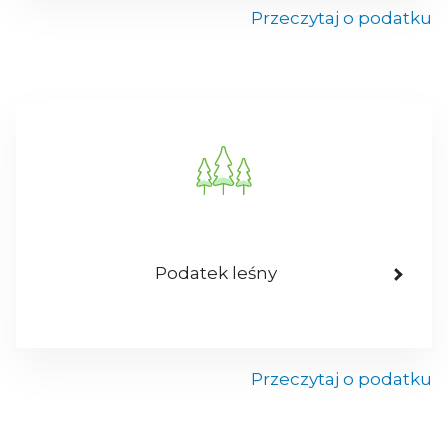
Przeczytaj o podatku
Podatek leśny
Przeczytaj o podatku