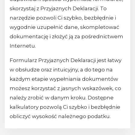
skorzystaj z Przyjaznych Deklaracji. To
narzędzie pozwoli Ci szybko, bezbłędnie i
wygodnie uzupełnić dane, skompletować
dokumentację i złożyć ją za pośrednictwem
Internetu.
Formularz Przyjaznych Deklaracji jest łatwy
w obsłudze oraz intuicyjny, a do tego na
każdym etapie wypełniania dokumentów
możesz korzystać z jasnych wskazówek, co
należy zrobić w danym kroku. Dostępne
kalkulatory pozwolą Ci szybko i bezbłędnie
obliczyć wysokość należnego podatku.