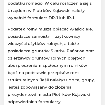
podatku rolnego. W celu rozliczenia się z
Urzędem w Piotrków Kujawski należy
wypełnić formularz DR-1 lub IR-1.
Podatek rolny muszą opłacać właściciele,
posiadacze samoistni i użytkownicy
wieczyści użytków rolnych, a także
posiadacze gruntów Skarbu Państwa oraz
dzierżawcy gruntów rolnych objętych
ubezpieczeniem społecznym rolników
bądź na podstawie przepisów rent
strukturalnych. Jeśli należysz do tej grupy,
jesteś zobowiązany do złożenia
prezydentowi miasta Piotrków Kujawski
odpowiednich formularzy.