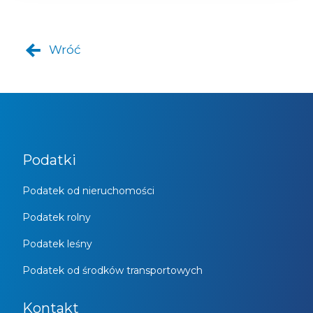
Wróć
Podatki
Podatek od nieruchomości
Podatek rolny
Podatek leśny
Podatek od środków transportowych
Kontakt