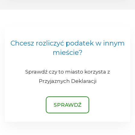
Chcesz rozliczyć podatek w innym
mieście?
Sprawdź czy to miasto korzysta z
Przyjaznych Deklaracji
SPRAWDŹ