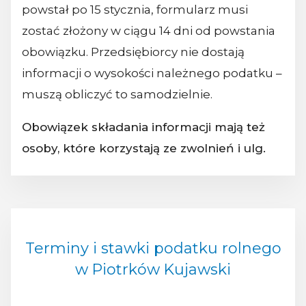
powstał po 15 stycznia, formularz musi
zostać złożony w ciągu 14 dni od powstania
obowiązku. Przedsiębiorcy nie dostają
informacji o wysokości należnego podatku –
muszą obliczyć to samodzielnie.
Obowiązek składania informacji mają też
osoby, które korzystają ze zwolnień i ulg.
Terminy i stawki podatku rolnego
w Piotrków Kujawski