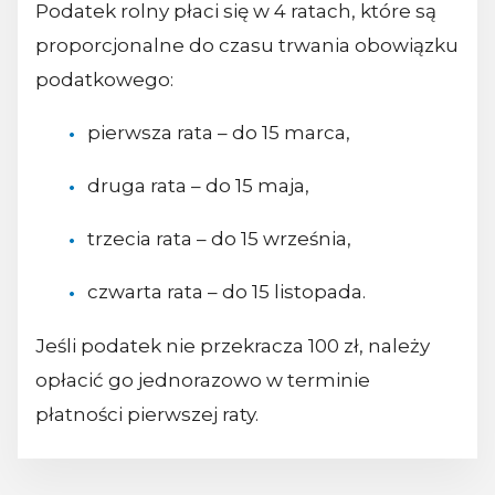
Podatek rolny płaci się w 4 ratach, które są
proporcjonalne do czasu trwania obowiązku
podatkowego:
pierwsza rata – do 15 marca,
druga rata – do 15 maja,
trzecia rata – do 15 września,
czwarta rata – do 15 listopada.
Jeśli podatek nie przekracza 100 zł, należy
opłacić go jednorazowo w terminie
płatności pierwszej raty.