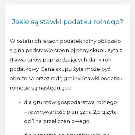
Jakie są stawki podatku rolnego?
W ostatnich latach podatek rolny obliczało
się na podstawie średniej ceny skupu żyta z
11 kwartałów poprzedzających dany rok
podatkowy. Cena skupu żyta może być
obniżona przez radę gminy. Stawki podatku
rolnego są następujące:
dla gruntów gospodarstwa rolnego
– równowartość pieniężna 2,5 q żyta
od 1 ha przeliczeniowego,