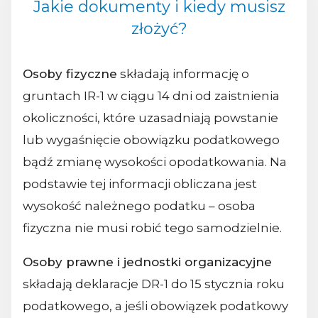
Jakie dokumenty i kiedy musisz
złożyć?
Osoby fizyczne
składają informację o
gruntach IR-1 w ciągu 14 dni od zaistnienia
okoliczności, które uzasadniają powstanie
lub wygaśnięcie obowiązku podatkowego
bądź zmianę wysokości opodatkowania. Na
podstawie tej informacji obliczana jest
wysokość należnego podatku – osoba
fizyczna nie musi robić tego samodzielnie.
Osoby prawne i jednostki organizacyjne
składają deklaracje DR-1 do 15 stycznia roku
podatkowego, a jeśli obowiązek podatkowy