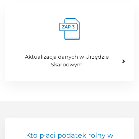
Aktualizacja danych w Urzędzie
Skarbowym
Kto płaci podatek rolny w