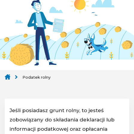
Podatek rolny
Jeśli posiadasz grunt rolny, to jesteś
zobowiązany do składania deklaracji lub
informacji podatkowej oraz opłacania