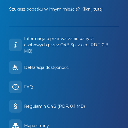
Szukasz podatku w innym mieście? Kliknij tutaj
Informacja o przetwarzaniu danych
osobowych przez O4B Sp. z o.o. (PDF, 0.8
MB)
Deklaracja dostępności
FAQ
Regulamin O4B (PDF, 0.1 MB)
Mapa strony