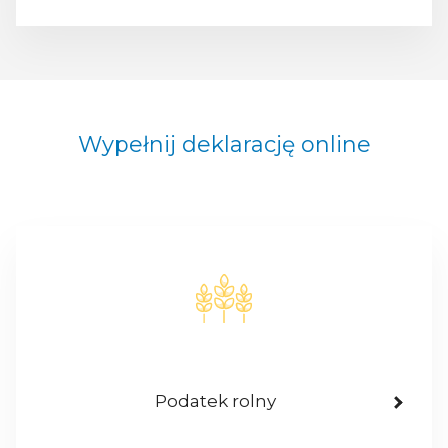
Wypełnij deklarację online
Podatek rolny