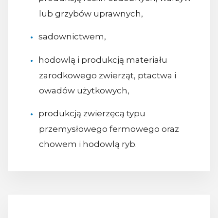
lub grzybów uprawnych,
sadownictwem,
hodowlą i produkcją materiału
zarodkowego zwierząt, ptactwa i
owadów użytkowych,
produkcją zwierzęcą typu
przemysłowego fermowego oraz
chowem i hodowlą ryb.