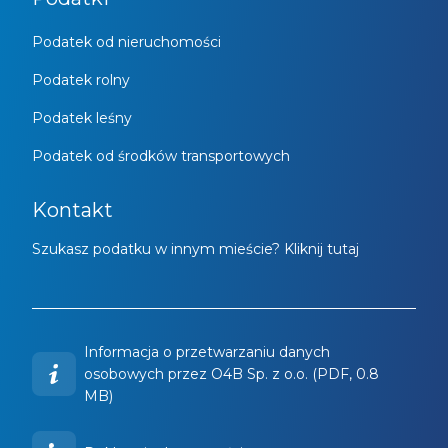
Podatek od nieruchomości
Podatek rolny
Podatek leśny
Podatek od środków transportowych
Kontakt
Szukasz podatku w innym mieście? Kliknij tutaj
Informacja o przetwarzaniu danych
osobowych przez O4B Sp. z o.o. (PDF, 0.8
MB)