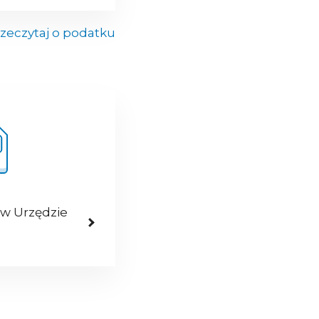
zeczytaj o podatku
 w Urzędzie