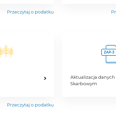
Przeczytaj o podatku
Pr
Aktualizacja danych
Skarbowym
Przeczytaj o podatku