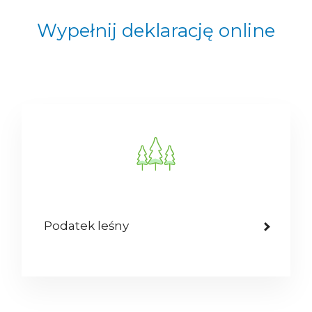
Wypełnij deklarację online
Podatek leśny