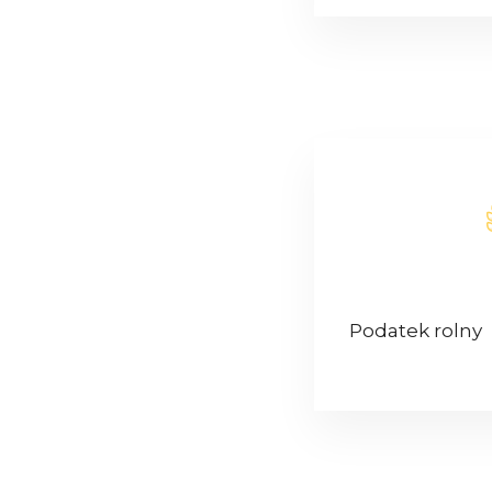
Podatek rolny