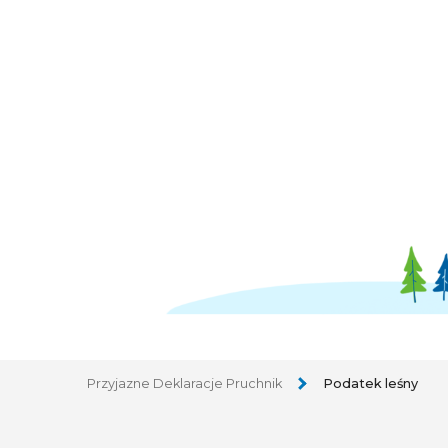
Przyjazne Deklaracje Pruchnik
Podatek leśny