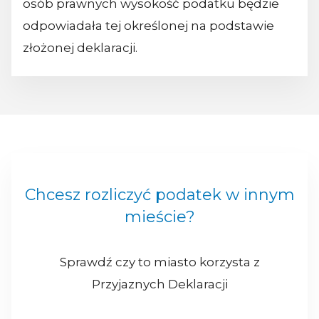
osób prawnych wysokość podatku będzie
odpowiadała tej określonej na podstawie
złożonej deklaracji.
Chcesz rozliczyć podatek w innym
mieście?
Sprawdź czy to miasto korzysta z
Przyjaznych Deklaracji