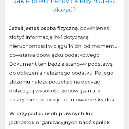
Jakie dokumenty i kiedy musisz
złożyć?
Jeżeli jesteś osobą fizyczną
, powinieneś
złożyć informację IN-1 dotyczącą
nieruchomości w ciągu 14 dni od momentu
powstania obowiązku podatkowego.
Dokument ten będzie stanowił podstawę
do obliczenia należnego podatku. Po jego
złożeniu należy poczekać na decyzję
dotyczącą wysokości zobowiązania, a
następnie rozpocząć regulowanie składek.
W przypadku osób prawnych lub
jednostek organizacyjnych bądź spółek