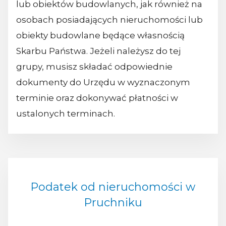
lub obiektów budowlanych, jak również na
osobach posiadających nieruchomości lub
obiekty budowlane będące własnością
Skarbu Państwa. Jeżeli należysz do tej
grupy, musisz składać odpowiednie
dokumenty do Urzędu w wyznaczonym
terminie oraz dokonywać płatności w
ustalonych terminach.
Podatek od nieruchomości w
Pruchniku