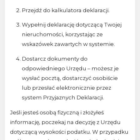
Przejdź do kalkulatora deklaracji.
Wypełnij deklarację dotyczącą Twojej
nieruchomości, korzystając ze
wskazówek zawartych w systemie.
Dostarcz dokumenty do
odpowiedniego Urzędu – możesz je
wysłać pocztą, dostarczyć osobiście
lub przesłać elektronicznie przez
system Przyjaznych Deklaracji.
Jeśli jesteś osobą fizyczną i złożyłeś
informację, poczekaj na decyzję z Urzędu
dotyczącą wysokości podatku. W przypadku