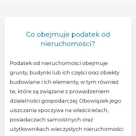
Co obejmuje podatek od
nieruchomości?
Podatek od nieruchomości obejmuje
grunty, budynki lub ich części oraz obiekty
budowlane i ich elementy, w tym również
te, które są związane z prowadzeniem
działalności gospodarczej. Obowiązek jego
uiszczania spoczywa na właścicielach,
posiadaczach samoistnych oraz
użytkownikach wieczystych nieruchomości