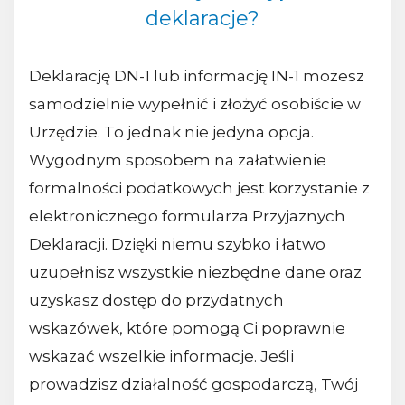
deklaracje?
Deklarację DN-1 lub informację IN-1 możesz
samodzielnie wypełnić i złożyć osobiście w
Urzędzie. To jednak nie jedyna opcja.
Wygodnym sposobem na załatwienie
formalności podatkowych jest korzystanie z
elektronicznego formularza Przyjaznych
Deklaracji. Dzięki niemu szybko i łatwo
uzupełnisz wszystkie niezbędne dane oraz
uzyskasz dostęp do przydatnych
wskazówek, które pomogą Ci poprawnie
wskazać wszelkie informacje. Jeśli
prowadzisz działalność gospodarczą, Twój