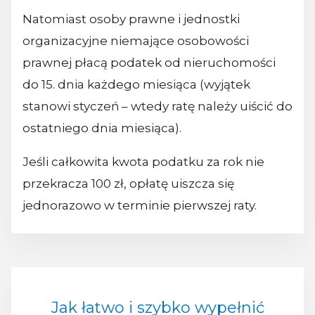
Natomiast osoby prawne i jednostki
organizacyjne niemające osobowości
prawnej płacą podatek od nieruchomości
do 15. dnia każdego miesiąca (wyjątek
stanowi styczeń – wtedy ratę należy uiścić do
ostatniego dnia miesiąca).
Jeśli całkowita kwota podatku za rok nie
przekracza 100 zł, opłatę uiszcza się
jednorazowo w terminie pierwszej raty.
Jak łatwo i szybko wypełnić