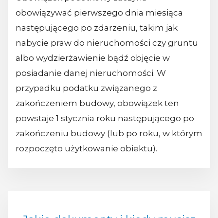
obowiązywać pierwszego dnia miesiąca
następującego po zdarzeniu, takim jak
nabycie praw do nieruchomości czy gruntu
albo wydzierżawienie bądź objęcie w
posiadanie danej nieruchomości. W
przypadku podatku związanego z
zakończeniem budowy, obowiązek ten
powstaje 1 stycznia roku następującego po
zakończeniu budowy (lub po roku, w którym
rozpoczęto użytkowanie obiektu).