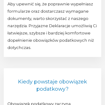
Aby upewnić się, że poprawnie wypełniasz
formularze oraz dostarczasz wymagane
dokumenty, warto skorzystać z naszego
narzędzia. Przyjazne Deklaracje umożliwią Ci
łatwiejsze, szybsze i bardziej komfortowe
dopełnienie obowiązków podatkowych niż
dotychczas.
Kiedy powstaje obowiązek
podatkowy?
Obowiązek podatkowy zaczyna