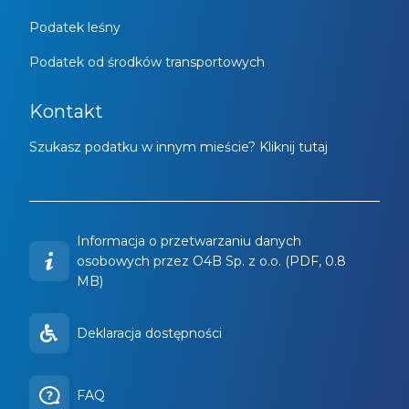
Podatek leśny
Podatek od środków transportowych
Kontakt
Szukasz podatku w innym mieście? Kliknij tutaj
Informacja o przetwarzaniu danych
osobowych przez O4B Sp. z o.o. (PDF, 0.8
MB)
Deklaracja dostępności
FAQ