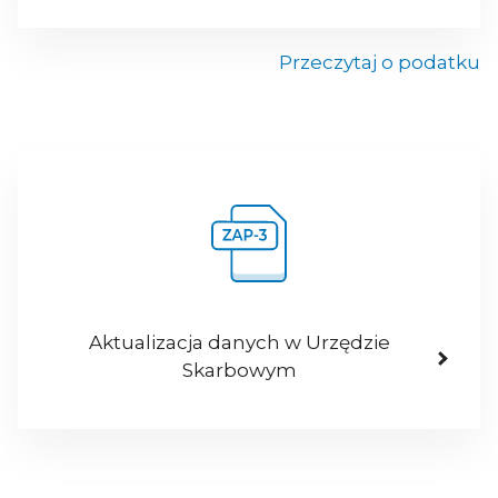
Przeczytaj o podatku
Aktualizacja danych w Urzędzie
Skarbowym