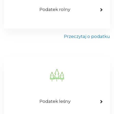
Podatek rolny
Przeczytaj o podatku
Podatek leśny