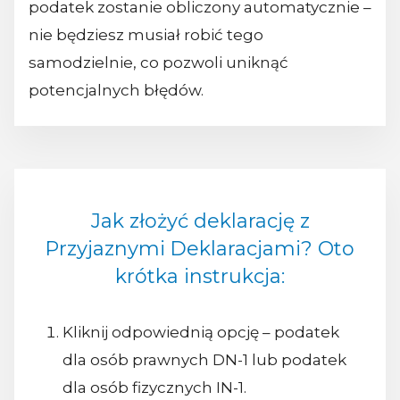
podatek zostanie obliczony automatycznie –
nie będziesz musiał robić tego
samodzielnie, co pozwoli uniknąć
potencjalnych błędów.
Jak złożyć deklarację z
Przyjaznymi Deklaracjami? Oto
krótka instrukcja:
Kliknij odpowiednią opcję – podatek
dla osób prawnych DN-1 lub podatek
dla osób fizycznych IN-1.