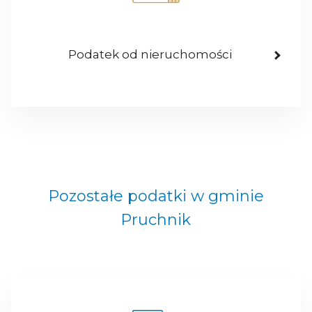
Podatek od nieruchomości
Pozostałe podatki w gminie
Pruchnik