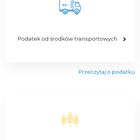
Podatek od środków transportowych
Przeczytaj o podatku