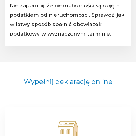
Nie zapomnij, że nieruchomości są objęte
podatkiem od nieruchomości. Sprawdź, jak
w łatwy sposób spełnić obowiązek
podatkowy w wyznaczonym terminie.
Wypełnij deklarację online