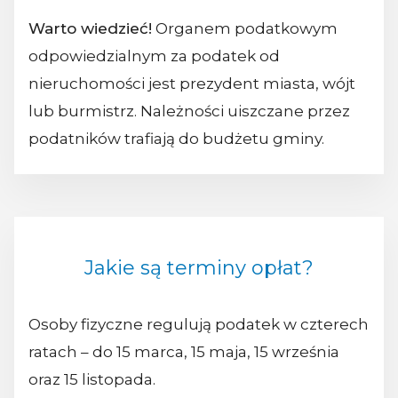
Warto wiedzieć!
Organem podatkowym
odpowiedzialnym za podatek od
nieruchomości jest prezydent miasta, wójt
lub burmistrz. Należności uiszczane przez
podatników trafiają do budżetu gminy.
Jakie są terminy opłat?
Osoby fizyczne regulują podatek w czterech
ratach – do 15 marca, 15 maja, 15 września
oraz 15 listopada.