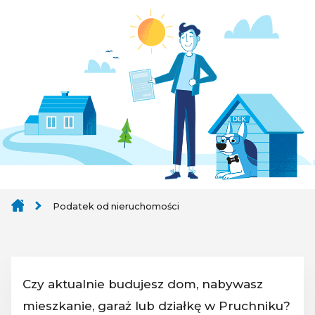
Podatek od nieruchomości
Czy aktualnie budujesz dom, nabywasz
mieszkanie, garaż lub działkę w Pruchniku?