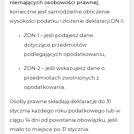
niemających osobowości prawnej
,
konieczne jest samodzielne obliczenie
wysokości podatku i złożenie deklaracji DN-1:
ZDN-1 – jeśli podajesz dane
dotyczące przedmiotów
podlegających opodatkowaniu,
ZDN-2 – jeśli wskazujesz dane o
przedmiotach zwolnionych z
opodatkowania.
Osoby prawne składają deklaracje do 31
stycznia każdego roku podatkowego lub w
ciągu 14 dni od powstania obowiązku, jeśli
miało to miejsce po 31 stycznia.