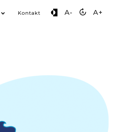
A-
A+
Kontakt