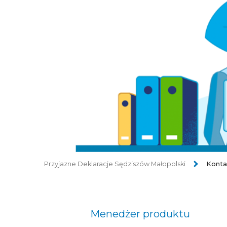
Przyjazne Deklaracje Sędziszów Małopolski
Konta
Menedżer produktu