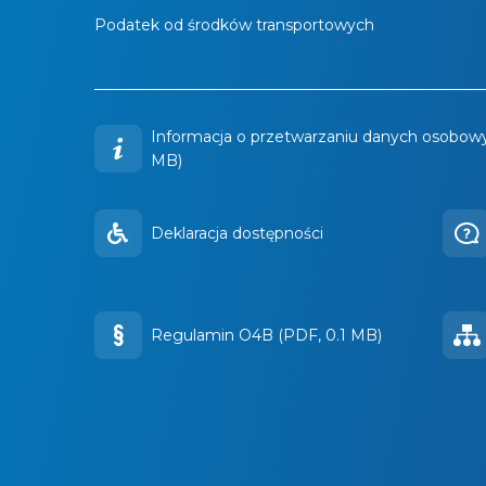
Podatek od środków transportowych
Informacja o przetwarzaniu danych osobowy
MB)
Deklaracja dostępności
Regulamin O4B (PDF, 0.1 MB)