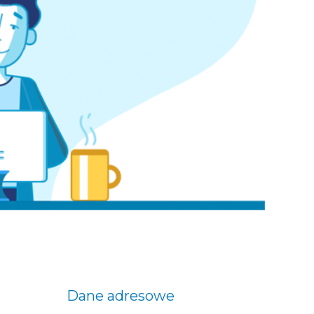
Dane adresowe