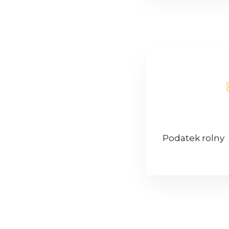
Podatek rolny