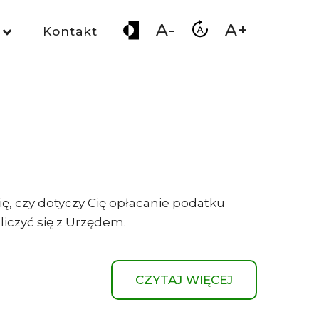
A-
A+
Kontakt
ę, czy dotyczy Cię opłacanie podatku
liczyć się z Urzędem.
CZYTAJ WIĘCEJ