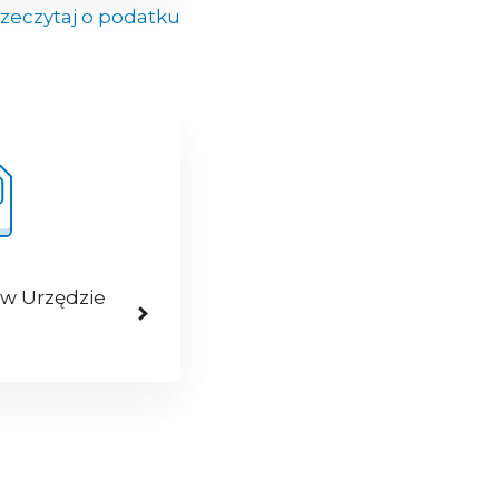
zeczytaj o podatku
 w Urzędzie