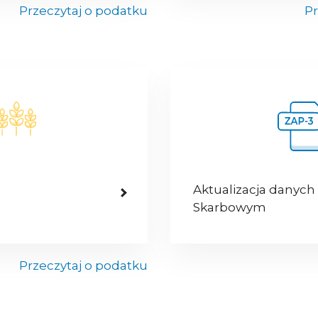
Przeczytaj o podatku
Pr
Aktualizacja danych
Skarbowym
Przeczytaj o podatku