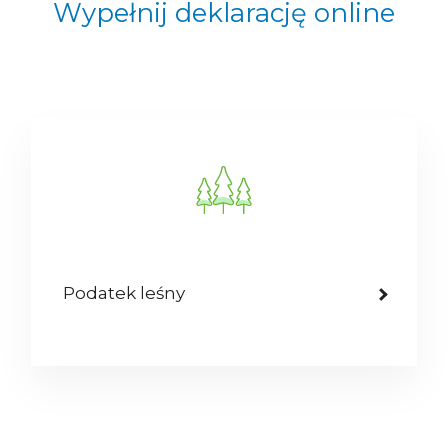
Wypełnij deklarację online
Podatek leśny