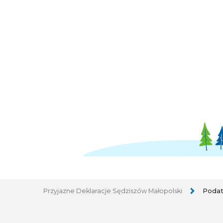
Przyjazne Deklaracje Sędziszów Małopolski
Podat