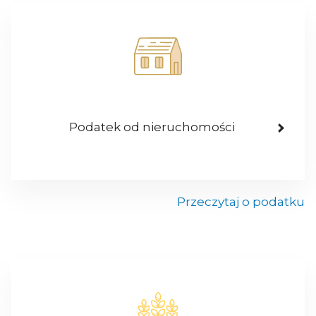
Podatek od nieruchomości
Przeczytaj o podatku