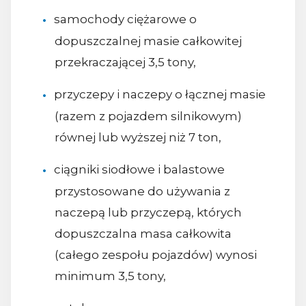
samochody ciężarowe o
dopuszczalnej masie całkowitej
przekraczającej 3,5 tony,
przyczepy i naczepy o łącznej masie
(razem z pojazdem silnikowym)
równej lub wyższej niż 7 ton,
ciągniki siodłowe i balastowe
przystosowane do używania z
naczepą lub przyczepą, których
dopuszczalna masa całkowita
(całego zespołu pojazdów) wynosi
minimum 3,5 tony,