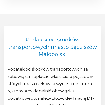
Podatek od środków
transportowych miasto Sędziszów
Małopolski
Podatek od środków transportowych są
zobowiązani opłacać właściciele pojazdów,
których masa całkowita wynosi minimum
3,5 tony. Aby dopełnić obowiązku
podatkowego, należy złożyć deklarację DT-1