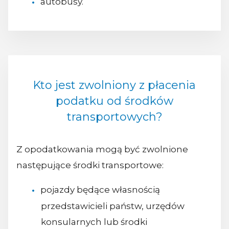
autobusy.
Kto jest zwolniony z płacenia
podatku od środków
transportowych?
Z opodatkowania mogą być zwolnione
następujące środki transportowe:
pojazdy będące własnością
przedstawicieli państw, urzędów
konsularnych lub środki