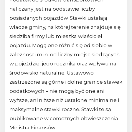
naliczany jest na podstawie liczby
posiadanych pojazdów. Stawki ustalają
władze gminy, na której terenie znajduje się
siedziba firmy lub mieszka właściciel
pojazdu. Mogą one różnić się od siebie w
zależności m.in. od liczby miejsc siedzących
w pojeździe, jego rocznika oraz wpływu na
środowisko naturalne. Ustawowo
zastrzeżone są górne i dolne granice stawek
podatkowych – nie mogą być one ani
wyższe, ani niższe niż ustalone minimalne i
maksymalne stawki roczne. Stawki te są
publikowane w corocznych obwieszczenia
Ministra Finansów.