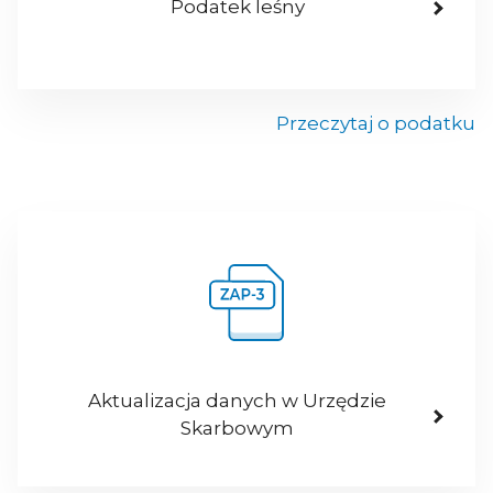
Podatek leśny
Przeczytaj o podatku
Aktualizacja danych w Urzędzie
Skarbowym