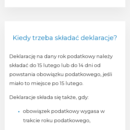
Kiedy trzeba składać deklaracje?
Deklarację na dany rok podatkowy należy
składać do 15 lutego lub do 14 dni od
powstania obowiązku podatkowego, jeśli
miało to miejsce po 15 lutego.
Deklaracje składa się także, gdy:
obowiązek podatkowy wygasa w
trakcie roku podatkowego,