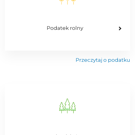
Podatek rolny
Przeczytaj o podatku