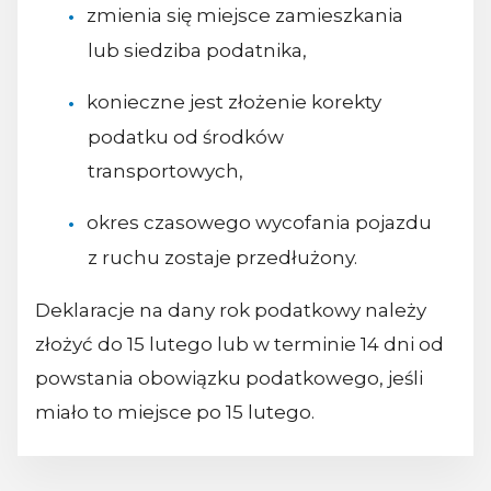
zmienia się miejsce zamieszkania
lub siedziba podatnika,
konieczne jest złożenie korekty
podatku od środków
transportowych,
okres czasowego wycofania pojazdu
z ruchu zostaje przedłużony.
Deklaracje na dany rok podatkowy należy
złożyć do 15 lutego lub w terminie 14 dni od
powstania obowiązku podatkowego, jeśli
miało to miejsce po 15 lutego.