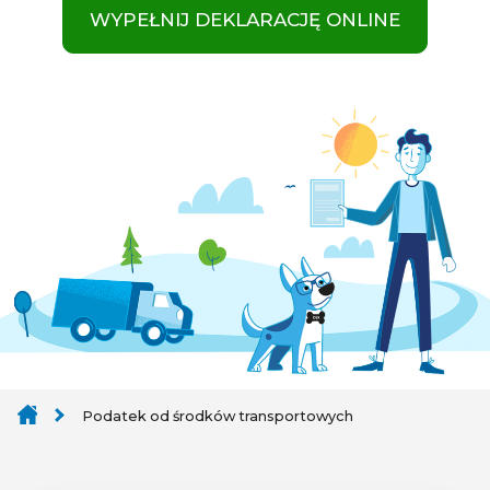
WYPEŁNIJ DEKLARACJĘ ONLINE
Podatek od środków transportowych