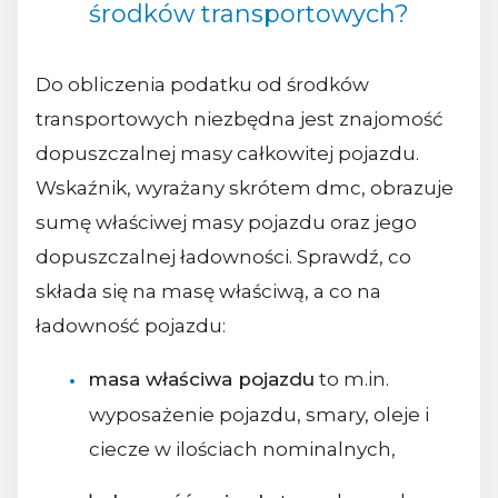
środków transportowych?
Do obliczenia podatku od środków
transportowych niezbędna jest znajomość
dopuszczalnej masy całkowitej pojazdu.
Wskaźnik, wyrażany skrótem dmc, obrazuje
sumę właściwej masy pojazdu oraz jego
dopuszczalnej ładowności. Sprawdź, co
składa się na masę właściwą, a co na
ładowność pojazdu:
masa właściwa pojazdu
to m.in.
wyposażenie pojazdu, smary, oleje i
ciecze w ilościach nominalnych,