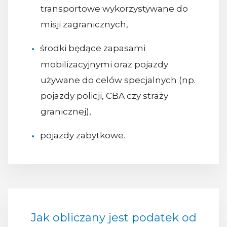
transportowe wykorzystywane do
misji zagranicznych,
środki będące zapasami
mobilizacyjnymi oraz pojazdy
używane do celów specjalnych (np.
pojazdy policji, CBA czy straży
granicznej),
pojazdy zabytkowe.
Jak obliczany jest podatek od