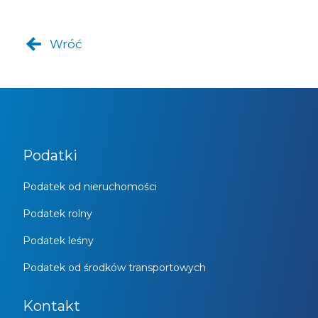
Wróć
Podatki
Podatek od nieruchomości
Podatek rolny
Podatek leśny
Podatek od środków transportowych
Kontakt