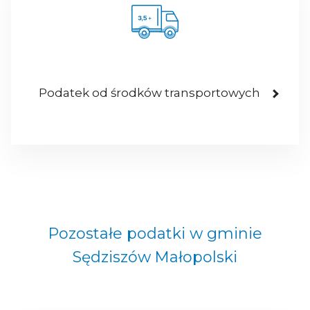
Podatek od środków transportowych
Pozostałe podatki w gminie
Sędziszów Małopolski