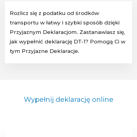
Rozlicz się z podatku od środków
transportu w łatwy i szybki sposób dzięki
Przyjaznym Deklaracjom. Zastanawiasz się,
jak wypełnić deklarację DT-1? Pomogą Ci w
tym Przyjazne Deklaracje.
Wypełnij deklarację online