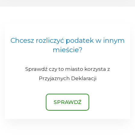
Chcesz rozliczyć podatek w innym
mieście?
Sprawdź czy to miasto korzysta z
Przyjaznych Deklaracji
SPRAWDŹ