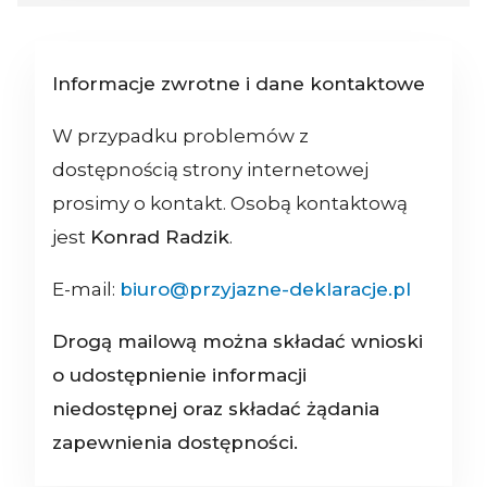
Informacje zwrotne i dane kontaktowe
W przypadku problemów z
dostępnością strony internetowej
prosimy o kontakt. Osobą kontaktową
jest
Konrad Radzik
.
E-mail:
biuro@przyjazne-deklaracje.pl
Drogą mailową można składać wnioski
o udostępnienie informacji
niedostępnej oraz składać żądania
zapewnienia dostępności.