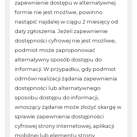
zapewnienie dostępu w alternatywnej
formie nie jest możliwe, powinno
nastąpić najdalej w ciągu 2 miesięcy od
daty zgłoszenia. Jeżeli zapewnienie
dostępności cyfrowej nie jest możliwe,
podmiot może zaproponować
alternatywny sposób dostępu do
informacji. W przypadku, gdy podmiot
odmówi realizacji żądania zapewnienia
dostępności lub alternatywnego
sposobu dostępu do informacji,
wnoszący żądanie może złożyć skargę w
sprawie zapewnienia dostępności
cyfrowej strony internetowej, aplikacji
mobilnej lub elementu strony