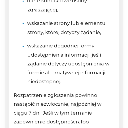
dane kontaktowe osoby
zgłaszającej,
wskazanie strony lub elementu
strony, której dotyczy żądanie,
wskazanie dogodnej formy
udostępnienia informacji, jeśli
żądanie dotyczy udostępnienia w
formie alternatywnej informacji
niedostępnej.
Rozpatrzenie zgłoszenia powinno
nastąpić niezwłocznie, najpóźniej w
ciągu 7 dni. Jeśli w tym terminie
zapewnienie dostępności albo