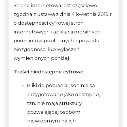
Strona internetowa jest częściowo
zgodna z ustawą z dnia 4 kwietnia 2019 r.
o dostępności cyfrowej stron
internetowych i aplikacji mobilnych
podmiotów publicznych z powodu
niezgodności lub wyłączeń
wymienionych poniżej.
Treści niedostępne cyfrowo
Pliki do pobrania .json nie są
przygotowane jako dostępne,
tzn. nie mają struktury
pozwalającej osobom
niewidomym na ich