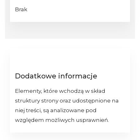
Brak
Dodatkowe informacje
Elementy, które wchodzą w skład
struktury strony oraz udostępnione na
niej treści, są analizowane pod
względem możliwych usprawnień.