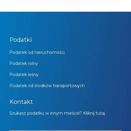
Podatki
Podatek od nieruchomości
Podatek rolny
Podatek leśny
Podatek od środków transportowych
Kontakt
Szukasz podatku w innym mieście? Kliknij tutaj