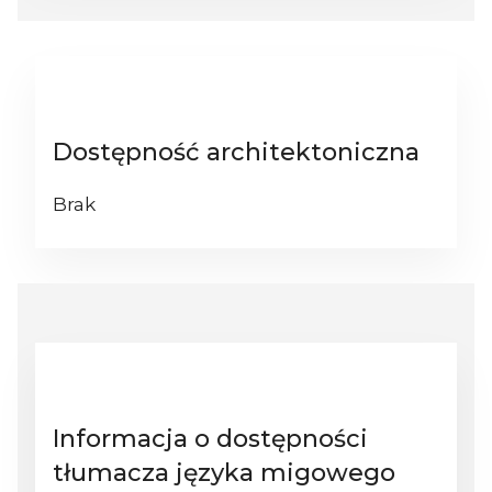
Dostępność architektoniczna
Brak
Informacja o dostępności
tłumacza języka migowego