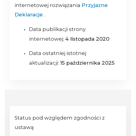
internetowej rozwiązania
Przyjazne
Deklaracje
.
Data publikacji strony
internetowej:
4 listopada 2020
Data ostatniej istotnej
aktualizacji:
15 października 2025
Status pod względem zgodności z
ustawą