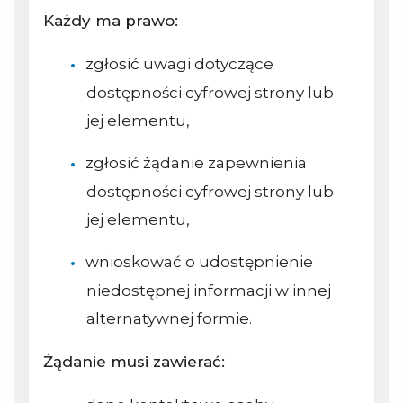
Każdy ma prawo:
zgłosić uwagi dotyczące
dostępności cyfrowej strony lub
jej elementu,
zgłosić żądanie zapewnienia
dostępności cyfrowej strony lub
jej elementu,
wnioskować o udostępnienie
niedostępnej informacji w innej
alternatywnej formie.
Żądanie musi zawierać: