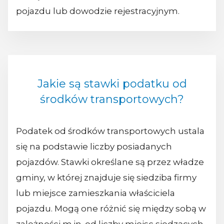
pojazdu lub dowodzie rejestracyjnym.
Jakie są stawki podatku od
środków transportowych?
Podatek od środków transportowych ustala
się na podstawie liczby posiadanych
pojazdów. Stawki określane są przez władze
gminy, w której znajduje się siedziba firmy
lub miejsce zamieszkania właściciela
pojazdu. Mogą one różnić się między sobą w