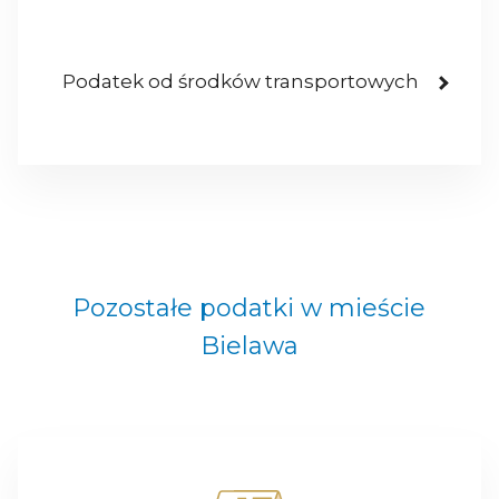
Podatek od środków transportowych
Pozostałe podatki w mieście
Bielawa