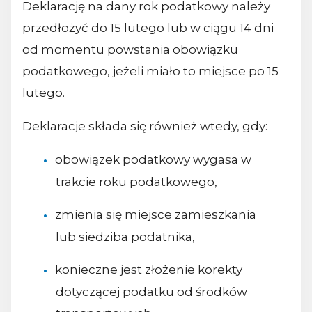
Deklarację na dany rok podatkowy należy
przedłożyć do 15 lutego lub w ciągu 14 dni
od momentu powstania obowiązku
podatkowego, jeżeli miało to miejsce po 15
lutego.
Deklaracje składa się również wtedy, gdy:
obowiązek podatkowy wygasa w
trakcie roku podatkowego,
zmienia się miejsce zamieszkania
lub siedziba podatnika,
konieczne jest złożenie korekty
dotyczącej podatku od środków