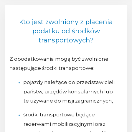
Kto jest zwolniony z płacenia
podatku od środków
transportowych?
Z opodatkowania mogą być zwolnione
następujące środki transportowe:
pojazdy należące do przedstawicieli
państw, urzędów konsularnych lub
te używane do misji zagranicznych,
środki transportowe będące
rezerwami mobilizacyjnymi oraz