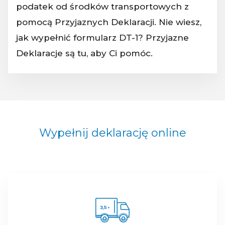
podatek od środków transportowych z
pomocą Przyjaznych Deklaracji. Nie wiesz,
jak wypełnić formularz DT-1? Przyjazne
Deklaracje są tu, aby Ci pomóc.
Wypełnij deklarację online