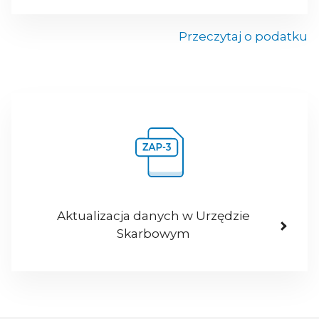
Przeczytaj o podatku
Aktualizacja danych w Urzędzie
Skarbowym