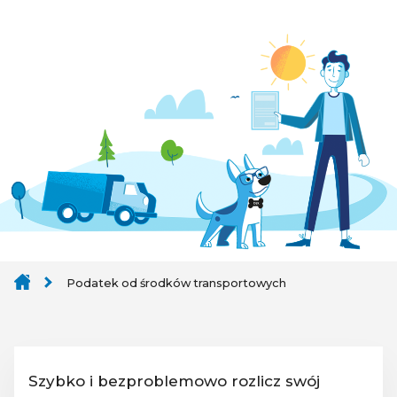
Podatek od środków transportowych
Szybko i bezproblemowo rozlicz swój