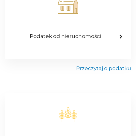
Podatek od nieruchomości
Przeczytaj o podatku