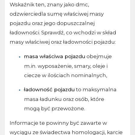
Wskaźnik ten, znany jako dmc,
odzwierciedla sumę właściwej masy
pojazdu oraz jego dopuszczalnej
ładowności. Sprawdź, co wchodzi w skład
masy właściwej oraz ładowności pojazdu:
masa właściwa pojazdu
obejmuje
m.in. wyposażenie, smary, oleje i
ciecze w ilościach nominalnych,
ładowność pojazdu
to maksymalna
masa ładunku oraz osób, które
mogą być przewożone.
Informacje te powinny być zawarte w
wyciągu ze świadectwa homologacji, karcie