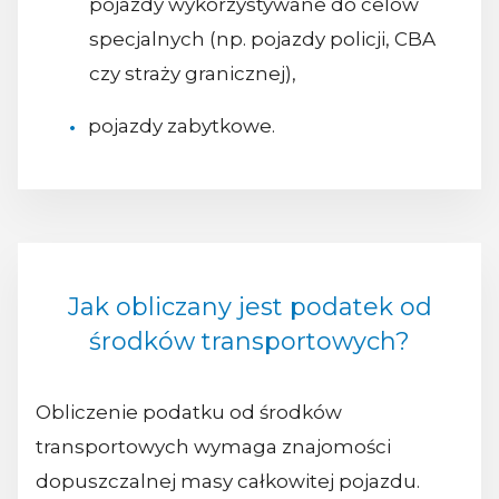
pojazdy wykorzystywane do celów
specjalnych (np. pojazdy policji, CBA
czy straży granicznej),
pojazdy zabytkowe.
Jak obliczany jest podatek od
środków transportowych?
Obliczenie podatku od środków
transportowych wymaga znajomości
dopuszczalnej masy całkowitej pojazdu.