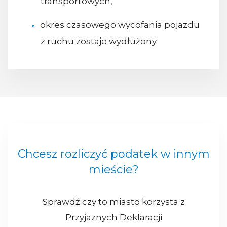
transportowych,
okres czasowego wycofania pojazdu
z ruchu zostaje wydłużony.
Chcesz rozliczyć podatek w innym
mieście?
Sprawdź czy to miasto korzysta z
Przyjaznych Deklaracji