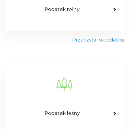
Podatek rolny
Przeczytaj o podatku
Podatek leśny