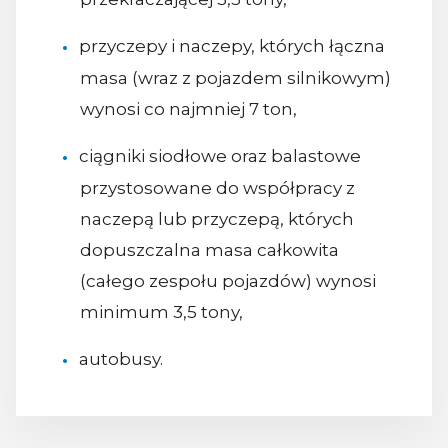
przyczepy i naczepy, których łączna
masa (wraz z pojazdem silnikowym)
wynosi co najmniej 7 ton,
ciągniki siodłowe oraz balastowe
przystosowane do współpracy z
naczepą lub przyczepą, których
dopuszczalna masa całkowita
(całego zespołu pojazdów) wynosi
minimum 3,5 tony,
autobusy.