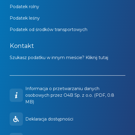
Podatek rolny
Podatek leśny
Podatek od środków transportowych
Kontakt
Szukasz podatku w innym mieście? Kliknij tutaj
Informacja o przetwarzaniu danych
osobowych przez O4B Sp. z o.o. (PDF, 0.8
MB)
Deklaracja dostępności