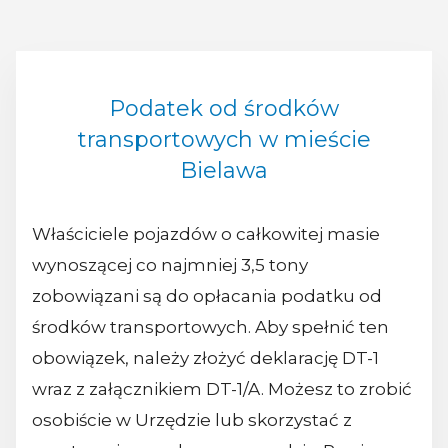
Podatek od środków
transportowych w mieście
Bielawa
Właściciele pojazdów o całkowitej masie
wynoszącej co najmniej 3,5 tony
zobowiązani są do opłacania podatku od
środków transportowych. Aby spełnić ten
obowiązek, należy złożyć deklarację DT-1
wraz z załącznikiem DT-1/A. Możesz to zrobić
osobiście w Urzędzie lub skorzystać z