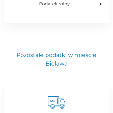
Podatek rolny
Pozostałe podatki w mieście
Bielawa