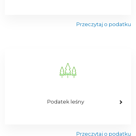
Przeczytaj o podatku
Podatek leśny
Przeczytaj o podatku