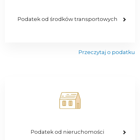
Podatek od środków transportowych
Przeczytaj o podatku
Podatek od nieruchomości