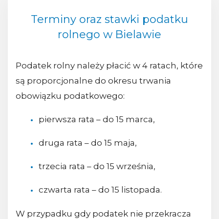
Terminy oraz stawki podatku
rolnego w Bielawie
Podatek rolny należy płacić w 4 ratach, które
są proporcjonalne do okresu trwania
obowiązku podatkowego:
pierwsza rata – do 15 marca,
druga rata – do 15 maja,
trzecia rata – do 15 września,
czwarta rata – do 15 listopada.
W przypadku gdy podatek nie przekracza