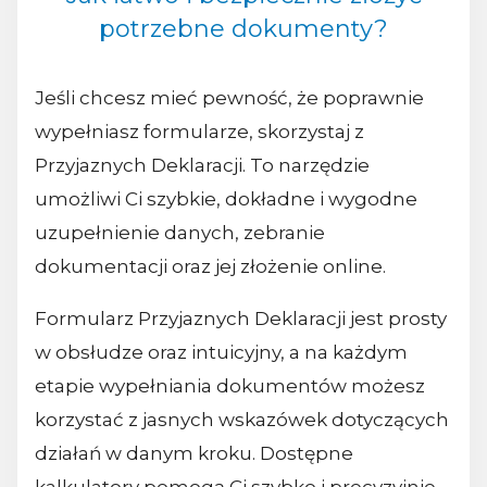
potrzebne dokumenty?
Jeśli chcesz mieć pewność, że poprawnie
wypełniasz formularze, skorzystaj z
Przyjaznych Deklaracji. To narzędzie
umożliwi Ci szybkie, dokładne i wygodne
uzupełnienie danych, zebranie
dokumentacji oraz jej złożenie online.
Formularz Przyjaznych Deklaracji jest prosty
w obsłudze oraz intuicyjny, a na każdym
etapie wypełniania dokumentów możesz
korzystać z jasnych wskazówek dotyczących
działań w danym kroku. Dostępne