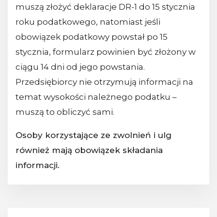
muszą złożyć deklaracje DR-1 do 15 stycznia
roku podatkowego, natomiast jeśli
obowiązek podatkowy powstał po 15
stycznia, formularz powinien być złożony w
ciągu 14 dni od jego powstania.
Przedsiębiorcy nie otrzymują informacji na
temat wysokości należnego podatku –
muszą to obliczyć sami.
Osoby korzystające ze zwolnień i ulg
również mają obowiązek składania
informacji.