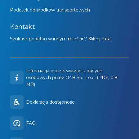
Podatek od środków transportowych
Kontakt
Szukasz podatku w innym mieście? Kliknij tutaj
Informacja o przetwarzaniu danych
osobowych przez O4B Sp. z o.o. (PDF, 0.8
MB)
Deklaracja dostępności
FAQ