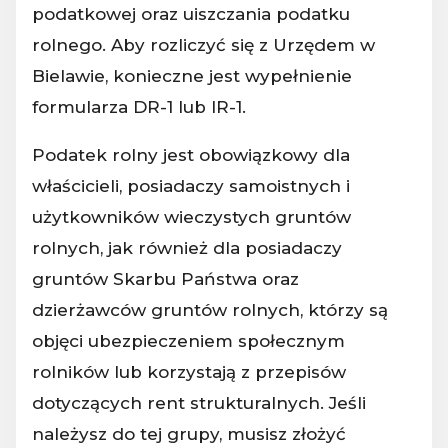
podatkowej oraz uiszczania podatku
rolnego. Aby rozliczyć się z Urzędem w
Bielawie, konieczne jest wypełnienie
formularza DR-1 lub IR-1.
Podatek rolny jest obowiązkowy dla
właścicieli, posiadaczy samoistnych i
użytkowników wieczystych gruntów
rolnych, jak również dla posiadaczy
gruntów Skarbu Państwa oraz
dzierżawców gruntów rolnych, którzy są
objęci ubezpieczeniem społecznym
rolników lub korzystają z przepisów
dotyczących rent strukturalnych. Jeśli
należysz do tej grupy, musisz złożyć