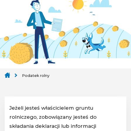
Podatek rolny
Jeżeli jesteś właścicielem gruntu
rolniczego, zobowiązany jesteś do
składania deklaracji lub informacji