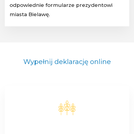
odpowiednie formularze prezydentowi
miasta Bielawę.
Wypełnij deklarację online