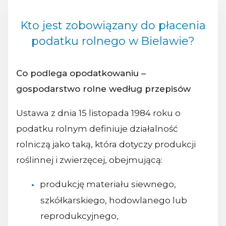
Kto jest zobowiązany do płacenia
podatku rolnego w Bielawie?
Co podlega opodatkowaniu –
gospodarstwo rolne według przepisów
Ustawa z dnia 15 listopada 1984 roku o
podatku rolnym definiuje działalność
rolniczą jako taką, która dotyczy produkcji
roślinnej i zwierzęcej, obejmującą:
produkcję materiału siewnego,
szkółkarskiego, hodowlanego lub
reprodukcyjnego,