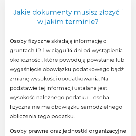
Jakie dokumenty musisz złożyć i
w jakim terminie?
Osoby fizyczne
składają informację o
gruntach IR-1 w ciągu 14 dni od wystąpienia
okoliczności, które powodują powstanie lub
wygaśnięcie obowiązku podatkowego bądź
zmianę wysokości opodatkowania. Na
podstawie tej informacji ustalana jest
wysokość należnego podatku – osoba
fizyczna nie ma obowiązku samodzielnego
obliczenia tego podatku.
Osoby prawne oraz jednostki organizacyjne