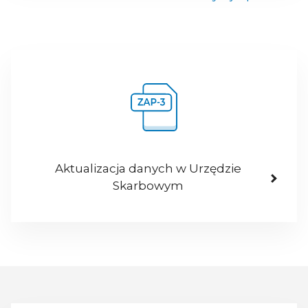
Aktualizacja danych w Urzędzie
Skarbowym