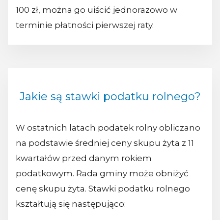
100 zł, można go uiścić jednorazowo w
terminie płatności pierwszej raty.
Jakie są stawki podatku rolnego?
W ostatnich latach podatek rolny obliczano
na podstawie średniej ceny skupu żyta z 11
kwartałów przed danym rokiem
podatkowym. Rada gminy może obniżyć
cenę skupu żyta. Stawki podatku rolnego
kształtują się następująco: