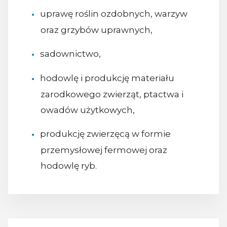
uprawę roślin ozdobnych, warzyw
oraz grzybów uprawnych,
sadownictwo,
hodowlę i produkcję materiału
zarodkowego zwierząt, ptactwa i
owadów użytkowych,
produkcję zwierzęcą w formie
przemysłowej fermowej oraz
hodowlę ryb.