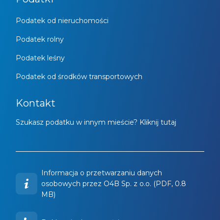
Podatek od nieruchomości
Podatek rolny
Podatek leśny
Podatek od środków transportowych
Kontakt
Szukasz podatku w innym mieście? Kliknij tutaj
Informacja o przetwarzaniu danych
osobowych przez O4B Sp. z o.o. (PDF, 0.8
MB)