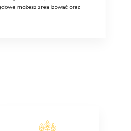
rzędowe możesz zrealizować oraz