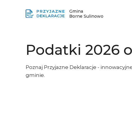
Gmina
Borne Sulinowo
Podatki 2026 
Poznaj Przyjazne Deklaracje - innowacyjne
gminie.