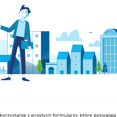
korzystanie z prostych formularzy, które pozwalają 