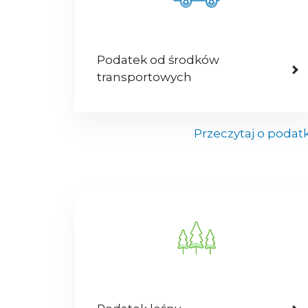
Podatek od środków
transportowych
Przeczytaj o podat