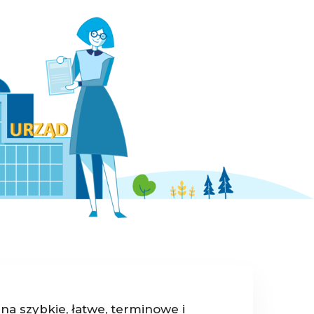
na szybkie, łatwe, terminowe i