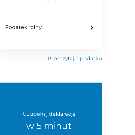
Podatek rolny
Przeczytaj o podatku
Uzupełnij deklarację
w 5 minut