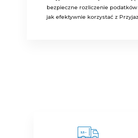
bezpieczne rozliczenie podatków 
jak efektywnie korzystać z Przyja