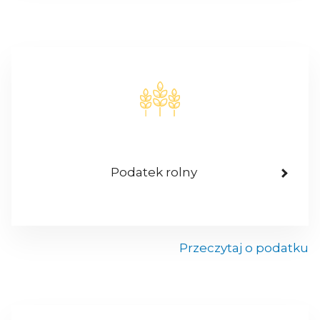
Podatek rolny
Przeczytaj o podatku