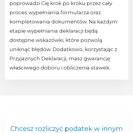
poprowadzi Cię krok po kroku przez cały
proces wypełniania formularza oraz
kompletowania dokumentów. Na każdym
etapie wypełniania deklaracji będą
dostępne wskazówki, które pozwolą
uniknąć błędów. Dodatkowo, korzystając z
Przyjaznych Deklaracji, masz gwarancję
właściwego doboru i obliczenia stawek.
Chcesz rozliczyć podatek w innym