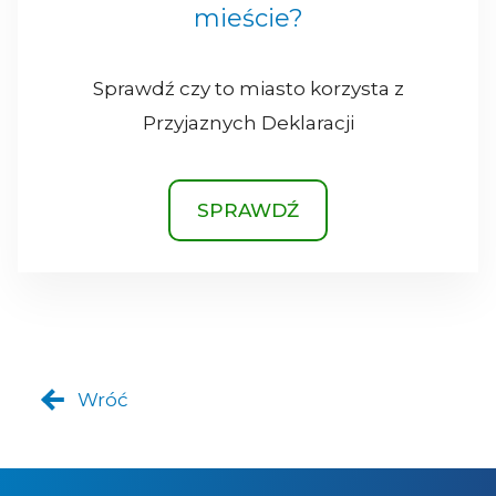
mieście?
Sprawdź czy to miasto korzysta z
Przyjaznych Deklaracji
SPRAWDŹ
Wróć