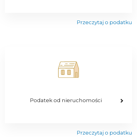
Przeczytaj o podatku
Podatek od nieruchomości
Przeczytaj o podatku