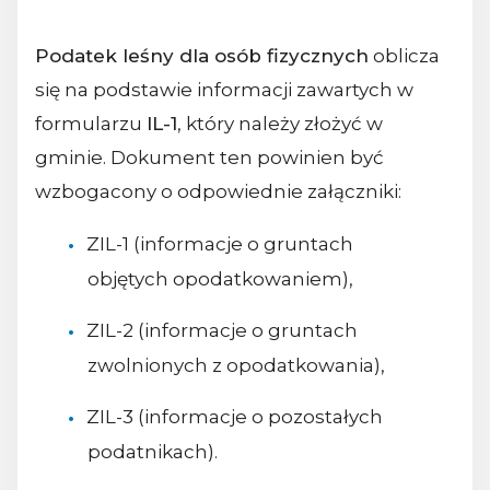
Podatek leśny dla osób fizycznych
oblicza
się na podstawie informacji zawartych w
formularzu
IL-1
, który należy złożyć w
gminie. Dokument ten powinien być
wzbogacony o odpowiednie załączniki:
ZIL-1 (informacje o gruntach
objętych opodatkowaniem),
ZIL-2 (informacje o gruntach
zwolnionych z opodatkowania),
ZIL-3 (informacje o pozostałych
podatnikach).