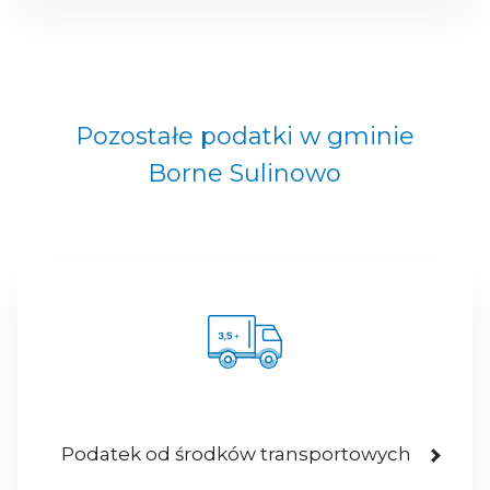
Pozostałe podatki w gminie
Borne Sulinowo
Podatek od środków transportowych