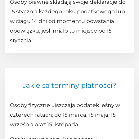
Osoby prawne składają swoje deklaracje do
15 stycznia każdego roku podatkowego lub
w ciągu 14 dni od momentu powstania
obowiązku, jeśli miało to miejsce po 15
stycznia.
Jakie są terminy płatności?
Osoby fizyczne uiszczają podatek leśny w
czterech ratach: do 15 marca, 15 maja, 15
września oraz 15 listopada.