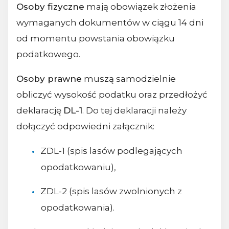
Osoby fizyczne
mają obowiązek złożenia
wymaganych dokumentów w ciągu 14 dni
od momentu powstania obowiązku
podatkowego.
Osoby prawne
muszą samodzielnie
obliczyć wysokość podatku oraz przedłożyć
deklarację
DL-1
. Do tej deklaracji należy
dołączyć odpowiedni załącznik:
ZDL-1 (spis lasów podlegających
opodatkowaniu),
ZDL-2 (spis lasów zwolnionych z
opodatkowania).