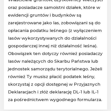
oraz posiadacze samoistni działek, które w
ewidencji gruntów i budynków są
zarejestrowane jako las, zobowiązani są do
opłacania podatku leśnego (z wyłączeniem
lasów wykorzystywanych do działalności
gospodarczej innej niż działalność leśna).
Obowiązek ten dotyczy również posiadaczy
lasów należących do Skarbu Państwa lub
jednostek samorządu terytorialnego. Jeżeli
również Ty musisz płacić podatek leśny,
skorzystaj z opcji dostępnej w Przyjaznych
Deklaracjach i złóż deklarację DL-1 lub IL-1
za pośrednictwem wygodnego formularza.