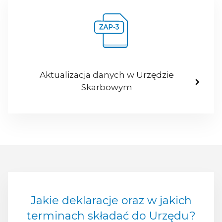
Aktualizacja danych w Urzędzie
Skarbowym
Jakie deklaracje oraz w jakich
terminach składać do Urzędu?