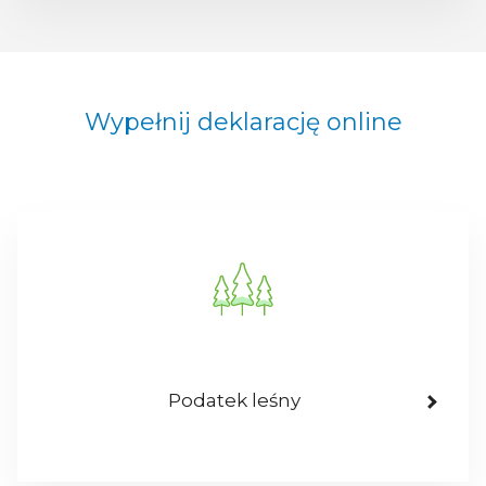
Wypełnij deklarację online
Podatek leśny