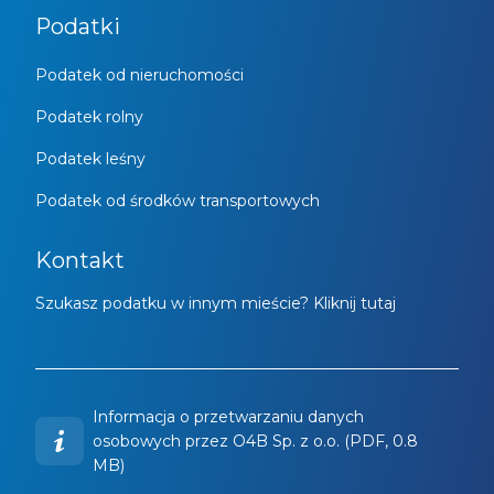
Podatki
Podatek od nieruchomości
Podatek rolny
Podatek leśny
Podatek od środków transportowych
Kontakt
Szukasz podatku w innym mieście? Kliknij tutaj
Informacja o przetwarzaniu danych
osobowych przez O4B Sp. z o.o. (PDF, 0.8
MB)