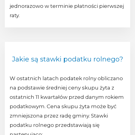
jednorazowo w terminie płatności pierwszej
raty.
Jakie są stawki podatku rolnego?
W ostatnich latach podatek rolny obliczano
na podstawie średniej ceny skupu żyta z
ostatnich 11 kwartałów przed danym rokiem
podatkowym. Cena skupu żyta może być
zmniejszona przez radę gminy. Stawki
podatku rolnego przedstawiają się
następująco: