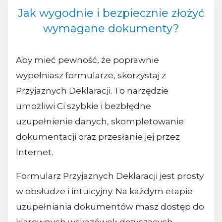
Jak wygodnie i bezpiecznie złożyć
wymagane dokumenty?
Aby mieć pewność, że poprawnie
wypełniasz formularze, skorzystaj z
Przyjaznych Deklaracji. To narzędzie
umożliwi Ci szybkie i bezbłędne
uzupełnienie danych, skompletowanie
dokumentacji oraz przesłanie jej przez
Internet.
Formularz Przyjaznych Deklaracji jest prosty
w obsłudze i intuicyjny. Na każdym etapie
uzupełniania dokumentów masz dostęp do