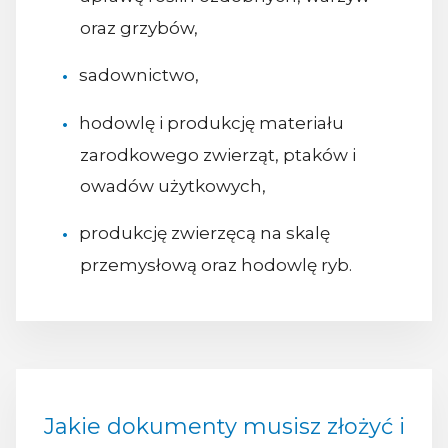
oraz grzybów,
sadownictwo,
hodowlę i produkcję materiału
zarodkowego zwierząt, ptaków i
owadów użytkowych,
produkcję zwierzęcą na skalę
przemysłową oraz hodowlę ryb.
Jakie dokumenty musisz złożyć i