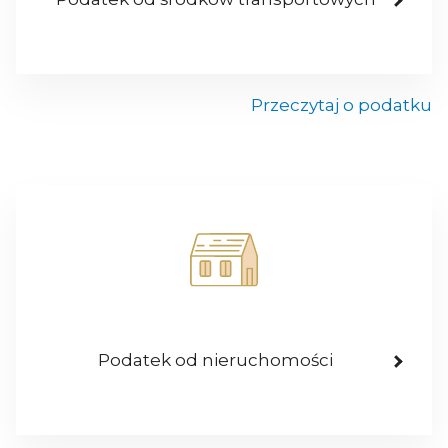
Przeczytaj o podatku
Podatek od nieruchomości