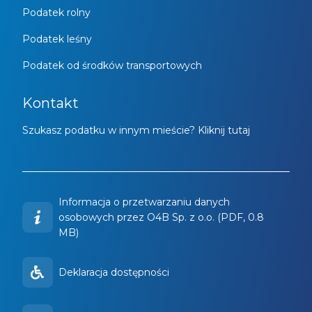
Podatek rolny
Podatek leśny
Podatek od środków transportowych
Kontakt
Szukasz podatku w innym mieście? Kliknij tutaj
Informacja o przetwarzaniu danych
osobowych przez O4B Sp. z o.o. (PDF, 0.8
MB)
Deklaracja dostępności