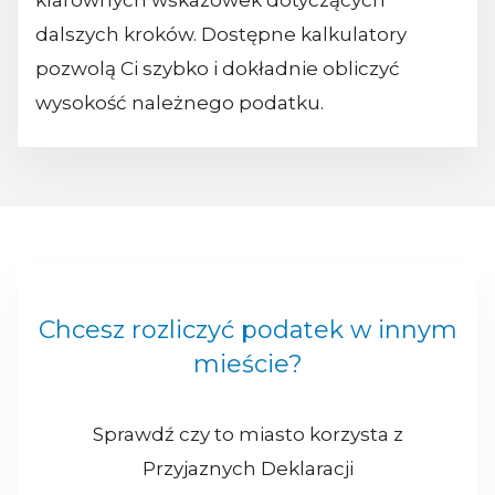
klarownych wskazówek dotyczących
dalszych kroków. Dostępne kalkulatory
pozwolą Ci szybko i dokładnie obliczyć
wysokość należnego podatku.
Chcesz rozliczyć podatek w innym
mieście?
Sprawdź czy to miasto korzysta z
Przyjaznych Deklaracji