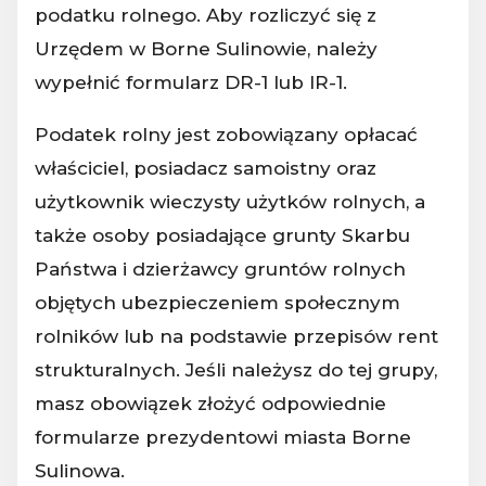
podatku rolnego. Aby rozliczyć się z
Urzędem w Borne Sulinowie, należy
wypełnić formularz DR-1 lub IR-1.
Podatek rolny jest zobowiązany opłacać
właściciel, posiadacz samoistny oraz
użytkownik wieczysty użytków rolnych, a
także osoby posiadające grunty Skarbu
Państwa i dzierżawcy gruntów rolnych
objętych ubezpieczeniem społecznym
rolników lub na podstawie przepisów rent
strukturalnych. Jeśli należysz do tej grupy,
masz obowiązek złożyć odpowiednie
formularze prezydentowi miasta Borne
Sulinowa.