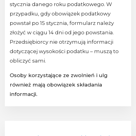
stycznia danego roku podatkowego. W
przypadku, gdy obowiązek podatkowy
powstał po 15 stycznia, formularz należy
złożyć w ciągu 14 dni od jego powstania.
Przedsiębiorcy nie otrzymują informacji
dotyczącej wysokości podatku – muszą to
obliczyć sami.
Osoby korzystające ze zwolnień i ulg
również mają obowiązek składania
informacji.