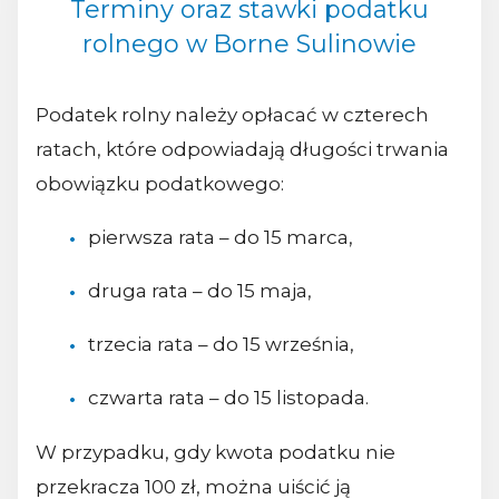
Terminy oraz stawki podatku
rolnego w Borne Sulinowie
Podatek rolny należy opłacać w czterech
ratach, które odpowiadają długości trwania
obowiązku podatkowego:
pierwsza rata – do 15 marca,
druga rata – do 15 maja,
trzecia rata – do 15 września,
czwarta rata – do 15 listopada.
W przypadku, gdy kwota podatku nie
przekracza 100 zł, można uiścić ją