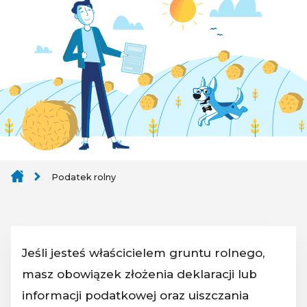
Podatek rolny
Jeśli jesteś właścicielem gruntu rolnego,
masz obowiązek złożenia deklaracji lub
informacji podatkowej oraz uiszczania