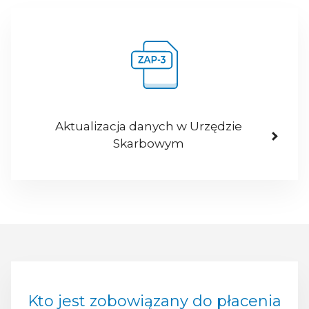
Aktualizacja danych w Urzędzie
Skarbowym
Kto jest zobowiązany do płacenia