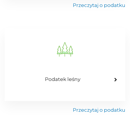
Przeczytaj o podatku
Podatek leśny
Przeczytaj o podatku