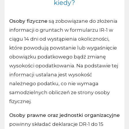
kiedy?
Osoby fizyczne
są zobowiązane do złożenia
informacji o gruntach w formularzu IR-1 w
ciągu 14 dni od wystąpienia okoliczności,
które powodują powstanie lub wygaśnięcie
obowiązku podatkowego bądź zmianę
wysokości opodatkowania. Na podstawie tej
informacji ustalana jest wysokość
należnego podatku, co nie wymaga
samodzielnych obliczeń ze strony osoby
fizycznej.
Osoby prawne oraz jednostki organizacyjne
powinny składać deklaracje DR-1 do 15