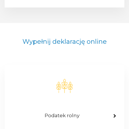
Wypełnij deklarację online
Podatek rolny