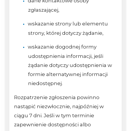
dane kontaktowe osoby
zgłaszającej,
wskazanie strony lub elementu
strony, której dotyczy żądanie,
wskazanie dogodnej formy
udostępnienia informacji, jeśli
żądanie dotyczy udostępnienia w
formie alternatywnej informacji
niedostępnej.
Rozpatrzenie zgłoszenia powinno
nastąpić niezwłocznie, najpóźniej w
ciągu 7 dni. Jeśli w tym terminie
zapewnienie dostępności albo