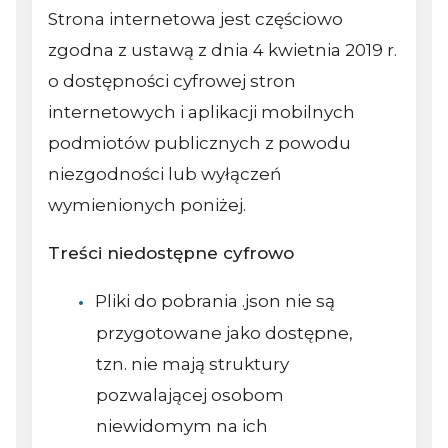
Strona internetowa jest częściowo
zgodna z ustawą z dnia 4 kwietnia 2019 r.
o dostępności cyfrowej stron
internetowych i aplikacji mobilnych
podmiotów publicznych z powodu
niezgodności lub wyłączeń
wymienionych poniżej.
Treści niedostępne cyfrowo
Pliki do pobrania .json nie są
przygotowane jako dostępne,
tzn. nie mają struktury
pozwalającej osobom
niewidomym na ich