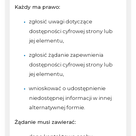
Każdy ma prawo:
zgłosić uwagi dotyczące
dostępności cyfrowej strony lub
jej elementu,
zgłosić żądanie zapewnienia
dostępności cyfrowej strony lub
jej elementu,
wnioskować o udostępnienie
niedostępnej informacji w innej
alternatywnej formie.
Żądanie musi zawierać: