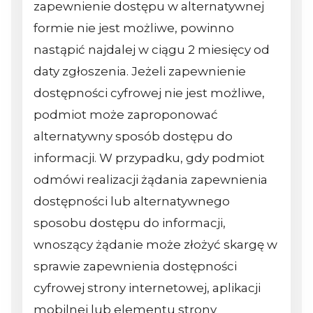
zapewnienie dostępu w alternatywnej
formie nie jest możliwe, powinno
nastąpić najdalej w ciągu 2 miesięcy od
daty zgłoszenia. Jeżeli zapewnienie
dostępności cyfrowej nie jest możliwe,
podmiot może zaproponować
alternatywny sposób dostępu do
informacji. W przypadku, gdy podmiot
odmówi realizacji żądania zapewnienia
dostępności lub alternatywnego
sposobu dostępu do informacji,
wnoszący żądanie może złożyć skargę w
sprawie zapewnienia dostępności
cyfrowej strony internetowej, aplikacji
mobilnej lub elementu strony