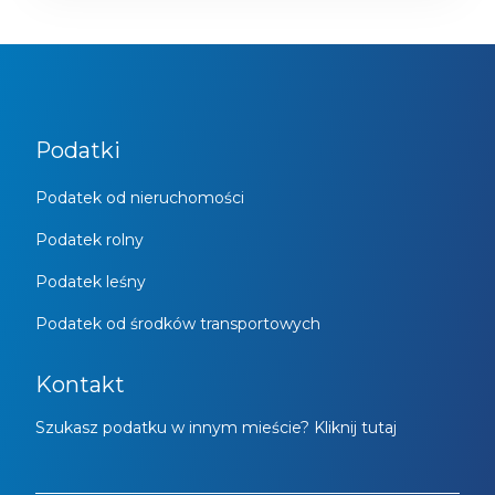
Podatki
Podatek od nieruchomości
Podatek rolny
Podatek leśny
Podatek od środków transportowych
Kontakt
Szukasz podatku w innym mieście? Kliknij tutaj