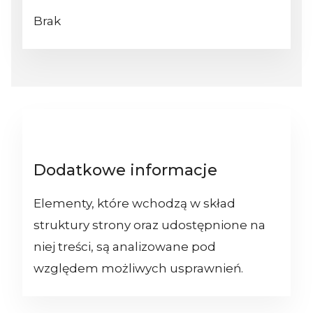
Brak
Dodatkowe informacje
Elementy, które wchodzą w skład
struktury strony oraz udostępnione na
niej treści, są analizowane pod
względem możliwych usprawnień.