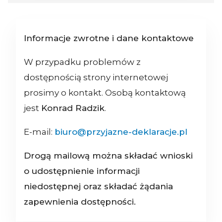
Informacje zwrotne i dane kontaktowe
W przypadku problemów z
dostępnością strony internetowej
prosimy o kontakt. Osobą kontaktową
jest
Konrad Radzik
.
E-mail:
biuro@przyjazne-deklaracje.pl
Drogą mailową można składać wnioski
o udostępnienie informacji
niedostępnej oraz składać żądania
zapewnienia dostępności.