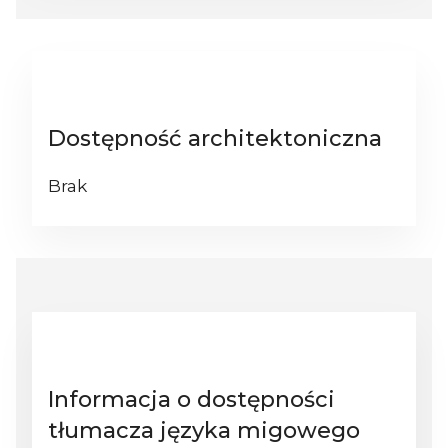
Dostępność architektoniczna
Brak
Informacja o dostępności
tłumacza języka migowego