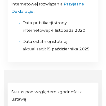
internetowej rozwiązania
Przyjazne
Deklaracje
.
Data publikacji strony
internetowej:
4 listopada 2020
Data ostatniej istotnej
aktualizacji:
15 października 2025
Status pod względem zgodności z
ustawą