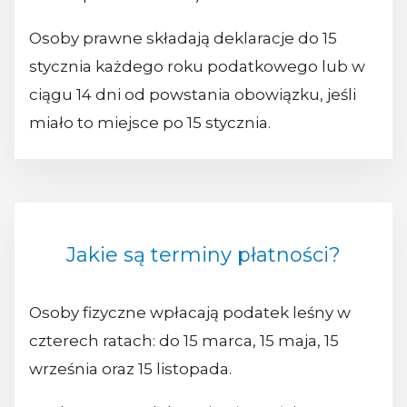
Osoby prawne składają deklaracje do 15
stycznia każdego roku podatkowego lub w
ciągu 14 dni od powstania obowiązku, jeśli
miało to miejsce po 15 stycznia.
Jakie są terminy płatności?
Osoby fizyczne wpłacają podatek leśny w
czterech ratach: do 15 marca, 15 maja, 15
września oraz 15 listopada.