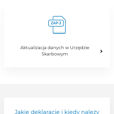
Aktualizacja danych w Urzędzie
Skarbowym
Jakie deklaracje i kiedy należy