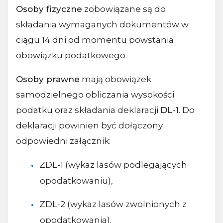
Osoby fizyczne
zobowiązane są do
składania wymaganych dokumentów w
ciągu 14 dni od momentu powstania
obowiązku podatkowego.
Osoby prawne
mają obowiązek
samodzielnego obliczania wysokości
podatku oraz składania deklaracji
DL-1
. Do
deklaracji powinien być dołączony
odpowiedni załącznik:
ZDL-1 (wykaz lasów podlegających
opodatkowaniu),
ZDL-2 (wykaz lasów zwolnionych z
opodatkowania).