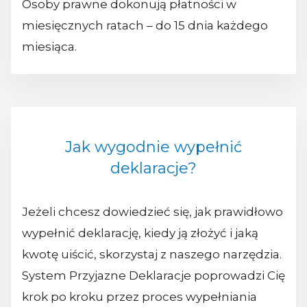
Osoby prawne dokonują płatności w
miesięcznych ratach – do 15 dnia każdego
miesiąca.
Jak wygodnie wypełnić
deklaracje?
Jeżeli chcesz dowiedzieć się, jak prawidłowo
wypełnić deklarację, kiedy ją złożyć i jaką
kwotę uiścić, skorzystaj z naszego narzędzia.
System Przyjazne Deklaracje poprowadzi Cię
krok po kroku przez proces wypełniania