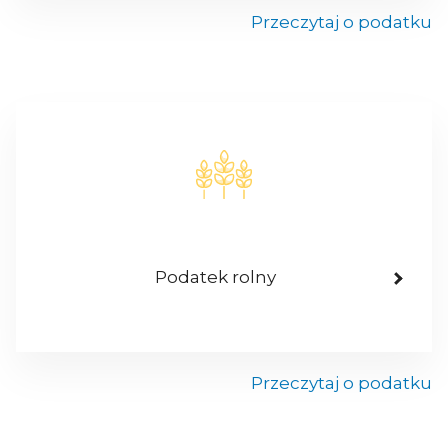
Przeczytaj o podatku
Podatek rolny
Przeczytaj o podatku