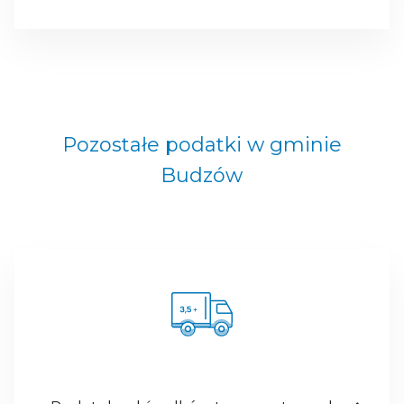
Pozostałe podatki w gminie
Budzów