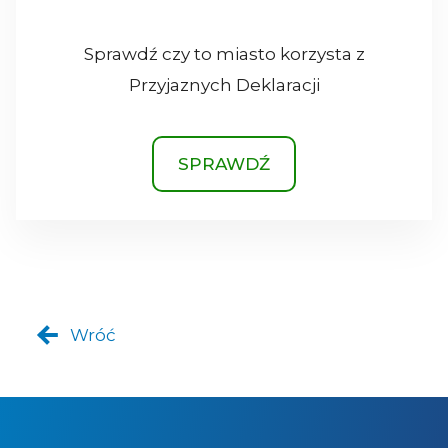
Sprawdź czy to miasto korzysta z
Przyjaznych Deklaracji
SPRAWDŹ
Wróć