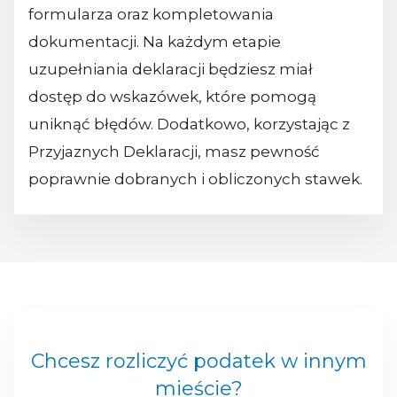
formularza oraz kompletowania
dokumentacji. Na każdym etapie
uzupełniania deklaracji będziesz miał
dostęp do wskazówek, które pomogą
uniknąć błędów. Dodatkowo, korzystając z
Przyjaznych Deklaracji, masz pewność
poprawnie dobranych i obliczonych stawek.
Chcesz rozliczyć podatek w innym
mieście?