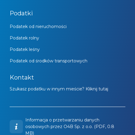
Podatki
Podatek od nieruchomości
Podatek rolny
Podatek leśny
Podatek od środków transportowych
Kontakt
Szukasz podatku w innym mieście? Kliknij tutaj
Informacja o przetwarzaniu danych
osobowych przez O4B Sp. z o.o. (PDF, 0.8
MB)