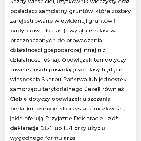
każdy właściciel, użytkownik wieczysty oraz
posiadacz samoistny gruntów, które zostały
zarejestrowane w ewidencji gruntów i
budynków jako las (z wyjątkiem lasów
przeznaczonych do prowadzenia
działalności gospodarczej innej niż
działalność leśna). Obowiązek ten dotyczy
również osób posiadających lasy będące
własnością Skarbu Państwa lub jednostek
samorządu terytorialnego. Jeżeli również
Ciebie dotyczy obowiązek uiszczania
podatku leśnego, skorzystaj z możliwości,
jakie oferują Przyjazne Deklaracje i złóż
deklarację DL-1 lub IL-1 przy użyciu
wygodnego formularza.