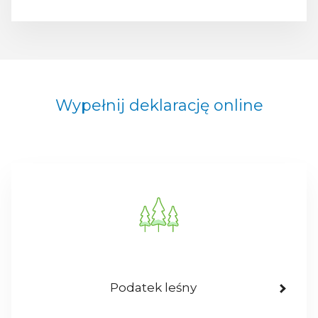
Wypełnij deklarację online
Podatek leśny