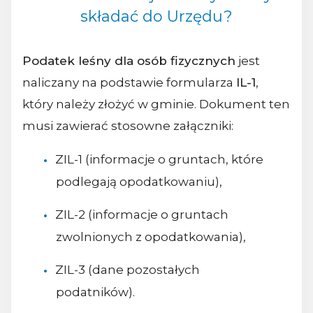
składać do Urzędu?
Podatek leśny dla osób fizycznych
jest
naliczany na podstawie formularza
IL-1
,
który należy złożyć w gminie. Dokument ten
musi zawierać stosowne załączniki:
ZIL-1 (informacje o gruntach, które
podlegają opodatkowaniu),
ZIL-2 (informacje o gruntach
zwolnionych z opodatkowania),
ZIL-3 (dane pozostałych
podatników).