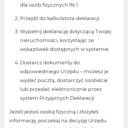
dla osób fizycznych IN-1
Przejdź do kalkulatora deklaracji.
Wypełnij deklarację dotyczącą Twojej
nieruchomości, korzystając ze
wskazówek dostępnych w systemie.
Dostarcz dokumenty do
odpowiedniego Urzędu – możesz je
wysłać pocztą, dostarczyć osobiście
lub przesłać elektronicznie przez
system Przyjaznych Deklaracji.
Jeżeli jesteś osobą fizyczną i złożyłeś
informację, poczekaj na decyzję Urzędu