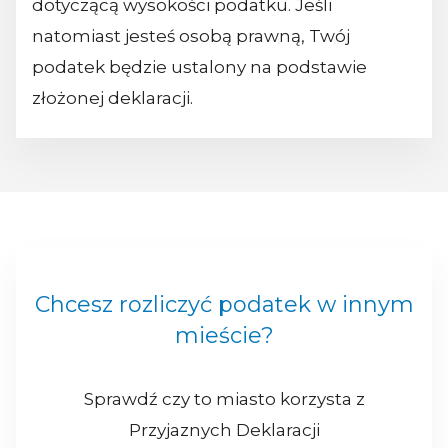
dotyczącą wysokości podatku. Jeśli
natomiast jesteś osobą prawną, Twój
podatek będzie ustalony na podstawie
złożonej deklaracji.
Chcesz rozliczyć podatek w innym
mieście?
Sprawdź czy to miasto korzysta z
Przyjaznych Deklaracji