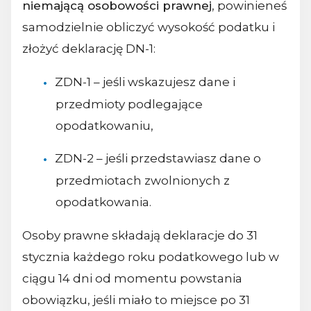
niemającą osobowości prawnej
, powinieneś
samodzielnie obliczyć wysokość podatku i
złożyć deklarację DN-1:
ZDN-1 – jeśli wskazujesz dane i
przedmioty podlegające
opodatkowaniu,
ZDN-2 – jeśli przedstawiasz dane o
przedmiotach zwolnionych z
opodatkowania.
Osoby prawne składają deklaracje do 31
stycznia każdego roku podatkowego lub w
ciągu 14 dni od momentu powstania
obowiązku, jeśli miało to miejsce po 31