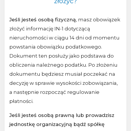
złożyć?
Jeśli jesteś osobą fizyczną
, masz obowiązek
złożyć informację IN-1 dotyczącą
nieruchomości w ciągu 14 dni od momentu
powstania obowiązku podatkowego.
Dokument ten posłuży jako podstawa do
obliczenia należnego podatku. Po złożeniu
dokumentu będziesz musiał poczekać na
decyzję w sprawie wysokości zobowiązania,
a następnie rozpocząć regulowanie
płatności.
Jeśli jesteś osobą prawną lub prowadzisz
jednostkę organizacyjną bądź spółkę