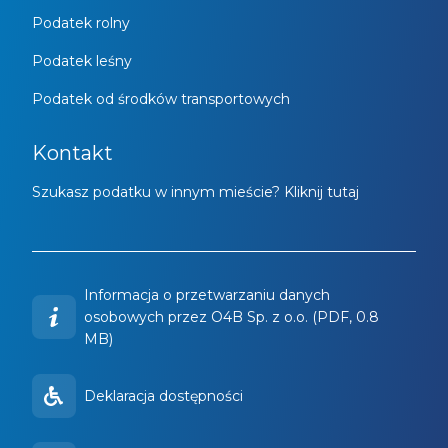
Podatek rolny
Podatek leśny
Podatek od środków transportowych
Kontakt
Szukasz podatku w innym mieście? Kliknij tutaj
Informacja o przetwarzaniu danych
osobowych przez O4B Sp. z o.o. (PDF, 0.8
MB)
Deklaracja dostępności