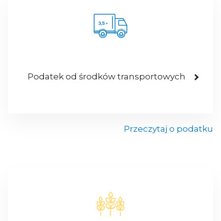
Podatek od środków transportowych
Przeczytaj o podatku