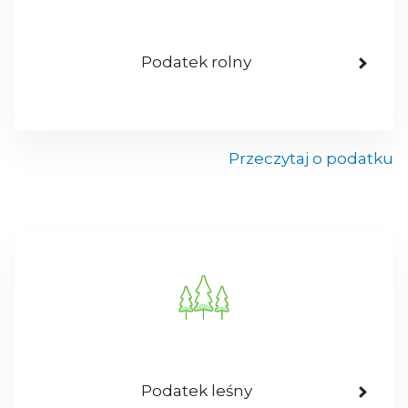
Podatek rolny
Przeczytaj o podatku
Podatek leśny