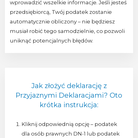
wprowadzić wszelkie informacje. Jeśli jesteś
przedsiębiorcą, Twój podatek zostanie
automatycznie obliczony – nie będziesz
musiał robić tego samodzielnie, co pozwoli
uniknąć potencjalnych błędów.
Jak złożyć deklarację z
Przyjaznymi Deklaracjami? Oto
krótka instrukcja:
Kliknij odpowiednią opcję – podatek
dla osób prawnych DN-1 lub podatek