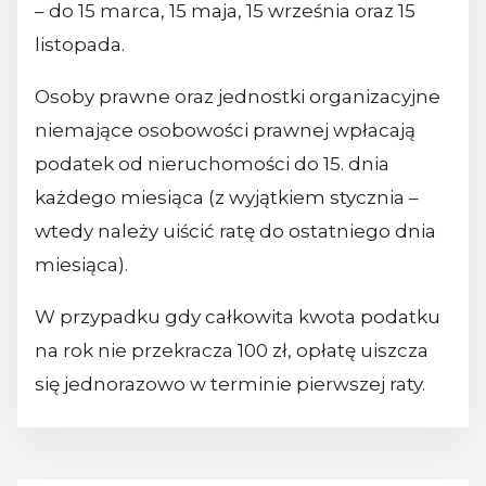
– do 15 marca, 15 maja, 15 września oraz 15
listopada.
Osoby prawne oraz jednostki organizacyjne
niemające osobowości prawnej wpłacają
podatek od nieruchomości do 15. dnia
każdego miesiąca (z wyjątkiem stycznia –
wtedy należy uiścić ratę do ostatniego dnia
miesiąca).
W przypadku gdy całkowita kwota podatku
na rok nie przekracza 100 zł, opłatę uiszcza
się jednorazowo w terminie pierwszej raty.