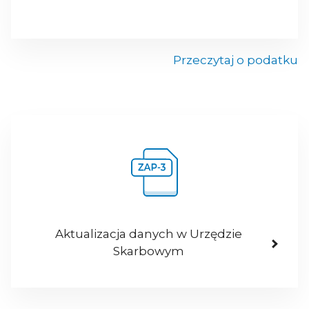
Przeczytaj o podatku
Aktualizacja danych w Urzędzie
Skarbowym