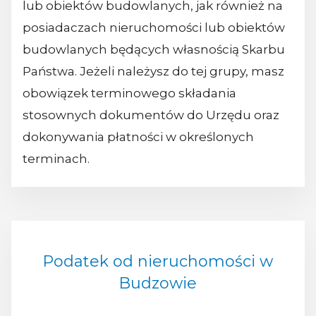
lub obiektów budowlanych, jak również na
posiadaczach nieruchomości lub obiektów
budowlanych będących własnością Skarbu
Państwa. Jeżeli należysz do tej grupy, masz
obowiązek terminowego składania
stosownych dokumentów do Urzędu oraz
dokonywania płatności w określonych
terminach.
Podatek od nieruchomości w
Budzowie