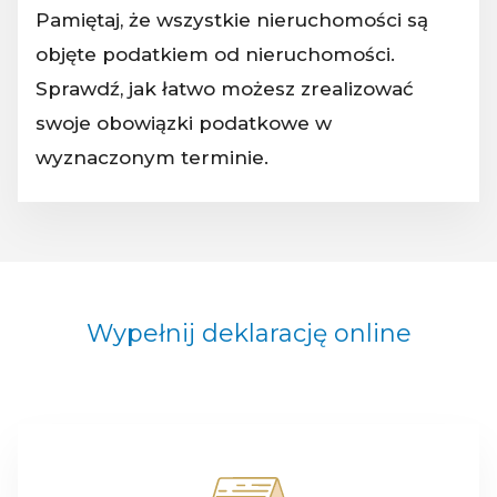
Pamiętaj, że wszystkie nieruchomości są
objęte podatkiem od nieruchomości.
Sprawdź, jak łatwo możesz zrealizować
swoje obowiązki podatkowe w
wyznaczonym terminie.
Wypełnij deklarację online