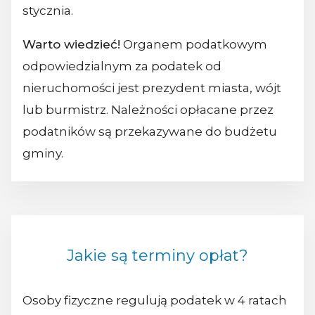
stycznia.
Warto wiedzieć!
Organem podatkowym
odpowiedzialnym za podatek od
nieruchomości jest prezydent miasta, wójt
lub burmistrz. Należności opłacane przez
podatników są przekazywane do budżetu
gminy.
Jakie są terminy opłat?
Osoby fizyczne regulują podatek w 4 ratach