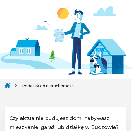
Podatek od nieruchomości
Czy aktualnie budujesz dom, nabywasz
mieszkanie, garaż lub działkę w Budzowie?