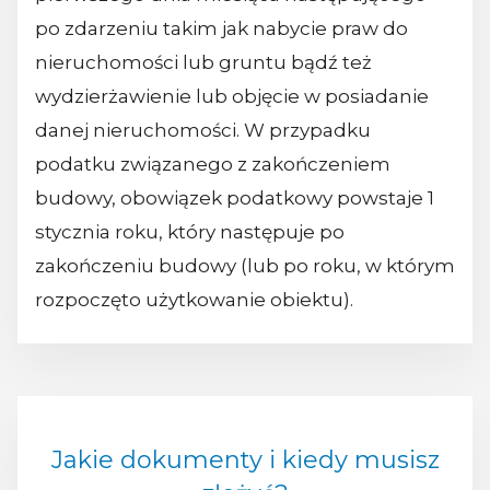
po zdarzeniu takim jak nabycie praw do
nieruchomości lub gruntu bądź też
wydzierżawienie lub objęcie w posiadanie
danej nieruchomości. W przypadku
podatku związanego z zakończeniem
budowy, obowiązek podatkowy powstaje 1
stycznia roku, który następuje po
zakończeniu budowy (lub po roku, w którym
rozpoczęto użytkowanie obiektu).
Jakie dokumenty i kiedy musisz