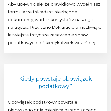
Aby upewnić się, że prawidłowo wypełniasz
formularze i składasz niezbędne
dokumenty, warto skorzystać z naszego
narzędzia. Przyjazne Deklaracje umożliwią Ci
łatwiejsze i szybsze załatwienie spraw
podatkowych niż kiedykolwiek wcześniej.
Kiedy powstaje obowiązek
podatkowy?
Obowiązek podatkowy powstaje
pierwszego dnia miesiąca następującego