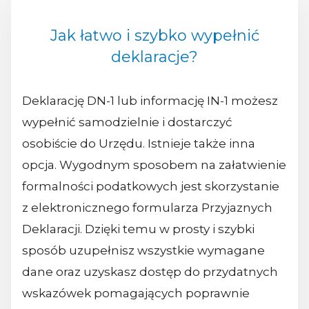
Jak łatwo i szybko wypełnić
deklaracje?
Deklarację DN-1 lub informację IN-1 możesz
wypełnić samodzielnie i dostarczyć
osobiście do Urzędu. Istnieje także inna
opcja. Wygodnym sposobem na załatwienie
formalności podatkowych jest skorzystanie
z elektronicznego formularza Przyjaznych
Deklaracji. Dzięki temu w prosty i szybki
sposób uzupełnisz wszystkie wymagane
dane oraz uzyskasz dostęp do przydatnych
wskazówek pomagających poprawnie