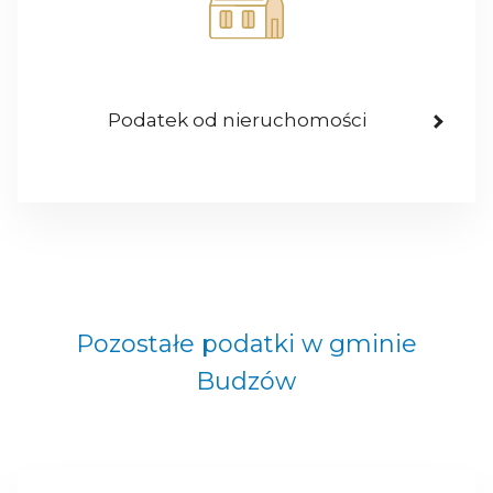
Podatek od nieruchomości
Pozostałe podatki w gminie
Budzów