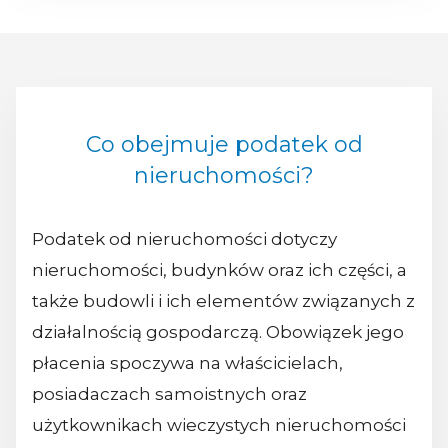
Co obejmuje podatek od
nieruchomości?
Podatek od nieruchomości dotyczy
nieruchomości, budynków oraz ich części, a
także budowli i ich elementów związanych z
działalnością gospodarczą. Obowiązek jego
płacenia spoczywa na właścicielach,
posiadaczach samoistnych oraz
użytkownikach wieczystych nieruchomości