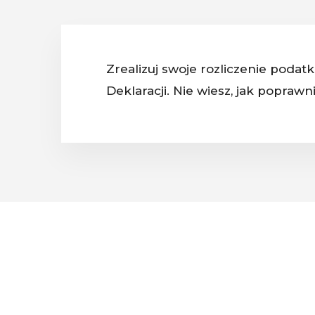
Zrealizuj swoje rozliczenie poda
Deklaracji. Nie wiesz, jak popraw