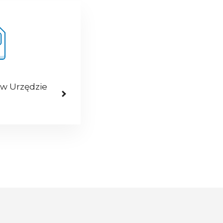
 w Urzędzie