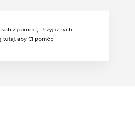
sposób z pomocą Przyjaznych
 tutaj, aby Ci pomóc.