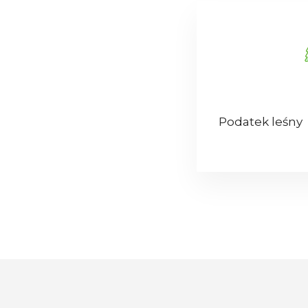
Podatek leśny