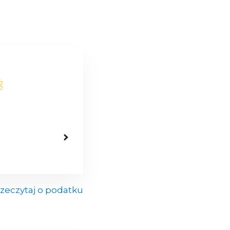
zeczytaj o podatku