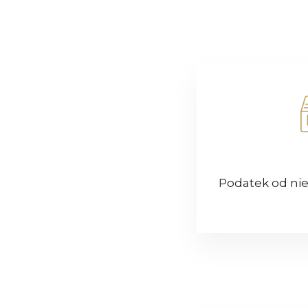
Podatek od ni