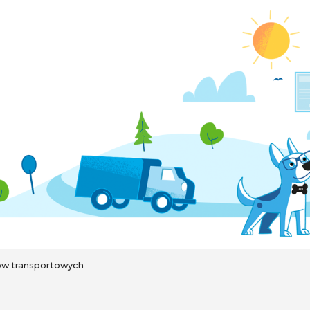
ów transportowych