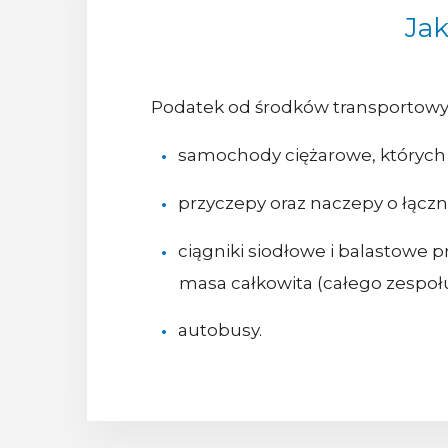
Jak
Podatek od środków transportowy
samochody ciężarowe, których 
przyczepy oraz naczepy o łączn
ciągniki siodłowe i balastowe
masa całkowita (całego zespoł
autobusy.