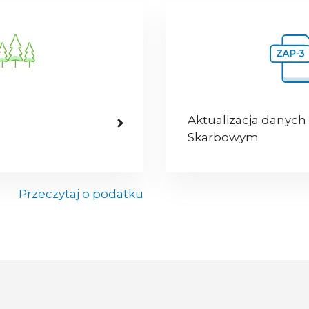
Aktualizacja danych
Skarbowym
Przeczytaj o podatku