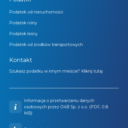
Podatek od nieruchomości
Podatek rolny
Podatek leśny
Podatek od środków transportowych
Kontakt
Szukasz podatku w innym mieście? Kliknij tutaj
Informacja o przetwarzaniu danych
osobowych przez O4B Sp. z o.o. (PDF, 0.8
MB)