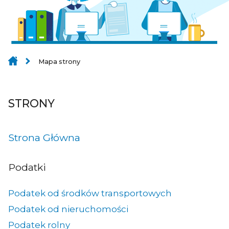
Mapa strony
STRONY
Strona Główna
Podatki
Podatek od środków transportowych
Podatek od nieruchomości
Podatek rolny