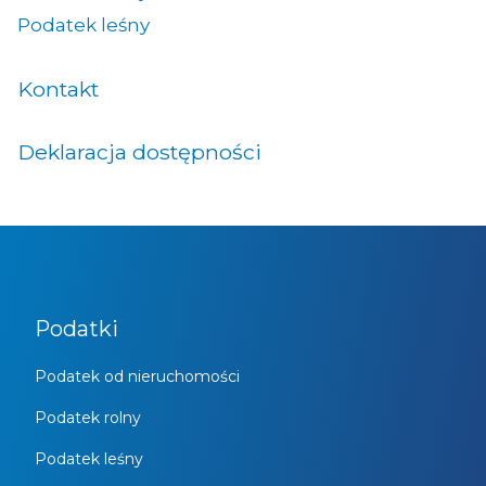
Podatek leśny
Kontakt
Deklaracja dostępności
Podatki
Podatek od nieruchomości
Podatek rolny
Podatek leśny