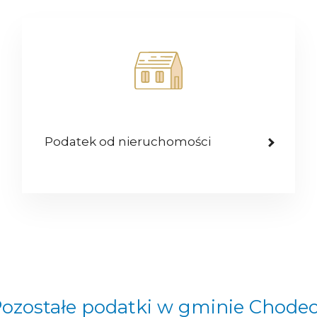
Podatek od nieruchomości
ozostałe podatki w gminie Chode