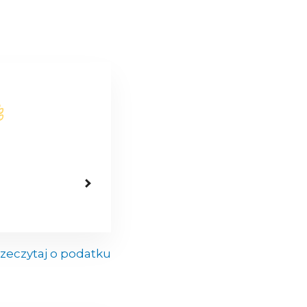
zeczytaj o podatku