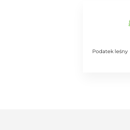
Podatek leśny