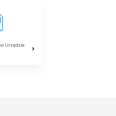
 w Urzędzie