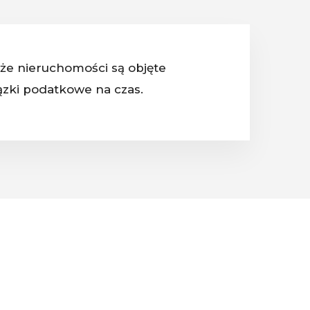
 że nieruchomości są objęte
ązki podatkowe na czas.