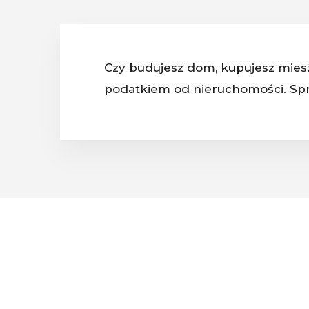
Czy budujesz dom, kupujesz miesz
podatkiem od nieruchomości. Spr