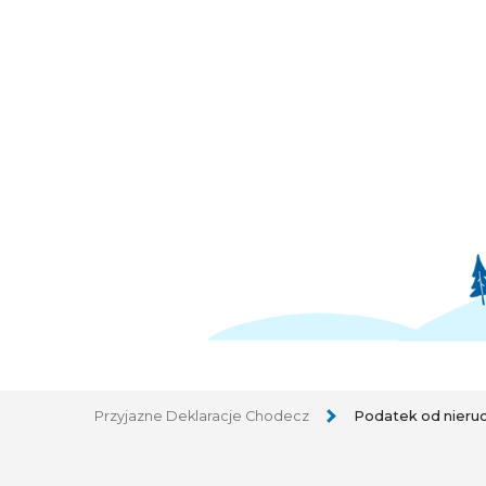
Przyjazne Deklaracje Chodecz
Podatek od nieru