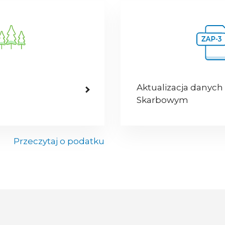
Aktualizacja danych
Skarbowym
Przeczytaj o podatku