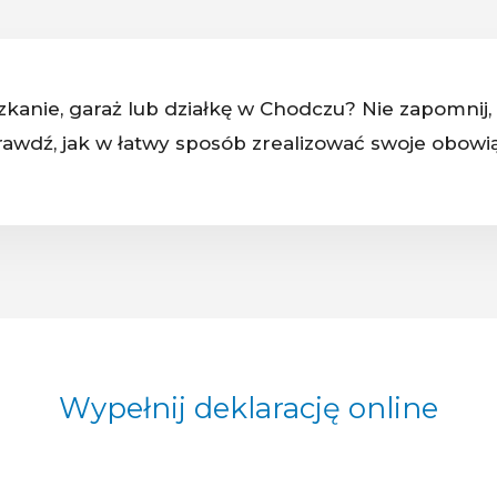
kanie, garaż lub działkę w Chodczu? Nie zapomnij,
awdź, jak w łatwy sposób zrealizować swoje obowi
Wypełnij deklarację online