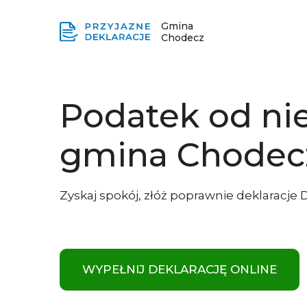
Gmina
Chodecz
Podatek od ni
gmina Chodec
Zyskaj spokój, złóż poprawnie deklaracje 
WYPEŁNIJ DEKLARACJĘ ONLINE