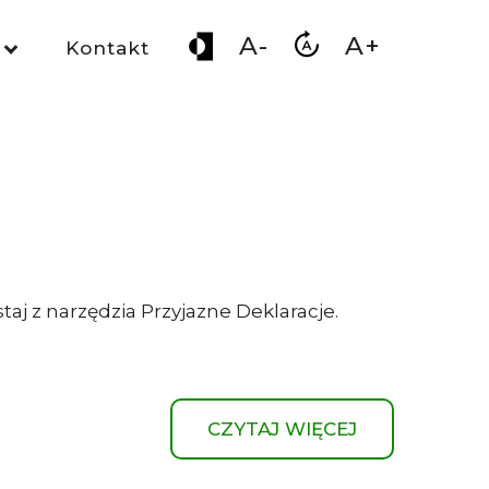
A-
A+
Kontakt
taj z narzędzia Przyjazne Deklaracje.
CZYTAJ WIĘCEJ