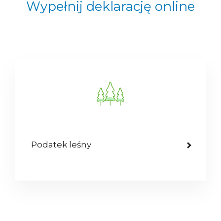
Wypełnij deklarację online
Podatek leśny