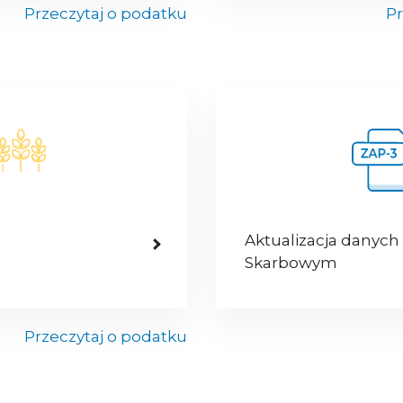
Przeczytaj o podatku
Pr
Aktualizacja danych
Skarbowym
Przeczytaj o podatku