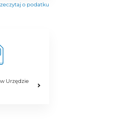
zeczytaj o podatku
 w Urzędzie