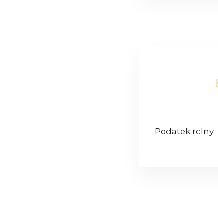
Podatek rolny