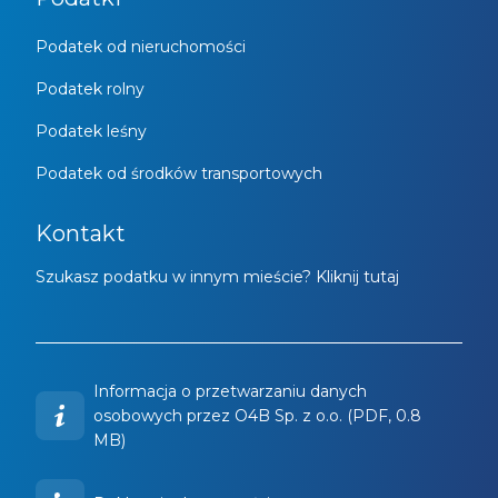
Podatek od nieruchomości
Podatek rolny
Podatek leśny
Podatek od środków transportowych
Kontakt
Szukasz podatku w innym mieście? Kliknij tutaj
Informacja o przetwarzaniu danych
osobowych przez O4B Sp. z o.o. (PDF, 0.8
MB)