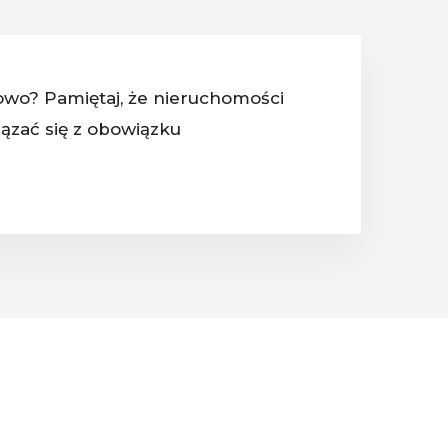
łowo? Pamiętaj, że nieruchomości
ązać się z obowiązku