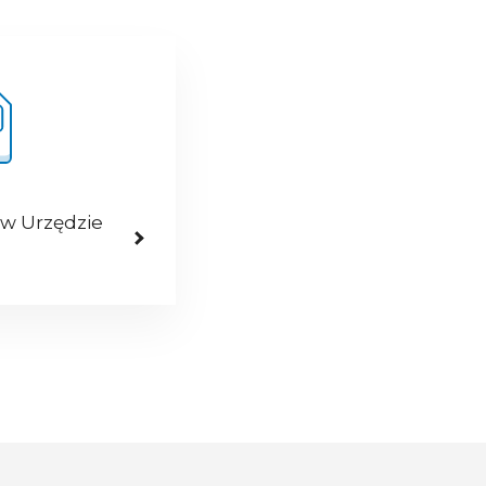
 w Urzędzie