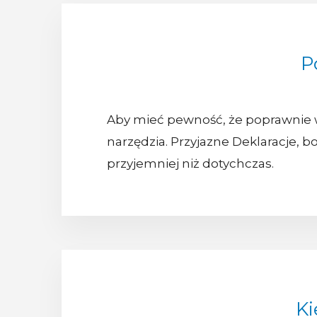
P
Aby mieć pewność, że poprawnie w
narzędzia. Przyjazne Deklaracje, 
przyjemniej niż dotychczas.
Ki