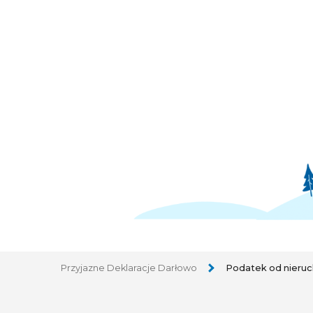
Przyjazne Deklaracje Darłowo
Podatek od nieru