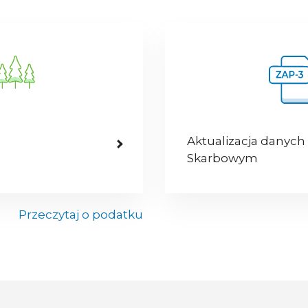
Aktualizacja danych
Skarbowym
Przeczytaj o podatku