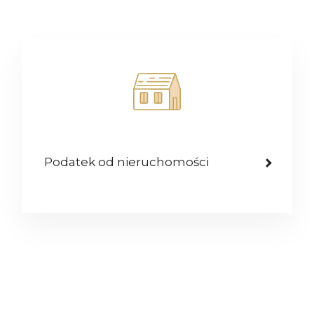
Podatek od nieruchomości