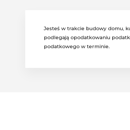
Jesteś w trakcie budowy domu, ku
podlegają opodatkowaniu podatki
podatkowego w terminie.