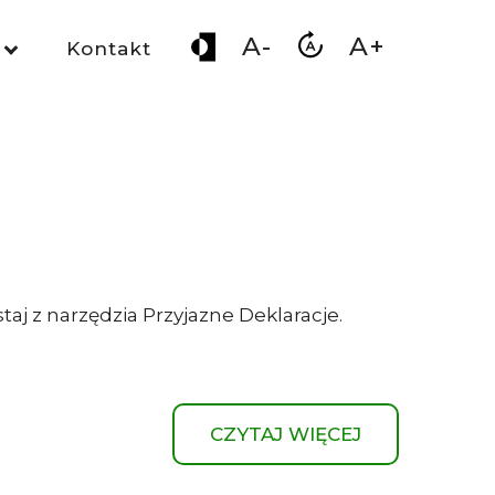
A-
A+
Kontakt
taj z narzędzia Przyjazne Deklaracje.
CZYTAJ WIĘCEJ