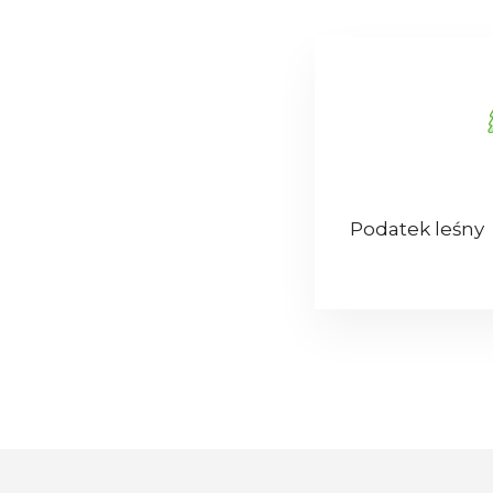
Podatek leśny