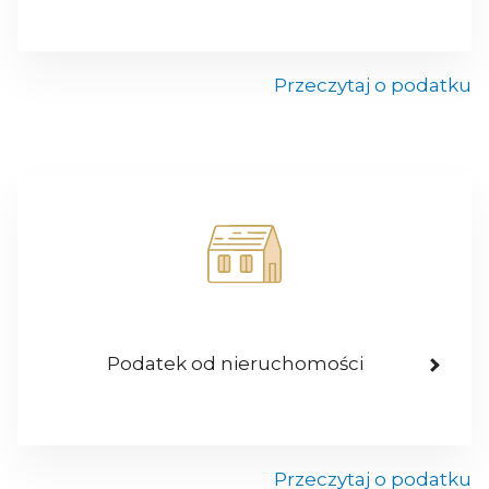
Przeczytaj o podatku
Podatek od nieruchomości
Przeczytaj o podatku