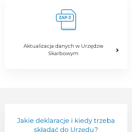
Aktualizacja danych w Urzędzie
Skarbowym
Jakie deklaracje i kiedy trzeba
składać do Urzędu?