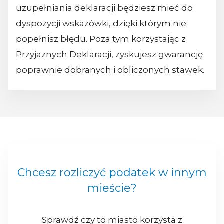
uzupełniania deklaracji będziesz mieć do
dyspozycji wskazówki, dzięki którym nie
popełnisz błędu. Poza tym korzystając z
Przyjaznych Deklaracji, zyskujesz gwarancję
poprawnie dobranych i obliczonych stawek.
Chcesz rozliczyć podatek w innym
mieście?
Sprawdź czy to miasto korzysta z