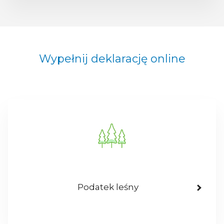
Wypełnij deklarację online
Podatek leśny