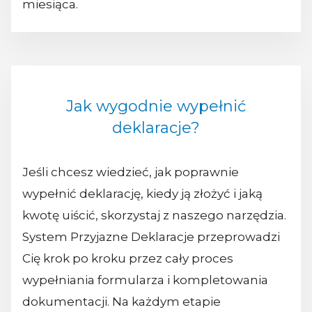
miesiąca.
Jak wygodnie wypełnić
deklaracje?
Jeśli chcesz wiedzieć, jak poprawnie
wypełnić deklarację, kiedy ją złożyć i jaką
kwotę uiścić, skorzystaj z naszego narzędzia.
System Przyjazne Deklaracje przeprowadzi
Cię krok po kroku przez cały proces
wypełniania formularza i kompletowania
dokumentacji. Na każdym etapie