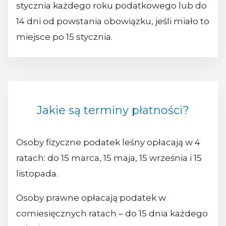
stycznia każdego roku podatkowego lub do
14 dni od powstania obowiązku, jeśli miało to
miejsce po 15 stycznia.
Jakie są terminy płatności?
Osoby fizyczne podatek leśny opłacają w 4
ratach: do 15 marca, 15 maja, 15 września i 15
listopada.
Osoby prawne opłacają podatek w
comiesięcznych ratach – do 15 dnia każdego