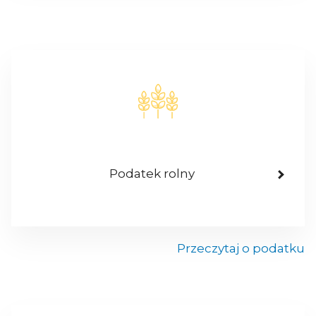
Podatek rolny
Przeczytaj o podatku