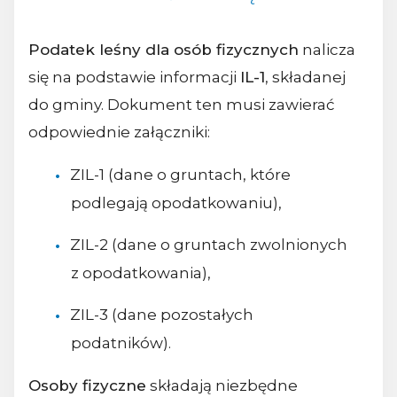
Podatek leśny dla osób fizycznych
nalicza
się na podstawie informacji
IL-1
, składanej
do gminy. Dokument ten musi zawierać
odpowiednie załączniki:
ZIL-1 (dane o gruntach, które
podlegają opodatkowaniu),
ZIL-2 (dane o gruntach zwolnionych
z opodatkowania),
ZIL-3 (dane pozostałych
podatników).
Osoby fizyczne
składają niezbędne