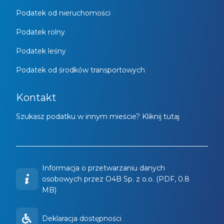
Podatek od nieruchomości
Podatek rolny
Podatek leśny
Podatek od środków transportowych
Kontakt
Szukasz podatku w innym mieście? Kliknij tutaj
Informacja o przetwarzaniu danych
osobowych przez O4B Sp. z o.o. (PDF, 0.8
MB)
Deklaracja dostępności