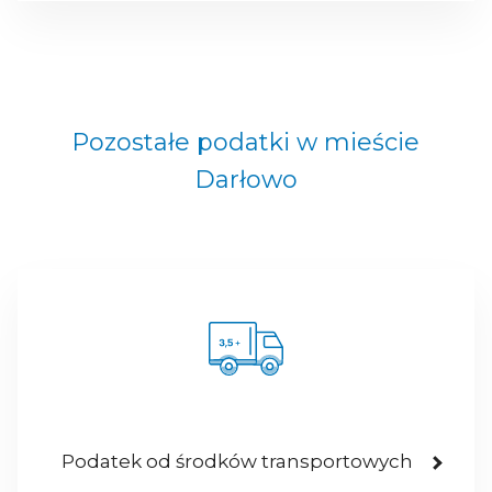
Pozostałe podatki w mieście
Darłowo
Podatek od środków transportowych