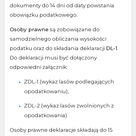
dokumenty do 14 dni od daty powstania
obowiązku podatkowego.
Osoby prawne
są zobowiązane do
samodzielnego obliczania wysokości
podatku oraz do składania deklaracji
DL-1
.
Do deklaracji musi być dołączony
odpowiedni załącznik:
ZDL-1 (wykaz lasów podlegających
opodatkowaniu),
ZDL-2 (wykaz lasów zwolnionych z
opodatkowania).
Osoby prawne deklaracje składają do 15