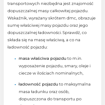
transportowych niezbędna jest znajomość
dopuszczalnej masy całkowitej pojazdu.
Wskaźnik, wyrażany skrótem dmc, obrazuje
sumę właściwej masy pojazdu oraz jego
dopuszczalnej ładowności. Sprawdź, co
składa się na masę właściwą, a co na
ładowność pojazdu:
masa właściwa pojazdu
to m.in.
wyposażenie pojazdu, smary, oleje i
ciecze w ilościach nominalnych,
ładowność pojazdu
to maksymalna
masa ładunku oraz osób,
dopuszczona do transportu po