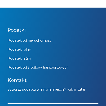
Podatki
Podatek od nieruchomości
Podatek rolny
Podatek leśny
Podatek od środków transportowych
Kontakt
Szukasz podatku w innym mieście? Kliknij tutaj