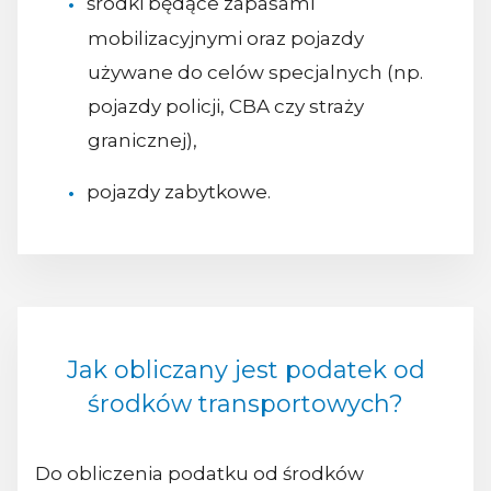
środki będące zapasami
mobilizacyjnymi oraz pojazdy
używane do celów specjalnych (np.
pojazdy policji, CBA czy straży
granicznej),
pojazdy zabytkowe.
Jak obliczany jest podatek od
środków transportowych?
Do obliczenia podatku od środków