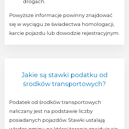
drogach.
Powyższe informacje powinny znajdować
się w wyciągu ze świadectwa homologacji,
karcie pojazdu lub dowodzie rejestracyjnym.
Jakie są stawki podatku od
środków transportowych?
Podatek od środków transportowych
naliczany jest na podstawie liczby
posiadanych pojazdów. Stawki ustalają