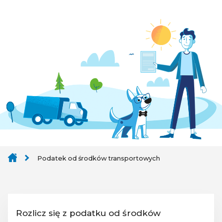
Podatek od środków transportowych
Rozlicz się z podatku od środków