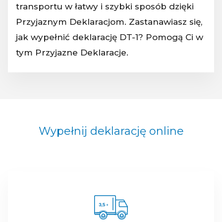
transportu w łatwy i szybki sposób dzięki
Przyjaznym Deklaracjom. Zastanawiasz się,
jak wypełnić deklarację DT-1? Pomogą Ci w
tym Przyjazne Deklaracje.
Wypełnij deklarację online