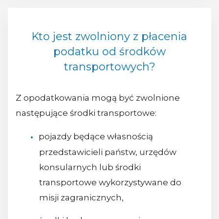
Kto jest zwolniony z płacenia
podatku od środków
transportowych?
Z opodatkowania mogą być zwolnione
następujące środki transportowe:
pojazdy będące własnością
przedstawicieli państw, urzędów
konsularnych lub środki
transportowe wykorzystywane do
misji zagranicznych,