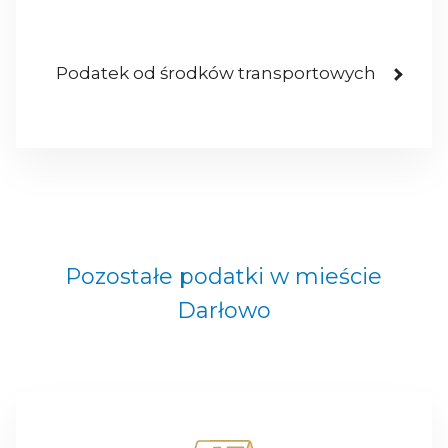
Podatek od środków transportowych
Pozostałe podatki w mieście
Darłowo