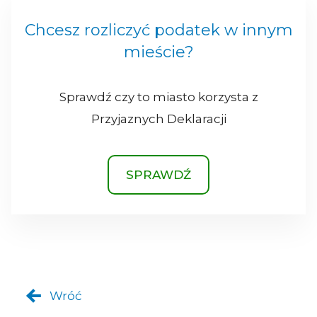
Chcesz rozliczyć podatek w innym
mieście?
Sprawdź czy to miasto korzysta z
Przyjaznych Deklaracji
SPRAWDŹ
Wróć