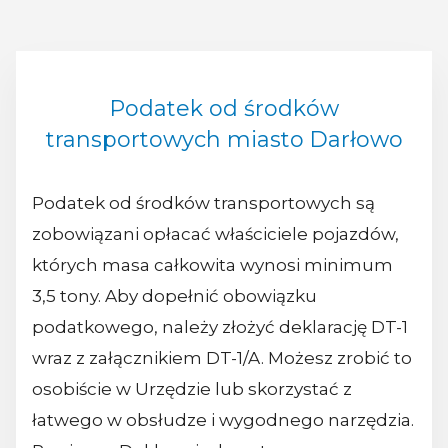
Podatek od środków
transportowych miasto Darłowo
Podatek od środków transportowych są
zobowiązani opłacać właściciele pojazdów,
których masa całkowita wynosi minimum
3,5 tony. Aby dopełnić obowiązku
podatkowego, należy złożyć deklarację DT-1
wraz z załącznikiem DT-1/A. Możesz zrobić to
osobiście w Urzędzie lub skorzystać z
łatwego w obsłudze i wygodnego narzędzia.