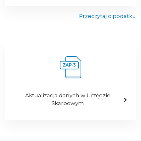
Przeczytaj o podatku
Aktualizacja danych w Urzędzie
Skarbowym