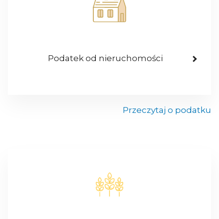
Podatek od nieruchomości
Przeczytaj o podatku