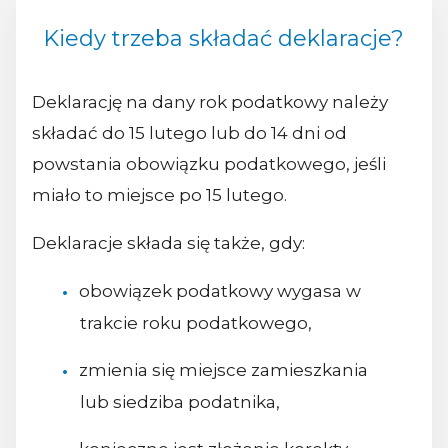
Kiedy trzeba składać deklaracje?
Deklarację na dany rok podatkowy należy
składać do 15 lutego lub do 14 dni od
powstania obowiązku podatkowego, jeśli
miało to miejsce po 15 lutego.
Deklaracje składa się także, gdy:
obowiązek podatkowy wygasa w
trakcie roku podatkowego,
zmienia się miejsce zamieszkania
lub siedziba podatnika,