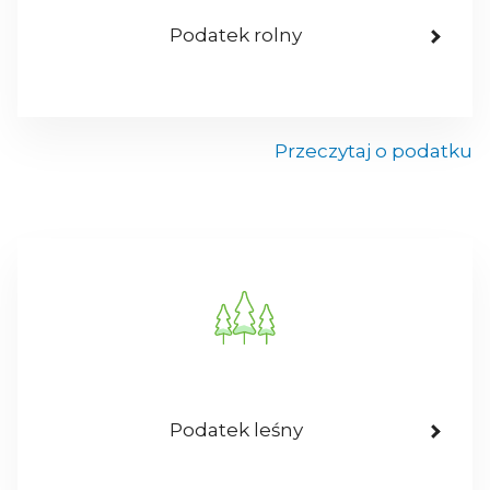
Podatek rolny
Przeczytaj o podatku
Podatek leśny