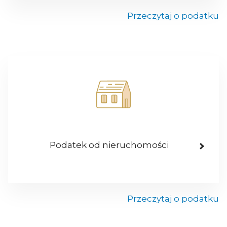
Przeczytaj o podatku
Podatek od nieruchomości
Przeczytaj o podatku