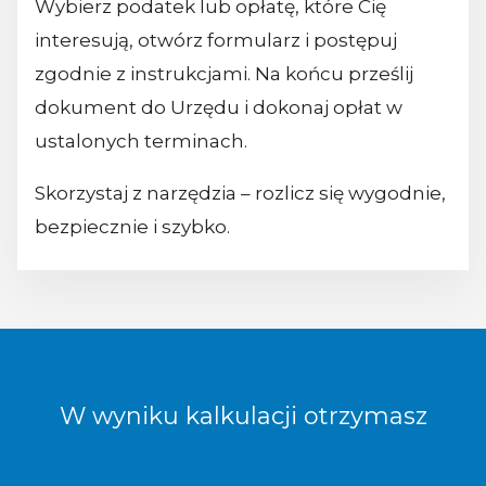
Wybierz podatek lub opłatę, które Cię
interesują, otwórz formularz i postępuj
zgodnie z instrukcjami. Na końcu prześlij
dokument do Urzędu i dokonaj opłat w
ustalonych terminach.
Skorzystaj z narzędzia – rozlicz się wygodnie,
bezpiecznie i szybko.
W wyniku kalkulacji otrzymasz