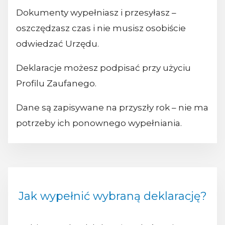
Dokumenty wypełniasz i przesyłasz –
oszczędzasz czas i nie musisz osobiście
odwiedzać Urzędu.
Deklaracje możesz podpisać przy użyciu
Profilu Zaufanego.
Dane są zapisywane na przyszły rok – nie ma
potrzeby ich ponownego wypełniania.
Jak wypełnić wybraną deklarację?