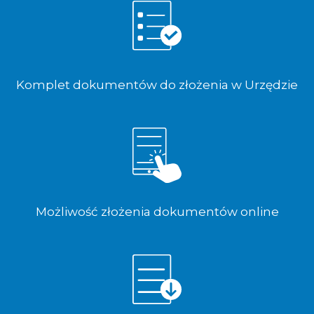
Komplet dokumentów do złożenia w Urzędzie
Możliwość złożenia dokumentów online