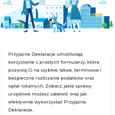
Przyjazne Deklaracje umożliwiają
korzystanie z prostych formularzy, które
pozwolą Ci na szybkie, łatwe, terminowe i
bezpieczne rozliczanie podatków oraz
opłat lokalnych. Zobacz, jakie sprawy
urzędowe możesz załatwić oraz jak
efektywnie wykorzystać Przyjazne
Deklaracje.