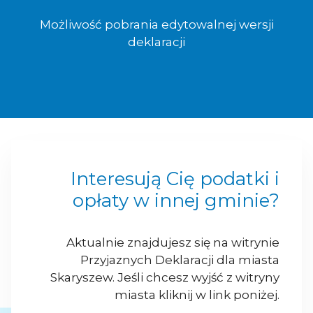
Możliwość pobrania edytowalnej wersji
deklaracji
Interesują Cię podatki i
opłaty w innej gminie?
Aktualnie znajdujesz się na witrynie
Przyjaznych Deklaracji dla miasta
Skaryszew. Jeśli chcesz wyjść z witryny
miasta kliknij w link poniżej.