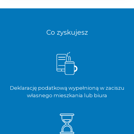
Co zyskujesz
Deklarację podatkową wypełnioną w zaciszu
własnego mieszkania lub biura