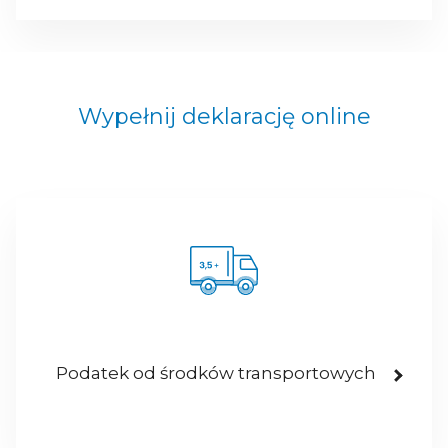
Wypełnij deklarację online
Podatek od środków transportowych