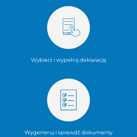
Wybierz i wypełnij deklarację
Wygeneruj i sprawdź dokumenty