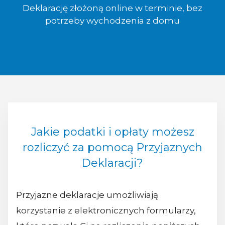
Deklarację złożoną online w terminie, bez
potrzeby wychodzenia z domu
Jakie podatki i opłaty możesz
rozliczyć za pomocą Przyjaznych
Deklaracji?
Przyjazne deklaracje umożliwiają
korzystanie z elektronicznych formularzy,