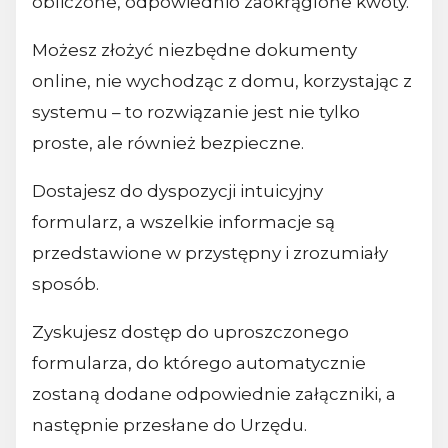
obliczone, odpowiednio zaokrąglone kwoty.
Możesz złożyć niezbędne dokumenty
online, nie wychodząc z domu, korzystając z
systemu – to rozwiązanie jest nie tylko
proste, ale również bezpieczne.
Dostajesz do dyspozycji intuicyjny
formularz, a wszelkie informacje są
przedstawione w przystępny i zrozumiały
sposób.
Zyskujesz dostęp do uproszczonego
formularza, do którego automatycznie
zostaną dodane odpowiednie załączniki, a
następnie przesłane do Urzędu.