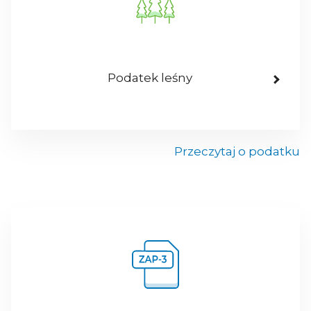
Podatek leśny
Przeczytaj o podatku