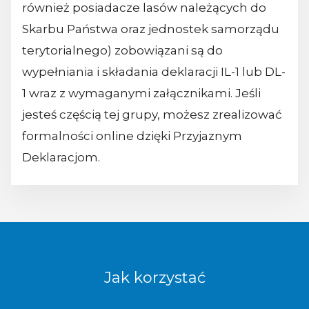
również posiadacze lasów należących do
Skarbu Państwa oraz jednostek samorządu
terytorialnego) zobowiązani są do
wypełniania i składania deklaracji IL-1 lub DL-
1 wraz z wymaganymi załącznikami. Jeśli
jesteś częścią tej grupy, możesz zrealizować
formalności online dzięki Przyjaznym
Deklaracjom.
Jak korzystać