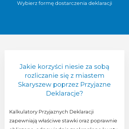
Wybierz formę dostarczenia deklaracji
Jakie korzyści niesie za sobą
rozliczanie się z miastem
Skaryszew poprzez Przyjazne
Deklaracje?
Kalkulatory Przyjaznych Deklaracji
zapewniają właściwe stawki oraz poprawnie