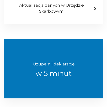
Aktualizacja danych w Urzędzie
Skarbowym
Uzupełnij deklarację
w 5 minut