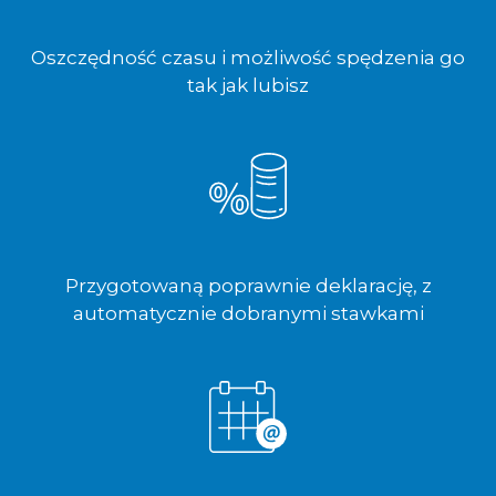
Oszczędność czasu i możliwość spędzenia go
tak jak lubisz
Przygotowaną poprawnie deklarację, z
automatycznie dobranymi stawkami