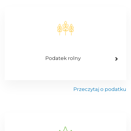
Podatek rolny
Przeczytaj o podatku