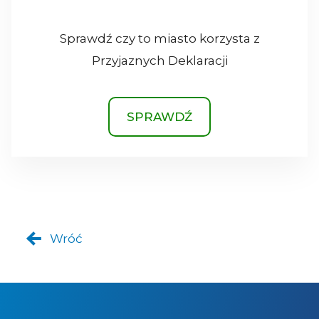
Sprawdź czy to miasto korzysta z
Przyjaznych Deklaracji
SPRAWDŹ
Wróć