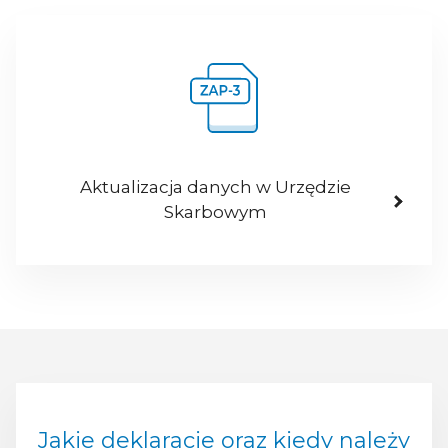
Aktualizacja danych w Urzędzie
Skarbowym
Jakie deklaracje oraz kiedy należy