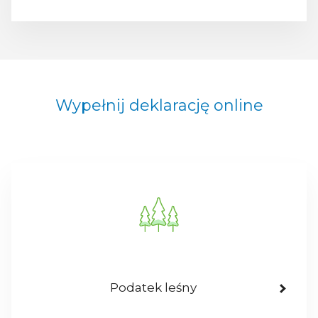
Wypełnij deklarację online
Podatek leśny