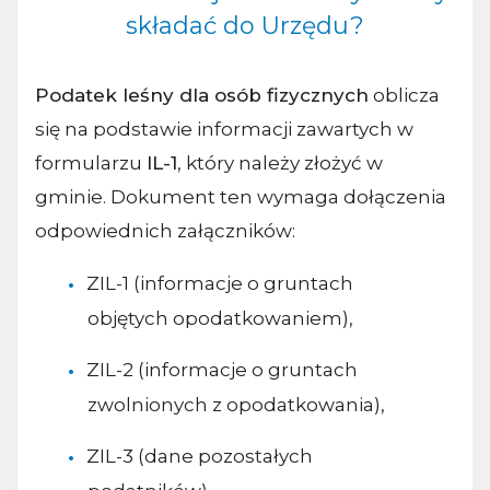
składać do Urzędu?
Podatek leśny dla osób fizycznych
oblicza
się na podstawie informacji zawartych w
formularzu
IL-1
, który należy złożyć w
gminie. Dokument ten wymaga dołączenia
odpowiednich załączników:
ZIL-1 (informacje o gruntach
objętych opodatkowaniem),
ZIL-2 (informacje o gruntach
zwolnionych z opodatkowania),
ZIL-3 (dane pozostałych