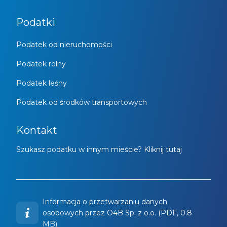
Podatki
Podatek od nieruchomości
Podatek rolny
Podatek leśny
Podatek od środków transportowych
Kontakt
Szukasz podatku w innym mieście? Kliknij tutaj
Informacja o przetwarzaniu danych
osobowych przez O4B Sp. z o.o. (PDF, 0.8
MB)