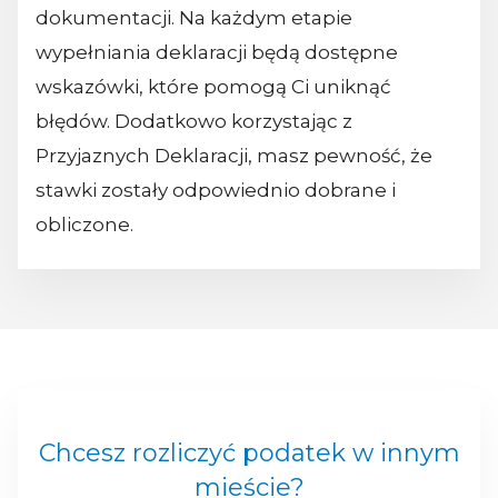
dokumentacji. Na każdym etapie
wypełniania deklaracji będą dostępne
wskazówki, które pomogą Ci uniknąć
błędów. Dodatkowo korzystając z
Przyjaznych Deklaracji, masz pewność, że
stawki zostały odpowiednio dobrane i
obliczone.
Chcesz rozliczyć podatek w innym
mieście?