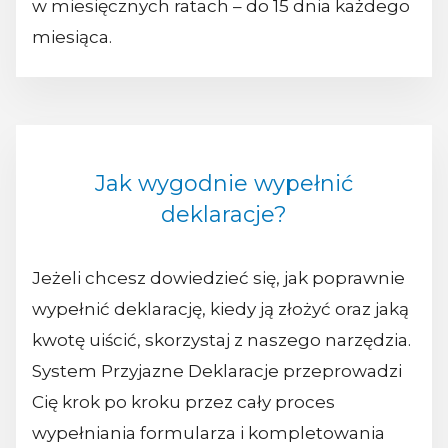
w miesięcznych ratach – do 15 dnia każdego
miesiąca.
Jak wygodnie wypełnić
deklaracje?
Jeżeli chcesz dowiedzieć się, jak poprawnie
wypełnić deklarację, kiedy ją złożyć oraz jaką
kwotę uiścić, skorzystaj z naszego narzędzia.
System Przyjazne Deklaracje przeprowadzi
Cię krok po kroku przez cały proces
wypełniania formularza i kompletowania