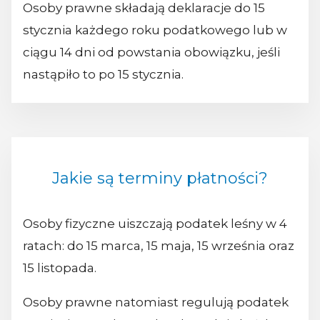
Osoby prawne składają deklaracje do 15
stycznia każdego roku podatkowego lub w
ciągu 14 dni od powstania obowiązku, jeśli
nastąpiło to po 15 stycznia.
Jakie są terminy płatności?
Osoby fizyczne uiszczają podatek leśny w 4
ratach: do 15 marca, 15 maja, 15 września oraz
15 listopada.
Osoby prawne natomiast regulują podatek