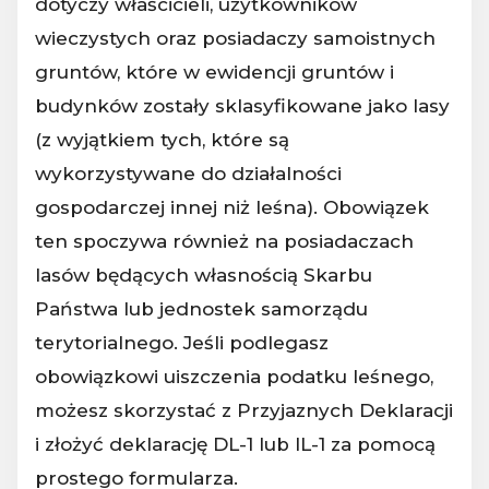
dotyczy właścicieli, użytkowników
wieczystych oraz posiadaczy samoistnych
gruntów, które w ewidencji gruntów i
budynków zostały sklasyfikowane jako lasy
(z wyjątkiem tych, które są
wykorzystywane do działalności
gospodarczej innej niż leśna). Obowiązek
ten spoczywa również na posiadaczach
lasów będących własnością Skarbu
Państwa lub jednostek samorządu
terytorialnego. Jeśli podlegasz
obowiązkowi uiszczenia podatku leśnego,
możesz skorzystać z Przyjaznych Deklaracji
i złożyć deklarację DL-1 lub IL-1 za pomocą
prostego formularza.