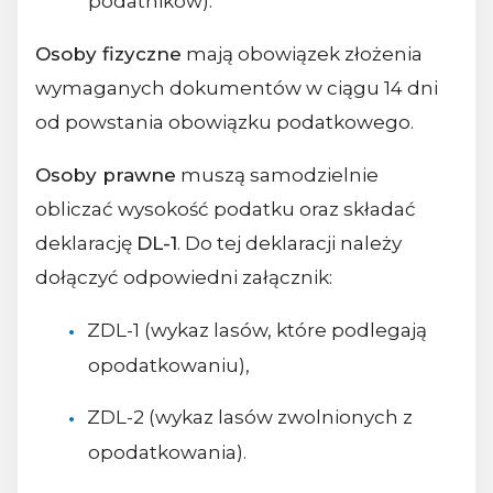
podatników).
Osoby fizyczne
mają obowiązek złożenia
wymaganych dokumentów w ciągu 14 dni
od powstania obowiązku podatkowego.
Osoby prawne
muszą samodzielnie
obliczać wysokość podatku oraz składać
deklarację
DL-1
. Do tej deklaracji należy
dołączyć odpowiedni załącznik:
ZDL-1 (wykaz lasów, które podlegają
opodatkowaniu),
ZDL-2 (wykaz lasów zwolnionych z
opodatkowania).