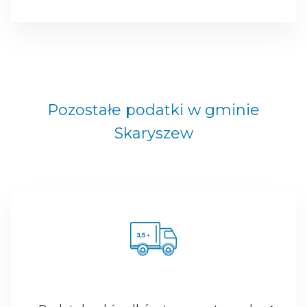
Pozostałe podatki w gminie
Skaryszew