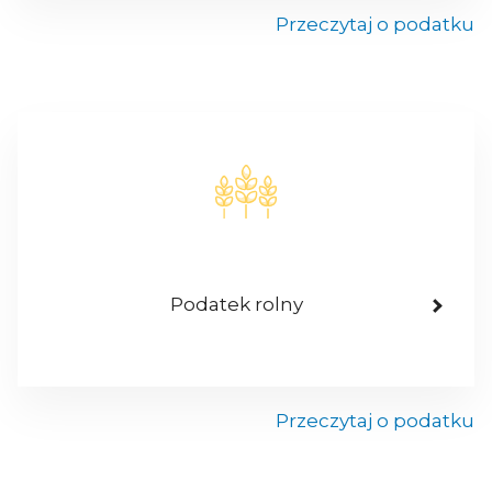
Przeczytaj o podatku
Podatek rolny
Przeczytaj o podatku