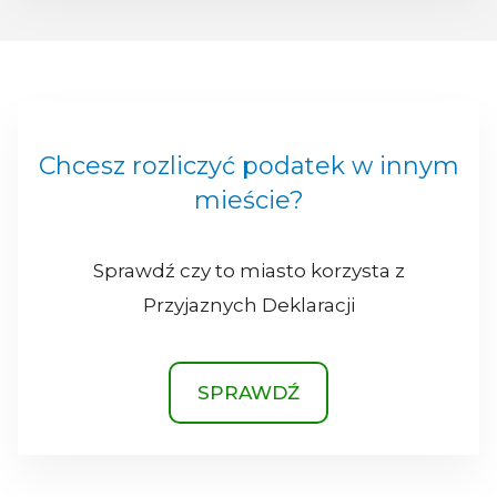
Chcesz rozliczyć podatek w innym
mieście?
Sprawdź czy to miasto korzysta z
Przyjaznych Deklaracji
SPRAWDŹ