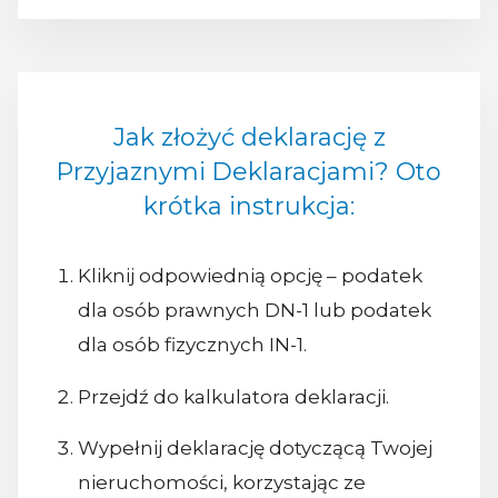
Jak złożyć deklarację z
Przyjaznymi Deklaracjami? Oto
krótka instrukcja:
Kliknij odpowiednią opcję – podatek
dla osób prawnych DN-1 lub podatek
dla osób fizycznych IN-1.
Przejdź do kalkulatora deklaracji.
Wypełnij deklarację dotyczącą Twojej
nieruchomości, korzystając ze