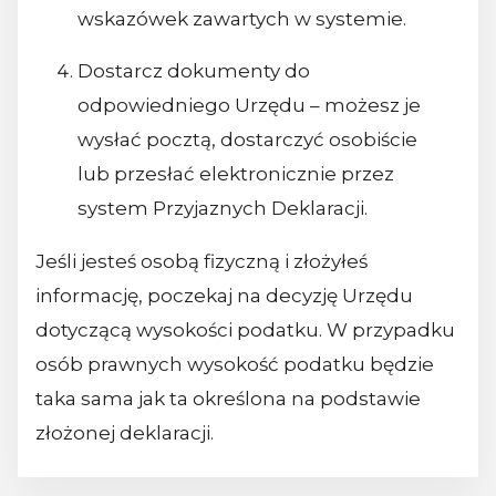
wskazówek zawartych w systemie.
Dostarcz dokumenty do
odpowiedniego Urzędu – możesz je
wysłać pocztą, dostarczyć osobiście
lub przesłać elektronicznie przez
system Przyjaznych Deklaracji.
Jeśli jesteś osobą fizyczną i złożyłeś
informację, poczekaj na decyzję Urzędu
dotyczącą wysokości podatku. W przypadku
osób prawnych wysokość podatku będzie
taka sama jak ta określona na podstawie
złożonej deklaracji.