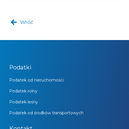
Wróć
Podatki
Podatek od nieruchomości
Podatek rolny
Podatek leśny
Podatek od środków transportowych
Kontakt