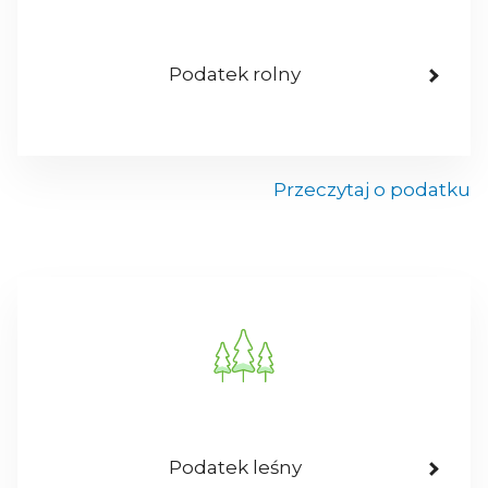
Podatek rolny
Przeczytaj o podatku
Podatek leśny