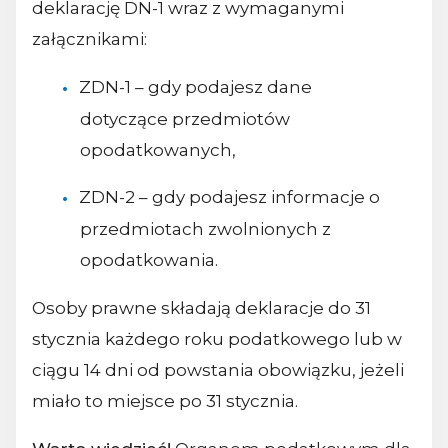
deklarację DN-1 wraz z wymaganymi
załącznikami:
ZDN-1 – gdy podajesz dane
dotyczące przedmiotów
opodatkowanych,
ZDN-2 – gdy podajesz informacje o
przedmiotach zwolnionych z
opodatkowania.
Osoby prawne składają deklaracje do 31
stycznia każdego roku podatkowego lub w
ciągu 14 dni od powstania obowiązku, jeżeli
miało to miejsce po 31 stycznia.