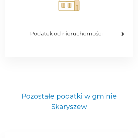
Podatek od nieruchomości
Pozostałe podatki w gminie
Skaryszew