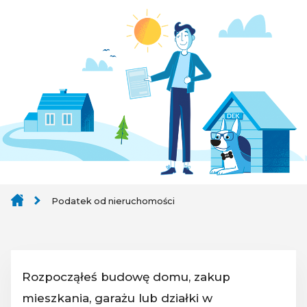
Podatek od nieruchomości
Rozpocząłeś budowę domu, zakup
mieszkania, garażu lub działki w