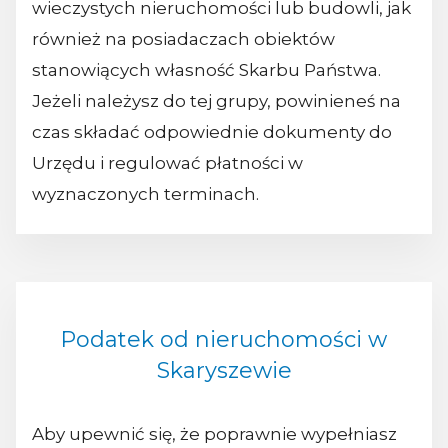
wieczystych nieruchomości lub budowli, jak
również na posiadaczach obiektów
stanowiących własność Skarbu Państwa.
Jeżeli należysz do tej grupy, powinieneś na
czas składać odpowiednie dokumenty do
Urzędu i regulować płatności w
wyznaczonych terminach.
Podatek od nieruchomości w
Skaryszewie
Aby upewnić się, że poprawnie wypełniasz