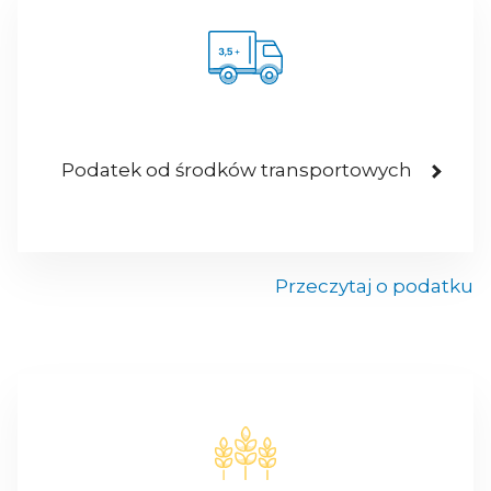
Podatek od środków transportowych
Przeczytaj o podatku