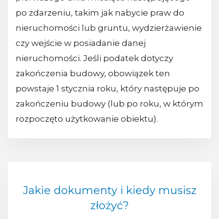
po zdarzeniu, takim jak nabycie praw do
nieruchomości lub gruntu, wydzierżawienie
czy wejście w posiadanie danej
nieruchomości. Jeśli podatek dotyczy
zakończenia budowy, obowiązek ten
powstaje 1 stycznia roku, który następuje po
zakończeniu budowy (lub po roku, w którym
rozpoczęto użytkowanie obiektu).
Jakie dokumenty i kiedy musisz
złożyć?