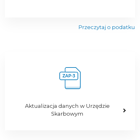
Przeczytaj o podatku
Aktualizacja danych w Urzędzie
Skarbowym