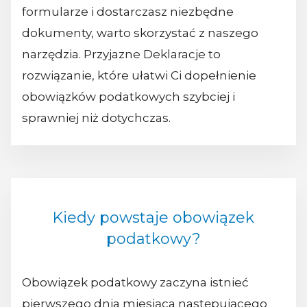
formularze i dostarczasz niezbędne
dokumenty, warto skorzystać z naszego
narzędzia. Przyjazne Deklaracje to
rozwiązanie, które ułatwi Ci dopełnienie
obowiązków podatkowych szybciej i
sprawniej niż dotychczas.
Kiedy powstaje obowiązek
podatkowy?
Obowiązek podatkowy zaczyna istnieć
pierwszego dnia miesiąca następującego