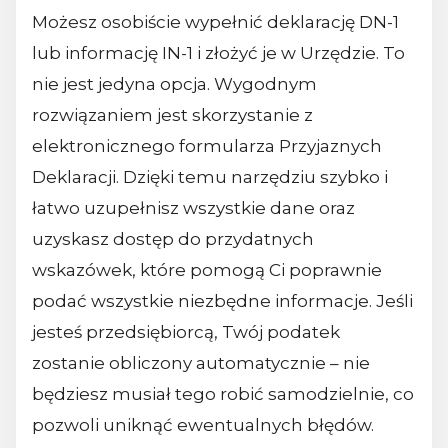
Możesz osobiście wypełnić deklarację DN-1
lub informację IN-1 i złożyć je w Urzędzie. To
nie jest jedyna opcja. Wygodnym
rozwiązaniem jest skorzystanie z
elektronicznego formularza Przyjaznych
Deklaracji. Dzięki temu narzędziu szybko i
łatwo uzupełnisz wszystkie dane oraz
uzyskasz dostęp do przydatnych
wskazówek, które pomogą Ci poprawnie
podać wszystkie niezbędne informacje. Jeśli
jesteś przedsiębiorcą, Twój podatek
zostanie obliczony automatycznie – nie
będziesz musiał tego robić samodzielnie, co
pozwoli uniknąć ewentualnych błędów.