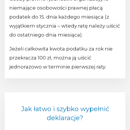
niemające osobowości prawnej płacą
podatek do 15. dnia każdego miesiąca (z
wyjątkiem stycznia – wtedy ratę należy uiścić
do ostatniego dnia miesiąca).
Jeżeli całkowita kwota podatku za rok nie
przekracza 100 zł, można ją uiścić
jednorazowo w terminie pierwszej raty.
Jak łatwo i szybko wypełnić
deklaracje?