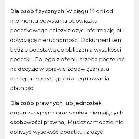
Dla osób fizycznych
: W ciągu 14 dni od
momentu powstania obowiązku
podatkowego należy złożyć informację IN-1
dotyczącą nieruchomości. Dokument ten
będzie podstawą do obliczenia wysokości
podatku. Po jego złożeniu trzeba poczekać
na decyzję w sprawie zobowiązania, a
następnie przystąpić do regulowania
płatności.
Dla osób prawnych lub jednostek
organizacyjnych oraz spółek niemających
osobowości prawnej
: Musisz samodzielnie
obliczyć wysokość podatku i złożyć