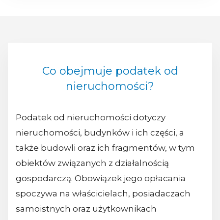
Co obejmuje podatek od
nieruchomości?
Podatek od nieruchomości dotyczy
nieruchomości, budynków i ich części, a
także budowli oraz ich fragmentów, w tym
obiektów związanych z działalnością
gospodarczą. Obowiązek jego opłacania
spoczywa na właścicielach, posiadaczach
samoistnych oraz użytkownikach