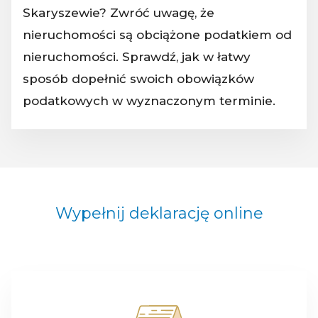
Skaryszewie? Zwróć uwagę, że
nieruchomości są obciążone podatkiem od
nieruchomości. Sprawdź, jak w łatwy
sposób dopełnić swoich obowiązków
podatkowych w wyznaczonym terminie.
Wypełnij deklarację online