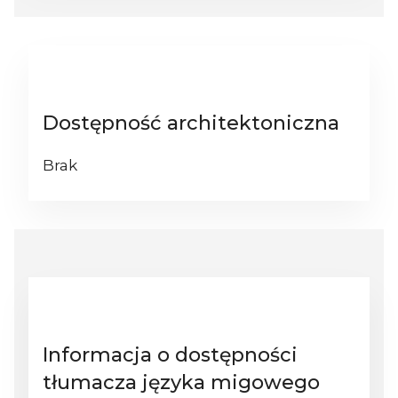
Dostępność architektoniczna
Brak
Informacja o dostępności
tłumacza języka migowego