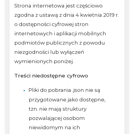
Strona internetowa jest częściowo
zgodna z ustawą z dnia 4 kwietnia 2019 r.
o dostępności cyfrowej stron
internetowych i aplikacji mobilnych
podmiotów publicznych z powodu
niezgodności lub wyłączeń
wymienionych poniżej.
Treści niedostępne cyfrowo
Pliki do pobrania .json nie są
przygotowane jako dostępne,
tzn. nie mają struktury
pozwalającej osobom
niewidomym na ich