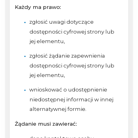
Każdy ma prawo:
zgłosić uwagi dotyczące
dostępności cyfrowej strony lub
jej elementu,
zgłosić żądanie zapewnienia
dostępności cyfrowej strony lub
jej elementu,
wnioskować o udostępnienie
niedostępnej informacji w innej
alternatywnej formie.
Żądanie musi zawierać: