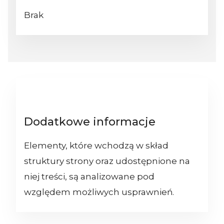
Brak
Dodatkowe informacje
Elementy, które wchodzą w skład
struktury strony oraz udostępnione na
niej treści, są analizowane pod
względem możliwych usprawnień.