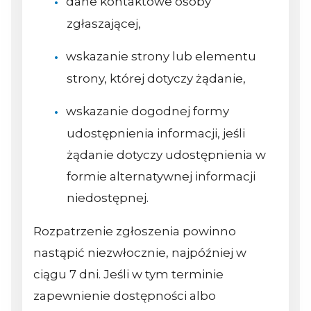
dane kontaktowe osoby
zgłaszającej,
wskazanie strony lub elementu
strony, której dotyczy żądanie,
wskazanie dogodnej formy
udostępnienia informacji, jeśli
żądanie dotyczy udostępnienia w
formie alternatywnej informacji
niedostępnej.
Rozpatrzenie zgłoszenia powinno
nastąpić niezwłocznie, najpóźniej w
ciągu 7 dni. Jeśli w tym terminie
zapewnienie dostępności albo