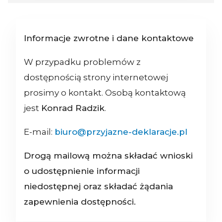
Informacje zwrotne i dane kontaktowe
W przypadku problemów z
dostępnością strony internetowej
prosimy o kontakt. Osobą kontaktową
jest
Konrad Radzik
.
E-mail:
biuro@przyjazne-deklaracje.pl
Drogą mailową można składać wnioski
o udostępnienie informacji
niedostępnej oraz składać żądania
zapewnienia dostępności.