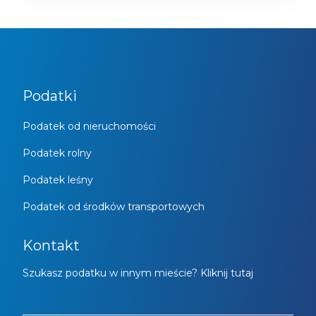
Podatki
Podatek od nieruchomości
Podatek rolny
Podatek leśny
Podatek od środków transportowych
Kontakt
Szukasz podatku w innym mieście? Kliknij tutaj