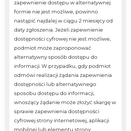
zapewnienie dostępu w alternatywnej
formie nie jest możliwe, powinno
nastąpić najdalej w ciągu 2 miesięcy od
daty zgłoszenia. Jeżeli zapewnienie
dostępności cyfrowej nie jest możliwe,
podmiot może zaproponować
alternatywny sposób dostępu do
informacji. W przypadku, gdy podmiot
odmówi realizacji żądania zapewnienia
dostępności lub alternatywnego
sposobu dostępu do informacji,
wnoszący żądanie może złożyć skargę w
sprawie zapewnienia dostępności
cyfrowej strony internetowej, aplikacji
mobilnej lub elementu strony