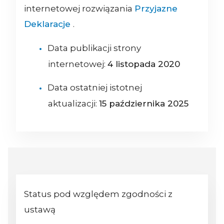
internetowej rozwiązania
Przyjazne
Deklaracje
.
Data publikacji strony
internetowej:
4 listopada 2020
Data ostatniej istotnej
aktualizacji:
15 października 2025
Status pod względem zgodności z
ustawą