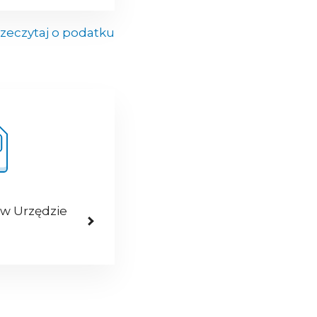
zeczytaj o podatku
 w Urzędzie