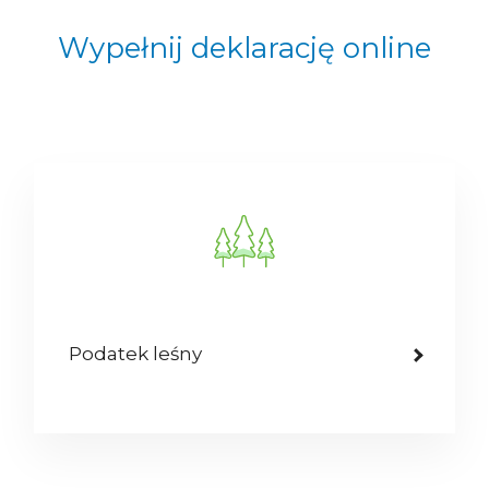
Wypełnij deklarację online
Podatek leśny