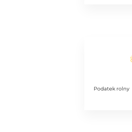
Podatek rolny