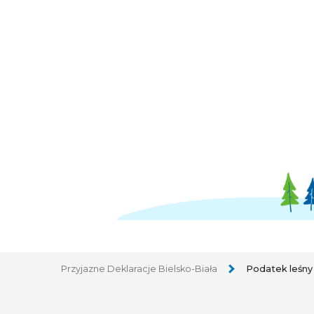
Przyjazne Deklaracje Bielsko-Biała
Podatek leśny