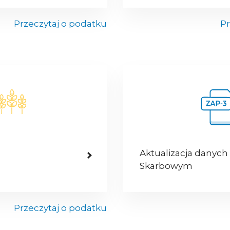
Przeczytaj o podatku
Pr
Aktualizacja danych
Skarbowym
Przeczytaj o podatku