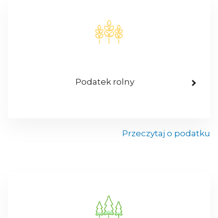
Podatek rolny
Przeczytaj o podatku