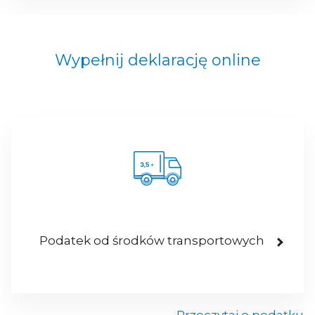
Wypełnij deklarację online
Podatek od środków transportowych