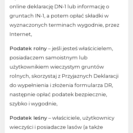
online deklarację DN-1 lub informację o
gruntach IN-1, a potem opłać składki w
wyznaczonych terminach wygodnie, przez
Internet,
Podatek rolny
– jeśli jesteś właścicielem,
posiadaczem samoistnym lub
użytkownikiem wieczystym gruntów
rolnych, skorzystaj z Przyjaznych Deklaracji
do wypełnienia i złożenia formularza DR,
następnie opłać podatek bezpiecznie,
szybko i wygodnie,
Podatek leśny
– właściciele, użytkownicy
wieczyści i posiadacze lasów (a także