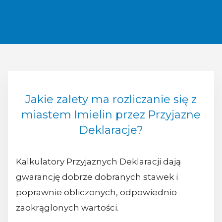
Jakie zalety ma rozliczanie się z
miastem Imielin przez Przyjazne
Deklaracje?
Kalkulatory Przyjaznych Deklaracji dają
gwarancję dobrze dobranych stawek i
poprawnie obliczonych, odpowiednio
zaokrąglonych wartości.