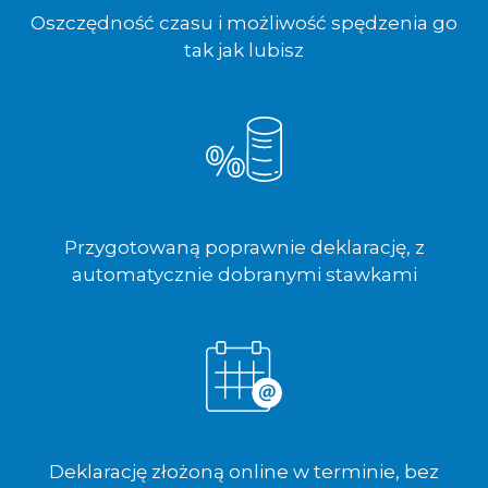
Oszczędność czasu i możliwość spędzenia go
tak jak lubisz
Przygotowaną poprawnie deklarację, z
automatycznie dobranymi stawkami
Deklarację złożoną online w terminie, bez