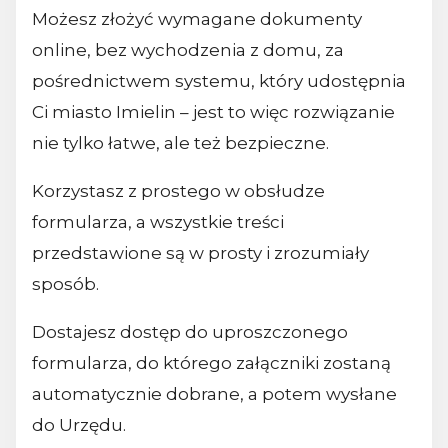
Możesz złożyć wymagane dokumenty
online, bez wychodzenia z domu, za
pośrednictwem systemu, który udostępnia
Ci miasto Imielin – jest to więc rozwiązanie
nie tylko łatwe, ale też bezpieczne.
Korzystasz z prostego w obsłudze
formularza, a wszystkie treści
przedstawione są w prosty i zrozumiały
sposób.
Dostajesz dostęp do uproszczonego
formularza, do którego załączniki zostaną
automatycznie dobrane, a potem wysłane
do Urzędu.