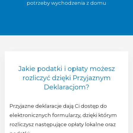
potrzeby wychodzenia z domu
Jakie podatki i opłaty możesz
rozliczyć dzięki Przyjaznym
Deklaracjom?
Przyjazne deklaracje dają Ci dostęp do
elektronicznych formularzy, dzięki którym
rozliczysz następujące opłaty lokalne oraz