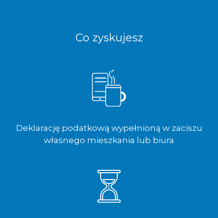
Co zyskujesz
Deklarację podatkową wypełnioną w zaciszu
własnego mieszkania lub biura