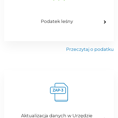
Podatek leśny
Przeczytaj o podatku
Aktualizacja danych w Urzędzie