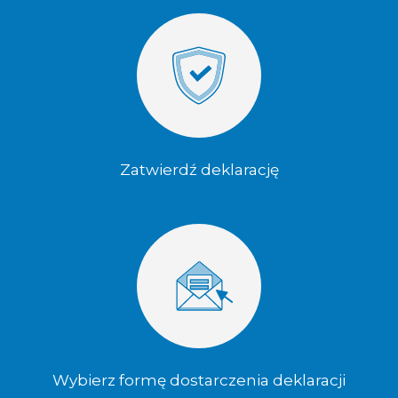
Zatwierdź deklarację
Wybierz formę dostarczenia deklaracji