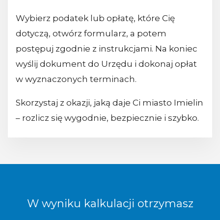
Wybierz podatek lub opłatę, które Cię
dotyczą, otwórz formularz, a potem
postępuj zgodnie z instrukcjami. Na koniec
wyślij dokument do Urzędu i dokonaj opłat
w wyznaczonych terminach.
Skorzystaj z okazji, jaką daje Ci miasto Imielin
– rozlicz się wygodnie, bezpiecznie i szybko.
W wyniku kalkulacji otrzymasz