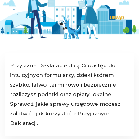
Przyjazne Deklaracje dają Ci dostęp do
intuicyjnych formularzy, dzięki którem
szybko, łatwo, terminowo i bezpiecznie
rozliczysz podatki oraz opłaty lokalne.
Sprawdź, jakie sprawy urzędowe możesz
załatwić i jak korzystać z Przyjaznych
Deklaracji.