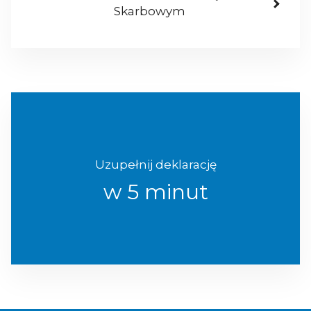
Skarbowym
Uzupełnij deklarację
w 5 minut