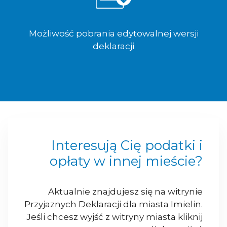
Możliwość pobrania edytowalnej wersji
deklaracji
Interesują Cię podatki i
opłaty w innej mieście?
Aktualnie znajdujesz się na witrynie
Przyjaznych Deklaracji dla miasta Imielin.
Jeśli chcesz wyjść z witryny miasta kliknij