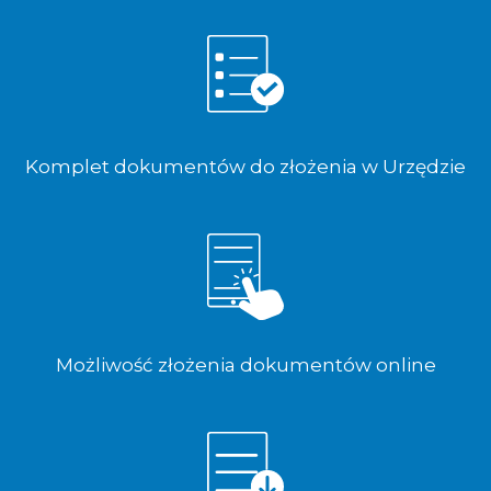
Komplet dokumentów do złożenia w Urzędzie
Możliwość złożenia dokumentów online