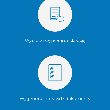
Wybierz i wypełnij deklarację
Wygeneruj i sprawdź dokumenty