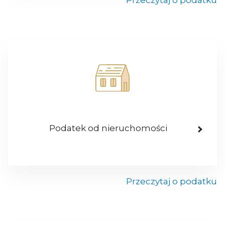
Przeczytaj o podatku
Podatek od nieruchomości
Przeczytaj o podatku