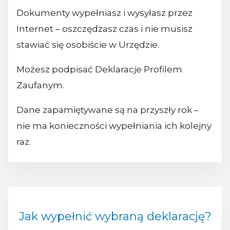
Dokumenty wypełniasz i wysyłasz przez
Internet – oszczędzasz czas i nie musisz
stawiać się osobiście w Urzędzie.
Możesz podpisać Deklaracje Profilem
Zaufanym.
Dane zapamiętywane są na przyszły rok –
nie ma konieczności wypełniania ich kolejny
raz.
Jak wypełnić wybraną deklarację?