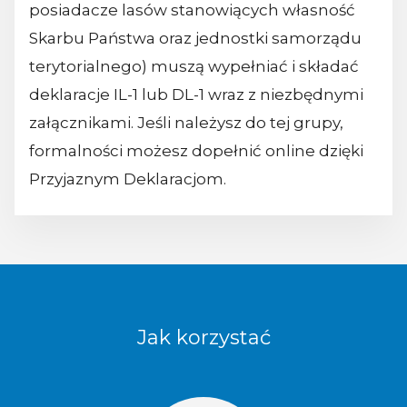
posiadacze lasów stanowiących własność
Skarbu Państwa oraz jednostki samorządu
terytorialnego) muszą wypełniać i składać
deklaracje IL-1 lub DL-1 wraz z niezbędnymi
załącznikami. Jeśli należysz do tej grupy,
formalności możesz dopełnić online dzięki
Przyjaznym Deklaracjom.
Jak korzystać