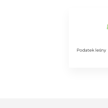
Podatek leśny