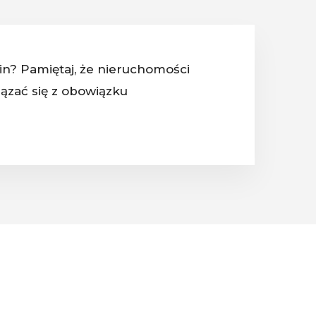
in? Pamiętaj, że nieruchomości
ązać się z obowiązku