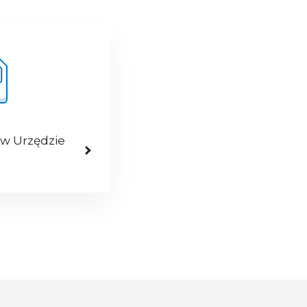
 w Urzędzie