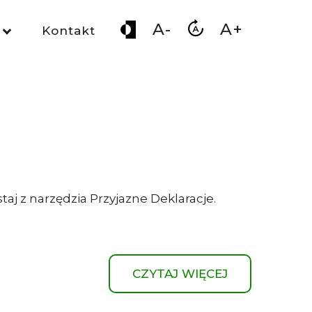
A-
A+
Kontakt
taj z narzędzia Przyjazne Deklaracje.
CZYTAJ WIĘCEJ