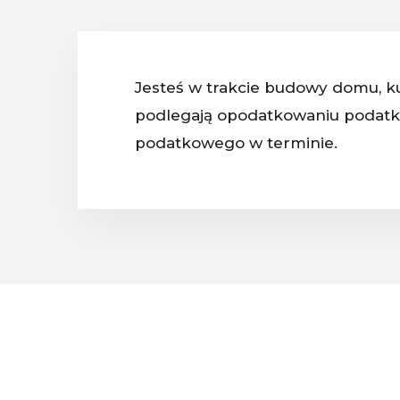
Jesteś w trakcie budowy domu, kup
podlegają opodatkowaniu podatki
podatkowego w terminie.