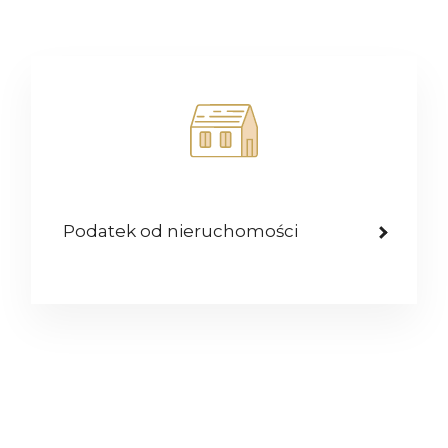
Podatek od nieruchomości