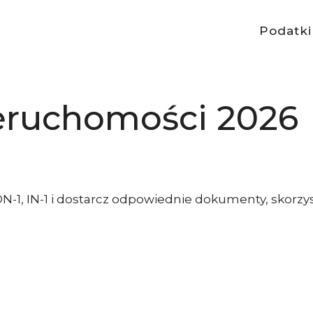
Podatki
eruchomości 2026
DN-1, IN-1 i dostarcz odpowiednie dokumenty, skorzys