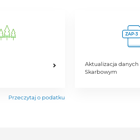
Aktualizacja danych
Skarbowym
Przeczytaj o podatku