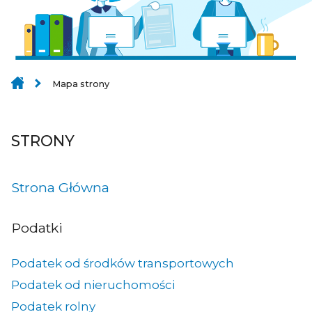
Mapa strony
STRONY
Strona Główna
Podatki
Podatek od środków transportowych
Podatek od nieruchomości
Podatek rolny