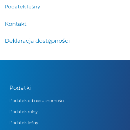
Podatek leśny
Kontakt
Deklaracja dostępności
Podatki
Podatek od nieruchomości
Podatek rolny
Podatek leśny