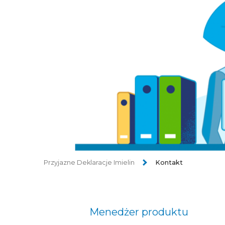
Przyjazne Deklaracje Imielin
Kontakt
Menedżer produktu