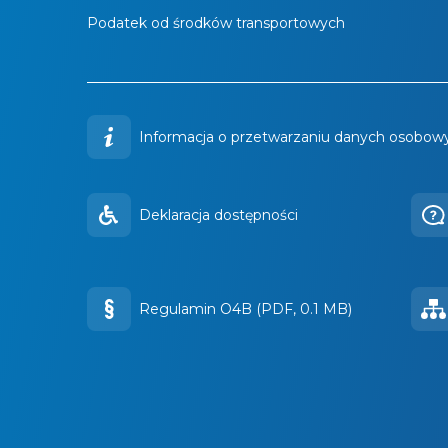
Podatek od środków transportowych
Informacja o przetwarzaniu danych osobowy
Deklaracja dostępności
Regulamin O4B (PDF, 0.1 MB)