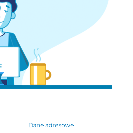
Dane adresowe