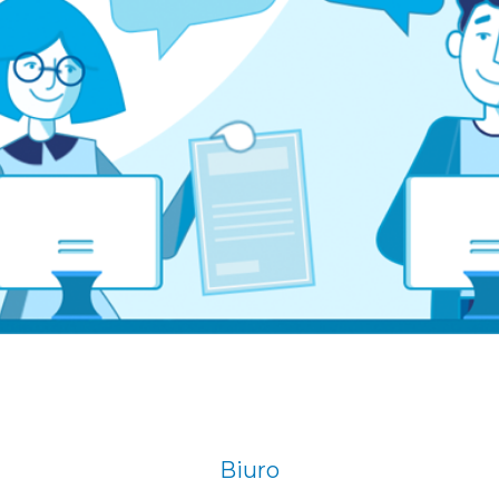
Biuro