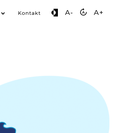
A-
A+
Kontakt