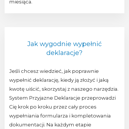
miesiąca.
Jak wygodnie wypełnić
deklaracje?
Jeśli chcesz wiedzieć, jak poprawnie
wypełnić deklarację, kiedy ją złożyć i jaką
kwotę uiścić, skorzystaj z naszego narzędzia.
System Przyjazne Deklaracje przeprowadzi
Cię krok po kroku przez cały proces
wypełniania formularza i kompletowania
dokumentacji. Na każdym etapie