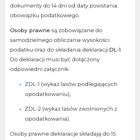
dokumenty do 14 dni od daty powstania
obowiązku podatkowego.
Osoby prawne
są zobowiązane do
samodzielnego obliczania wysokości
podatku oraz do składania deklaracji
DL-1
.
Do deklaracji musi być dołączony
odpowiedni załącznik:
ZDL-1 (wykaz lasów podlegających
opodatkowaniu),
ZDL-2 (wykaz lasów zwolnionych z
opodatkowania).
Osoby prawne deklaracje składają do 15