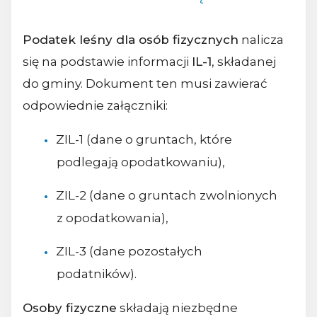
Podatek leśny dla osób fizycznych
nalicza
się na podstawie informacji
IL-1
, składanej
do gminy. Dokument ten musi zawierać
odpowiednie załączniki:
ZIL-1 (dane o gruntach, które
podlegają opodatkowaniu),
ZIL-2 (dane o gruntach zwolnionych
z opodatkowania),
ZIL-3 (dane pozostałych
podatników).
Osoby fizyczne
składają niezbędne