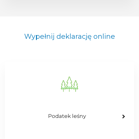
Wypełnij deklarację online
Podatek leśny