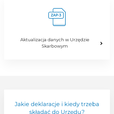
Aktualizacja danych w Urzędzie
Skarbowym
Jakie deklaracje i kiedy trzeba
składać do Urzędu?