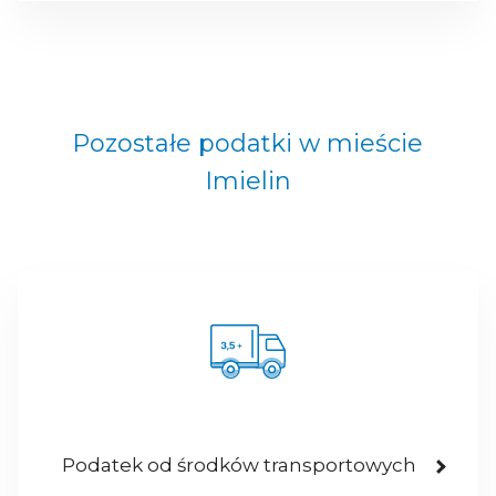
Pozostałe podatki w mieście
Imielin
Podatek od środków transportowych