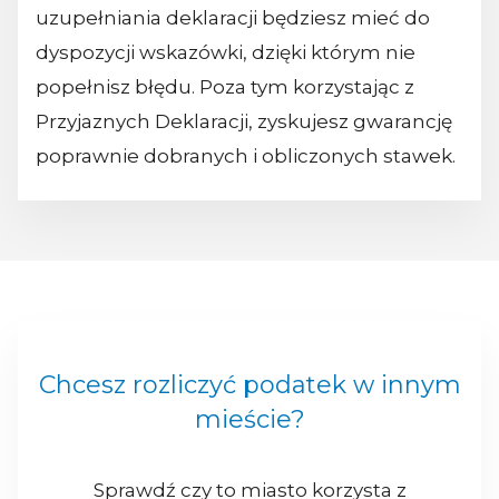
uzupełniania deklaracji będziesz mieć do
dyspozycji wskazówki, dzięki którym nie
popełnisz błędu. Poza tym korzystając z
Przyjaznych Deklaracji, zyskujesz gwarancję
poprawnie dobranych i obliczonych stawek.
Chcesz rozliczyć podatek w innym
mieście?
Sprawdź czy to miasto korzysta z