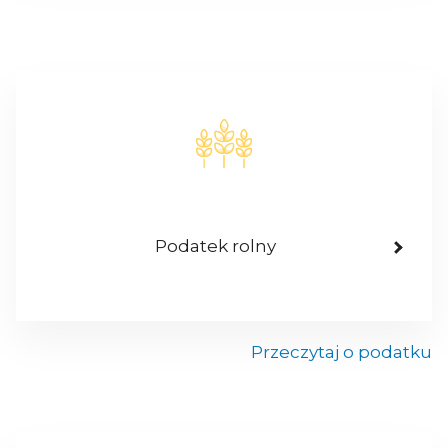
Podatek rolny
Przeczytaj o podatku