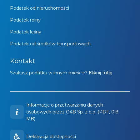
Podatek od nieruchomości
Podatek rolny
Podatek leśny
Podatek od środków transportowych
Kontakt
Szukasz podatku w innym mieście? Kliknij tutaj
Informacja o przetwarzaniu danych
osobowych przez O4B Sp. z o.o. (PDF, 0.8
MB)
Deklaracja dostępności