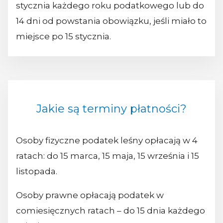
stycznia każdego roku podatkowego lub do
14 dni od powstania obowiązku, jeśli miało to
miejsce po 15 stycznia.
Jakie są terminy płatności?
Osoby fizyczne podatek leśny opłacają w 4
ratach: do 15 marca, 15 maja, 15 września i 15
listopada.
Osoby prawne opłacają podatek w
comiesięcznych ratach – do 15 dnia każdego