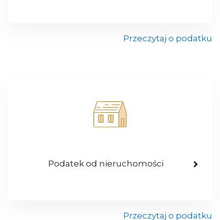
Przeczytaj o podatku
Podatek od nieruchomości
Przeczytaj o podatku