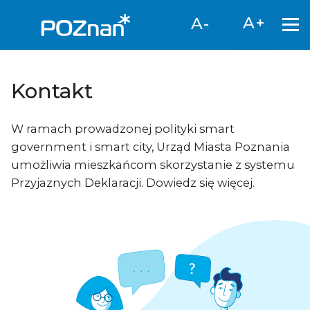
A+
A-
Kontakt
W ramach prowadzonej polityki smart
government i smart city, Urząd Miasta Poznania
umożliwia mieszkańcom skorzystanie z systemu
Przyjaznych Deklaracji. Dowiedz się więcej.