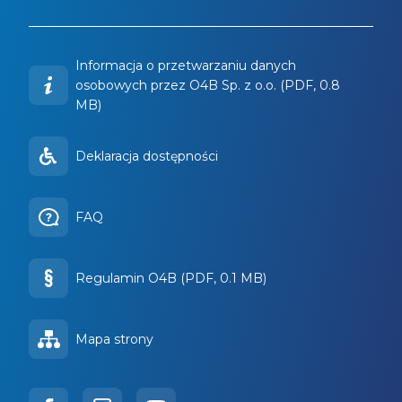
Informacja o przetwarzaniu danych
osobowych przez O4B Sp. z o.o. (PDF, 0.8
MB)
Deklaracja dostępności
FAQ
Regulamin O4B (PDF, 0.1 MB)
Mapa strony