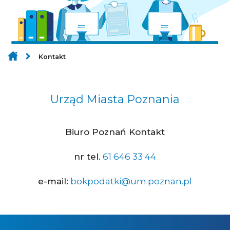
Kontakt
Urząd Miasta Poznania
Biuro Poznań Kontakt
nr tel.
61 646 33 44
e-mail:
bokpodatki@um.poznan.pl