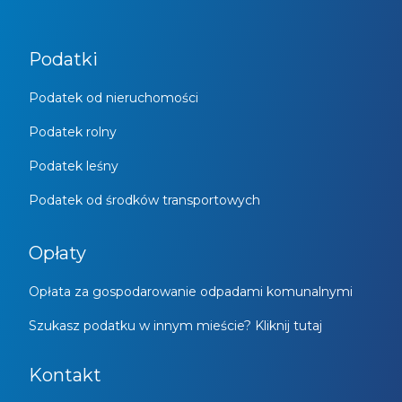
Podatki
Podatek od nieruchomości
Podatek rolny
Podatek leśny
Podatek od środków transportowych
Opłaty
Opłata za gospodarowanie odpadami komunalnymi
Szukasz podatku w innym mieście? Kliknij tutaj
Kontakt