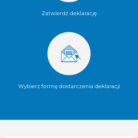
Zatwierdź deklarację
Wybierz formę dostarczenia deklaracji