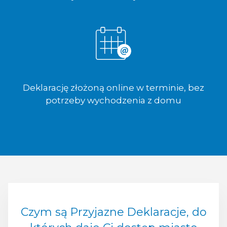
Deklarację złożoną online w terminie, bez
potrzeby wychodzenia z domu
Czym są Przyjazne Deklaracje, do