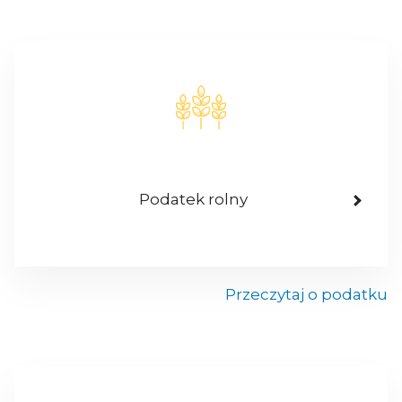
Podatek rolny
Przeczytaj o podatku