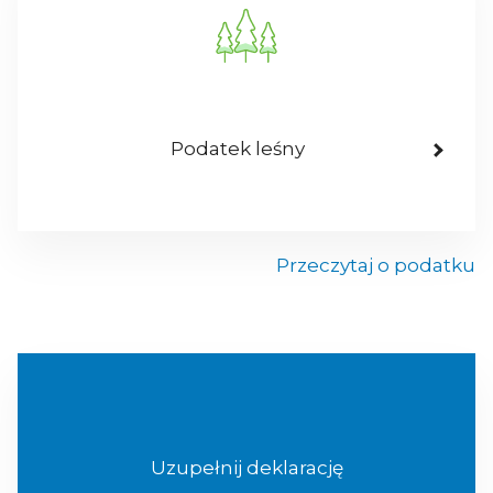
Podatek leśny
Przeczytaj o podatku
Uzupełnij deklarację