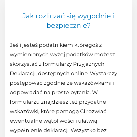
Jak rozliczać się wygodnie i
bezpiecznie?
Jeśli jesteś podatnikiem któregoś z
wymienionych wyżej podatków możesz
skorzystać z formularzy Przyjaznych
Deklaracji, dostępnych online. Wystarczy
postępować zgodnie ze wskazówkami i
odpowiadać na proste pytania. W
formularzu znajdziesz też przydatne
wskazówki, które pomogą Ci rozwiać
ewentualne wątpliwości i ułatwią
wypełnienie deklaracji. Wszystko bez