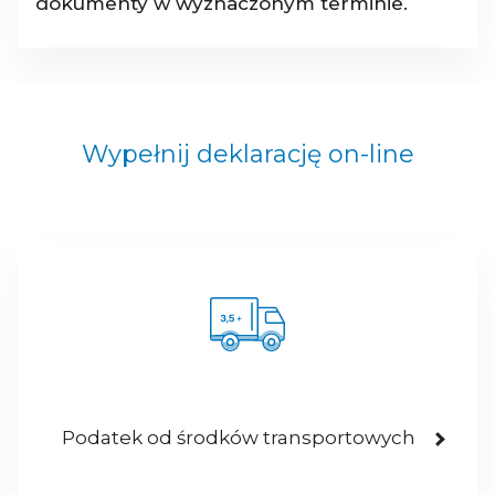
dokumenty w wyznaczonym terminie.
Wypełnij deklarację on-line
Podatek od środków transportowych