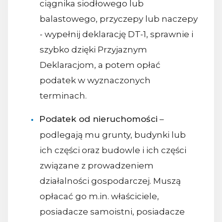
ciągnika siodłowego lub
balastowego, przyczepy lub naczepy
- wypełnij deklarację DT-1, sprawnie i
szybko dzięki Przyjaznym
Deklaracjom, a potem opłać
podatek w wyznaczonych
terminach.
Podatek od nieruchomości
–
podlegają mu grunty, budynki lub
ich części oraz budowle i ich części
związane z prowadzeniem
działalności gospodarczej. Muszą
opłacać go m.in. właściciele,
posiadacze samoistni, posiadacze