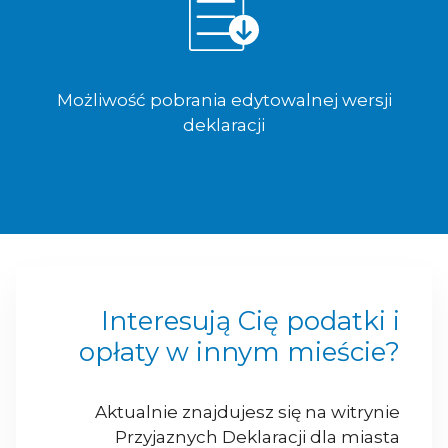
Możliwość pobrania edytowalnej wersji
deklaracji
Interesują Cię podatki i
opłaty w innym mieście?
Aktualnie znajdujesz się na witrynie
Przyjaznych Deklaracji dla miasta