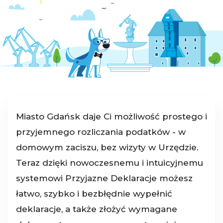
Miasto Gdańsk daje Ci możliwość prostego i
przyjemnego rozliczania podatków - w
domowym zaciszu, bez wizyty w Urzędzie.
Teraz dzięki nowoczesnemu i intuicyjnemu
systemowi Przyjazne Deklaracje możesz
łatwo, szybko i bezbłędnie wypełnić
deklaracje, a także złożyć wymagane