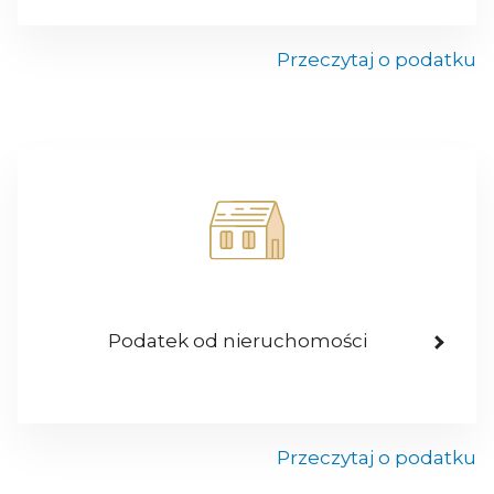
Przeczytaj o podatku
Podatek od nieruchomości
Przeczytaj o podatku