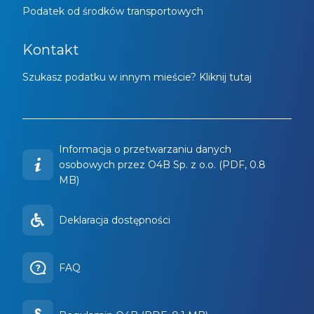
Podatek od środków transportowych
Kontakt
Szukasz podatku w innym mieście? Kliknij tutaj
Informacja o przetwarzaniu danych
osobowych przez O4B Sp. z o.o. (PDF, 0.8
MB)
Deklaracja dostępności
FAQ