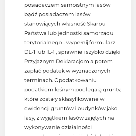
posiadaczem samoistnym lasów
bądź posiadaczem lasów
stanowiących własność Skarbu
Państwa lub jednostki samorządu
terytorialnego - wypełnij formularz
DL-1 lub IL-1 , sprawnie i szybko dzięki
Przyjaznym Deklaracjom a potem
zapłać podatek w wyznaczonych
terminach. Opodatkowaniu
podatkiem leśnym podlegają grunty,
które zostały sklasyfikowane w
ewidencji gruntów i budynków jako
lasy, z wyjątkiem lasów zajętych na
wykonywanie działalności