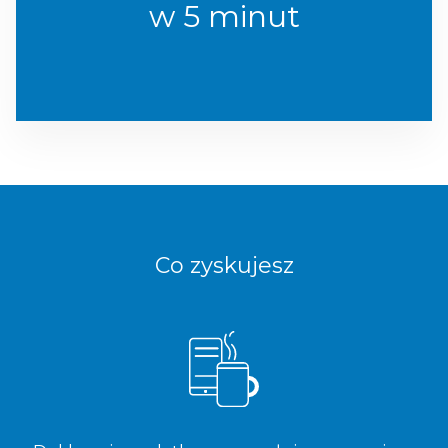
w 5 minut
Co zyskujesz