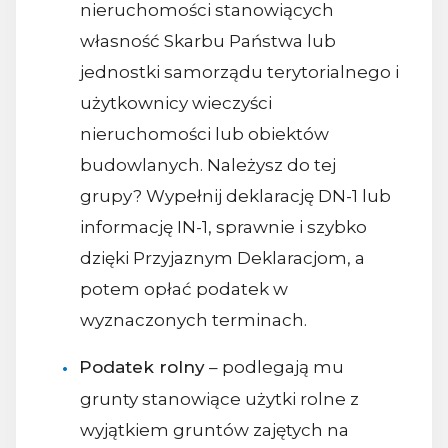
nieruchomości stanowiących
własność Skarbu Państwa lub
jednostki samorządu terytorialnego i
użytkownicy wieczyści
nieruchomości lub obiektów
budowlanych. Należysz do tej
grupy? Wypełnij deklarację DN-1 lub
informację IN-1, sprawnie i szybko
dzięki Przyjaznym Deklaracjom, a
potem opłać podatek w
wyznaczonych terminach.
Podatek rolny
– podlegają mu
grunty stanowiące użytki rolne z
wyjątkiem gruntów zajętych na