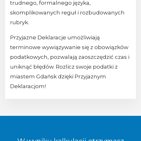
trudnego, formalnego języka,
skomplikowanych reguł i rozbudowanych
rubryk.
Przyjazne Deklaracje umożliwiają
terminowe wywiązywanie się z obowiązków
podatkowych, pozwalają zaoszczędzić czas i
uniknąć błędów. Rozlicz swoje podatki z
miastem Gdańsk dzięki Przyjaznym
Deklaracjom!