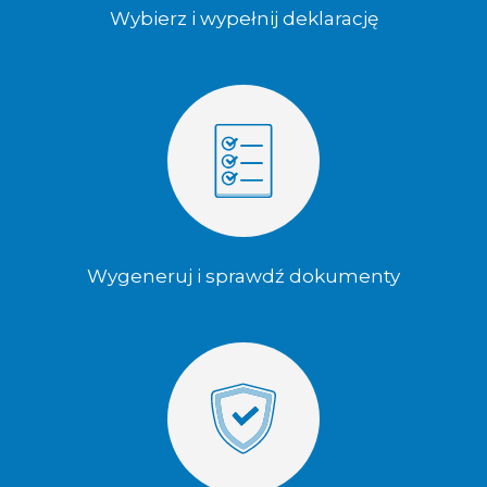
Wybierz i wypełnij deklarację
Wygeneruj i sprawdź dokumenty