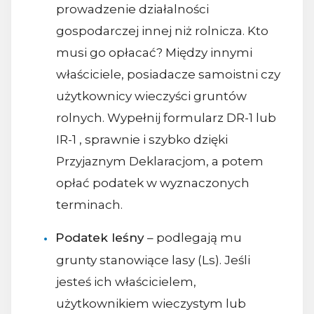
prowadzenie działalności
gospodarczej innej niż rolnicza. Kto
musi go opłacać? Między innymi
właściciele, posiadacze samoistni czy
użytkownicy wieczyści gruntów
rolnych. Wypełnij formularz DR-1 lub
IR-1 , sprawnie i szybko dzięki
Przyjaznym Deklaracjom, a potem
opłać podatek w wyznaczonych
terminach.
Podatek leśny
– podlegają mu
grunty stanowiące lasy (Ls). Jeśli
jesteś ich właścicielem,
użytkownikiem wieczystym lub