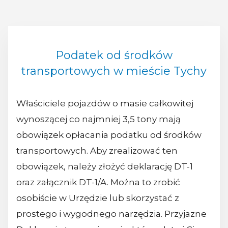
Podatek od środków
transportowych w mieście Tychy
Właściciele pojazdów o masie całkowitej
wynoszącej co najmniej 3,5 tony mają
obowiązek opłacania podatku od środków
transportowych. Aby zrealizować ten
obowiązek, należy złożyć deklarację DT-1
oraz załącznik DT-1/A. Można to zrobić
osobiście w Urzędzie lub skorzystać z
prostego i wygodnego narzędzia. Przyjazne