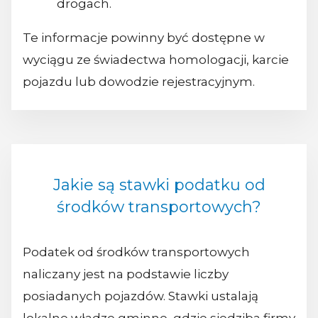
drogach.
Te informacje powinny być dostępne w
wyciągu ze świadectwa homologacji, karcie
pojazdu lub dowodzie rejestracyjnym.
Jakie są stawki podatku od
środków transportowych?
Podatek od środków transportowych
naliczany jest na podstawie liczby
posiadanych pojazdów. Stawki ustalają