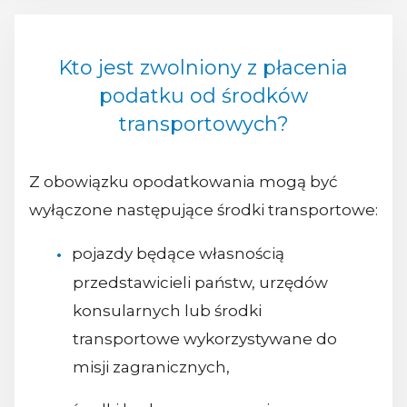
Kto jest zwolniony z płacenia
podatku od środków
transportowych?
Z obowiązku opodatkowania mogą być
wyłączone następujące środki transportowe:
pojazdy będące własnością
przedstawicieli państw, urzędów
konsularnych lub środki
transportowe wykorzystywane do
misji zagranicznych,