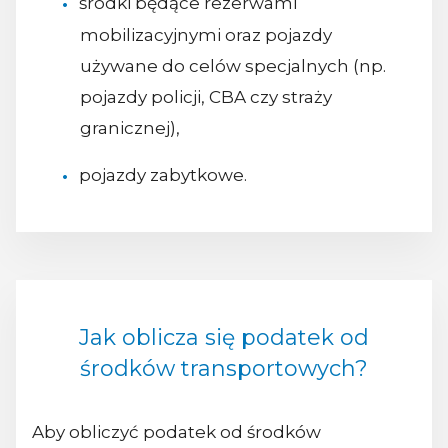
środki będące rezerwami
mobilizacyjnymi oraz pojazdy
używane do celów specjalnych (np.
pojazdy policji, CBA czy straży
granicznej),
pojazdy zabytkowe.
Jak oblicza się podatek od
środków transportowych?
Aby obliczyć podatek od środków