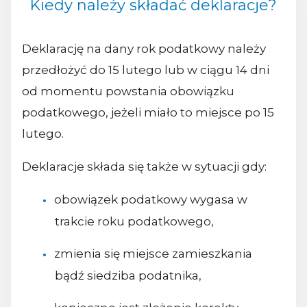
Kiedy należy składać deklaracje?
Deklarację na dany rok podatkowy należy
przedłożyć do 15 lutego lub w ciągu 14 dni
od momentu powstania obowiązku
podatkowego, jeżeli miało to miejsce po 15
lutego.
Deklaracje składa się także w sytuacji gdy:
obowiązek podatkowy wygasa w
trakcie roku podatkowego,
zmienia się miejsce zamieszkania
bądź siedziba podatnika,