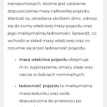
transportowych, istotne jest ustalenie
dopuszczalnej masy całkowitej pojazdu.
Wartość ta, określana skrótem dmc, odnosi
się do sumy właściwej masy pojazdu oraz
jego maksymalnej ładowności. Sprawdź, co
wchodzi w skład masy właściwej oraz co
rozumie się przez ładowność pojazdu:
masa właściwa pojazdu
obejmuje
m.in. wyposażenie, smary, oleje oraz
ciecze w ilościach nominalnych,
ładowność pojazdu
to maksymalna
masa ładunku oraz osób
dopuszczona do przewozu po