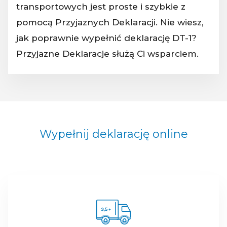
transportowych jest proste i szybkie z
pomocą Przyjaznych Deklaracji. Nie wiesz,
jak poprawnie wypełnić deklarację DT-1?
Przyjazne Deklaracje służą Ci wsparciem.
Wypełnij deklarację online