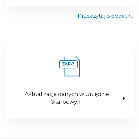
Przeczytaj o podatku
Aktualizacja danych w Urzędzie
Skarbowym