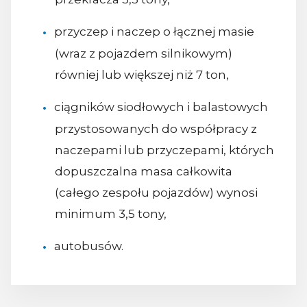
przyczep i naczep o łącznej masie
(wraz z pojazdem silnikowym)
równiej lub większej niż 7 ton,
ciągników siodłowych i balastowych
przystosowanych do współpracy z
naczepami lub przyczepami, których
dopuszczalna masa całkowita
(całego zespołu pojazdów) wynosi
minimum 3,5 tony,
autobusów.