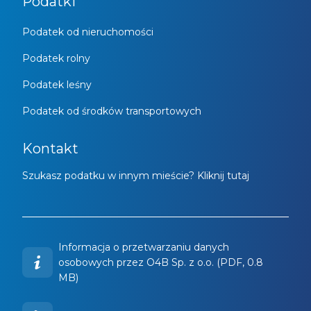
Podatki
Podatek od nieruchomości
Podatek rolny
Podatek leśny
Podatek od środków transportowych
Kontakt
Szukasz podatku w innym mieście? Kliknij tutaj
Informacja o przetwarzaniu danych
osobowych przez O4B Sp. z o.o. (PDF, 0.8
MB)