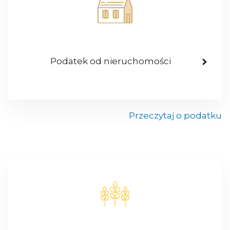
Podatek od nieruchomości
Przeczytaj o podatku