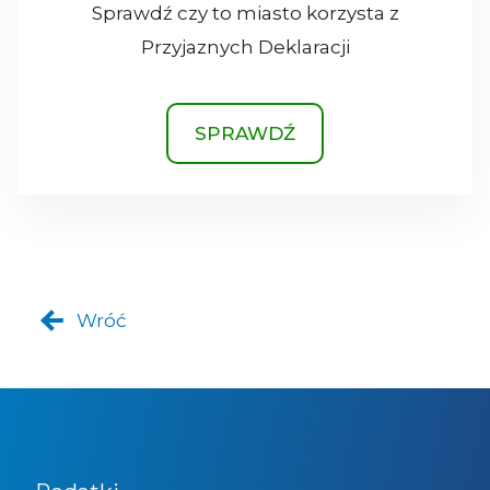
Sprawdź czy to miasto korzysta z
Przyjaznych Deklaracji
SPRAWDŹ
Wróć