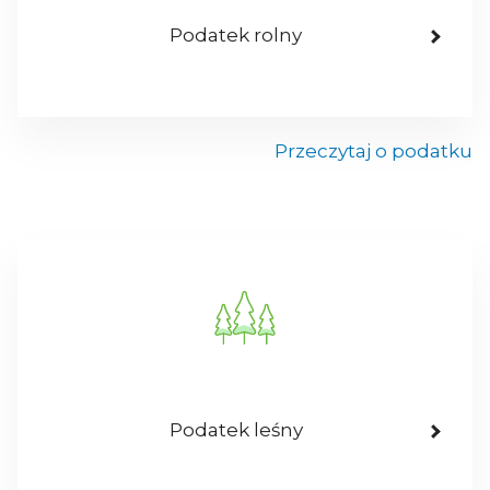
Podatek rolny
Przeczytaj o podatku
Podatek leśny