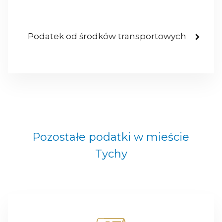
Podatek od środków transportowych
Pozostałe podatki w mieście
Tychy