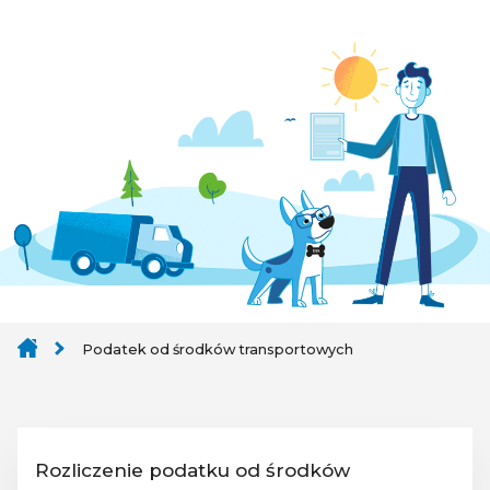
Podatek od środków transportowych
Rozliczenie podatku od środków