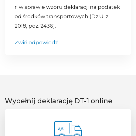
r. w sprawie wzoru deklaracji na podatek
od środków transportowych (Dz.U. z
2018, poz. 2436).
Zwiń odpowiedź
Wypełnij deklarację DT-1 online