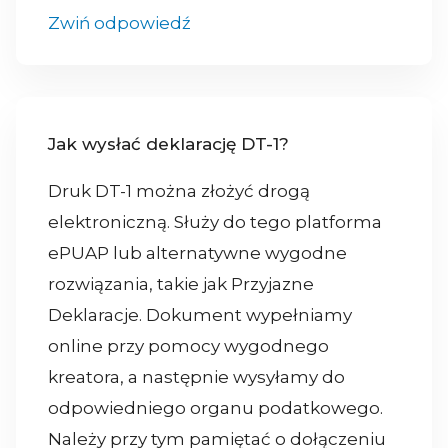
Zwiń odpowiedź
Jak wysłać deklarację DT-1?
Druk DT-1 można złożyć drogą
elektroniczną. Służy do tego platforma
ePUAP lub alternatywne wygodne
rozwiązania, takie jak Przyjazne
Deklaracje. Dokument wypełniamy
online przy pomocy wygodnego
kreatora, a następnie wysyłamy do
odpowiedniego organu podatkowego.
Należy przy tym pamiętać o dołączeniu