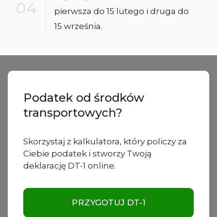
pierwsza do 15 lutego i druga do
15 września.
Podatek od środków
transportowych?
Skorzystaj z kalkulatora, który policzy za
Ciebie podatek i stworzy Twoją
deklarację DT-1 online.
PRZYGOTUJ DT-1