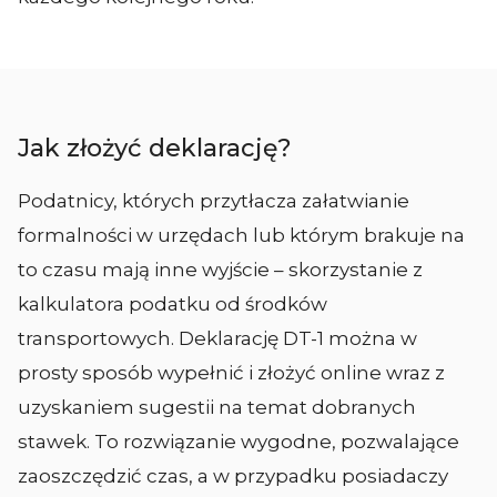
Jak złożyć deklarację?
Podatnicy, których przytłacza załatwianie
formalności w urzędach lub którym brakuje na
to czasu mają inne wyjście – skorzystanie z
kalkulatora podatku od środków
transportowych. Deklarację DT-1 można w
prosty sposób wypełnić i złożyć online wraz z
uzyskaniem sugestii na temat dobranych
stawek. To rozwiązanie wygodne, pozwalające
zaoszczędzić czas, a w przypadku posiadaczy