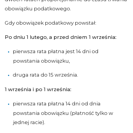
obowiązku podatkowego.
Gdy obowiązek podatkowy powstał:
Po dniu 1 lutego, a przed dniem 1 września:
pierwsza rata płatna jest 14 dni od
powstania obowiązku,
druga rata do 15 września.
1 września i po 1 września:
pierwsza rata płatna 14 dni od dnia
powstania obowiązku (płatność tylko w
jednej racie).