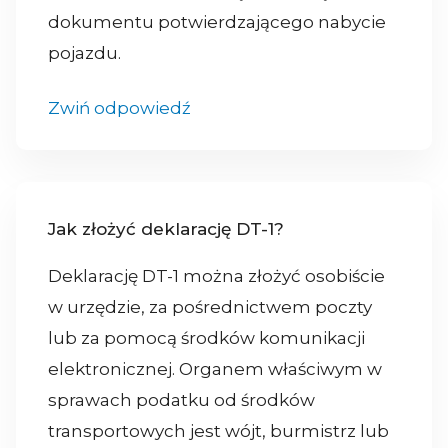
dokumentu potwierdzającego nabycie
pojazdu.
Zwiń odpowiedź
Jak złożyć deklarację DT-1?
Deklarację DT-1 można złożyć osobiście
w urzędzie, za pośrednictwem poczty
lub za pomocą środków komunikacji
elektronicznej. Organem właściwym w
sprawach podatku od środków
transportowych jest wójt, burmistrz lub