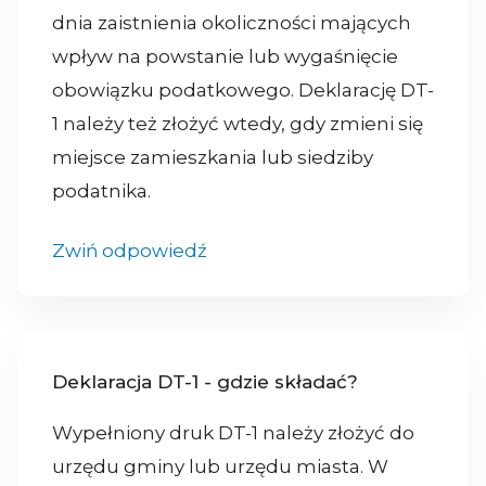
dnia zaistnienia okoliczności mających
wpływ na powstanie lub wygaśnięcie
obowiązku podatkowego. Deklarację DT-
1 należy też złożyć wtedy, gdy zmieni się
miejsce zamieszkania lub siedziby
podatnika.
Zwiń odpowiedź
Deklaracja DT-1 - gdzie składać?
Wypełniony druk DT-1 należy złożyć do
urzędu gminy lub urzędu miasta. W