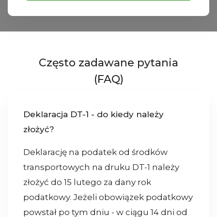
Często zadawane pytania
(FAQ)
Deklaracja DT-1 - do kiedy należy
złożyć?
Deklarację na podatek od środków
transportowych na druku DT-1 należy
złożyć do 15 lutego za dany rok
podatkowy. Jeżeli obowiązek podatkowy
powstał po tym dniu - w ciągu 14 dni od