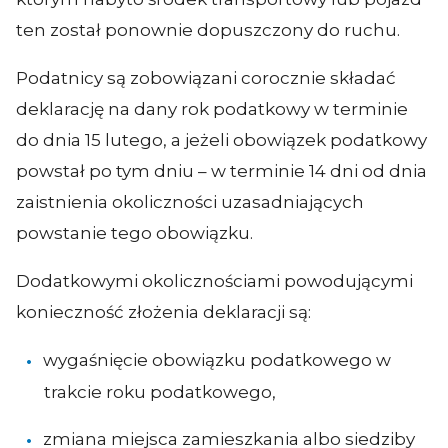
ten został ponownie dopuszczony do ruchu.
Podatnicy są zobowiązani corocznie składać
deklarację na dany rok podatkowy w terminie
do dnia 15 lutego, a jeżeli obowiązek podatkowy
powstał po tym dniu – w terminie 14 dni od dnia
zaistnienia okoliczności uzasadniających
powstanie tego obowiązku.
Dodatkowymi okolicznościami powodującymi
konieczność złożenia deklaracji są:
wygaśnięcie obowiązku podatkowego w
trakcie roku podatkowego,
zmiana miejsca zamieszkania albo siedziby