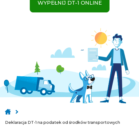
WYPEŁNIJ DT-1 ONLINE
Deklaracja DT-1 na podatek od środków transportowych