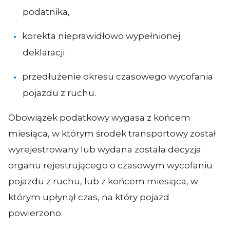
podatnika,
korekta nieprawidłowo wypełnionej
deklaracji
przedłużenie okresu czasowego wycofania
pojazdu z ruchu.
Obowiązek podatkowy wygasa z końcem
miesiąca, w którym środek transportowy został
wyrejestrowany lub wydana została decyzja
organu rejestrującego o czasowym wycofaniu
pojazdu z ruchu, lub z końcem miesiąca, w
którym upłynął czas, na który pojazd
powierzono.