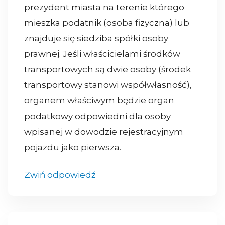
prezydent miasta na terenie którego
mieszka podatnik (osoba fizyczna) lub
znajduje się siedziba spółki osoby
prawnej. Jeśli właścicielami środków
transportowych są dwie osoby (środek
transportowy stanowi współwłasność),
organem właściwym będzie organ
podatkowy odpowiedni dla osoby
wpisanej w dowodzie rejestracyjnym
pojazdu jako pierwsza.
Zwiń odpowiedź