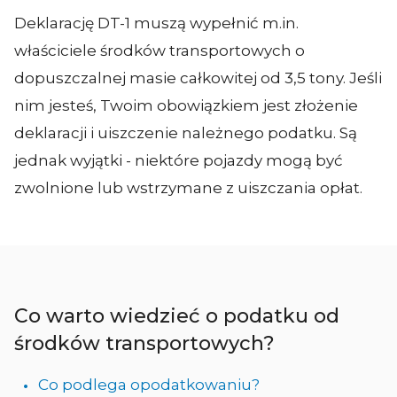
Deklarację DT-1 muszą wypełnić m.in.
właściciele środków transportowych o
dopuszczalnej masie całkowitej od 3,5 tony. Jeśli
nim jesteś, Twoim obowiązkiem jest złożenie
deklaracji i uiszczenie należnego podatku. Są
jednak wyjątki - niektóre pojazdy mogą być
zwolnione lub wstrzymane z uiszczania opłat.
Co warto wiedzieć o podatku od
środków transportowych?
Co podlega opodatkowaniu?