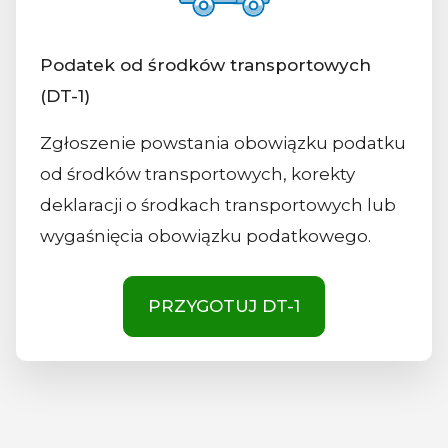
Podatek od środków transportowych
(DT-1)
Zgłoszenie powstania obowiązku podatku
od środków transportowych, korekty
deklaracji o środkach transportowych lub
wygaśnięcia obowiązku podatkowego.
PRZYGOTUJ DT-1