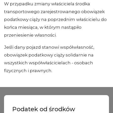
W przypadku zmiany właściciela środka
transportowego zarejestrowanego obowiązek
podatkowy ciąży na poprzednim właścicielu do
końca miesiąca, w którym nastąpiło
przeniesienie własności.
Jeśli dany pojazd stanowi współwłasność,
obowiązek podatkowy ciąży solidarnie na
wszystkich współwłaścicielach - osobach
fizycznych i prawnych.
Podatek od środków