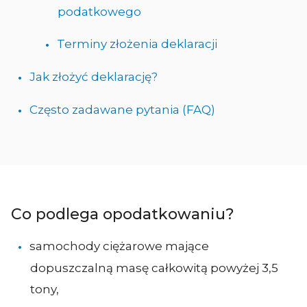
podatkowego
Terminy złożenia deklaracji
Jak złożyć deklarację?
Często zadawane pytania (FAQ)
Co podlega opodatkowaniu?
samochody ciężarowe mające
dopuszczalną masę całkowitą powyżej 3,5
tony,