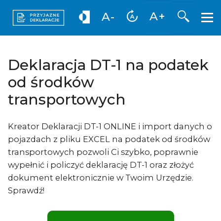
Otwórz 
A+
A-
Deklaracja DT-1 na podatek
od środków
transportowych
Kreator Deklaracji DT-1 ONLINE i import danych o
pojazdach z pliku EXCEL na podatek od środków
transportowych pozwoli Ci szybko, poprawnie
wypełnić i policzyć deklarację DT-1 oraz złożyć
dokument elektronicznie w Twoim Urzędzie.
Sprawdź!