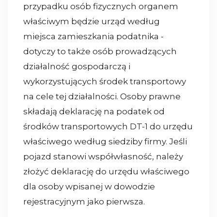
przypadku osób fizycznych organem
właściwym będzie urząd według
miejsca zamieszkania podatnika -
dotyczy to także osób prowadzących
działalność gospodarczą i
wykorzystujących środek transportowy
na cele tej działalności. Osoby prawne
składają deklarację na podatek od
środków transportowych DT-1 do urzędu
właściwego według siedziby firmy. Jeśli
pojazd stanowi współwłasność, należy
złożyć deklarację do urzędu właściwego
dla osoby wpisanej w dowodzie
rejestracyjnym jako pierwsza.