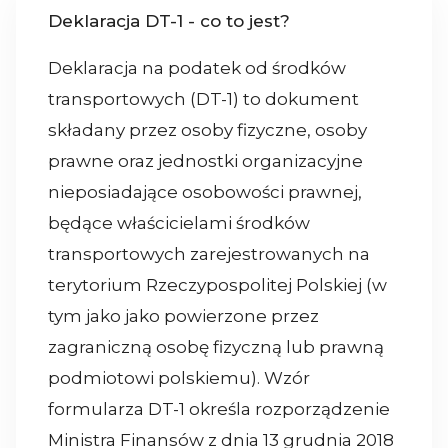
Deklaracja DT-1 - co to jest?
Deklaracja na podatek od środków
transportowych (DT-1) to dokument
składany przez osoby fizyczne, osoby
prawne oraz jednostki organizacyjne
nieposiadające osobowości prawnej,
będące właścicielami środków
transportowych zarejestrowanych na
terytorium Rzeczypospolitej Polskiej (w
tym jako jako powierzone przez
zagraniczną osobę fizyczną lub prawną
podmiotowi polskiemu). Wzór
formularza DT-1 określa rozporządzenie
Ministra Finansów z dnia 13 grudnia 2018