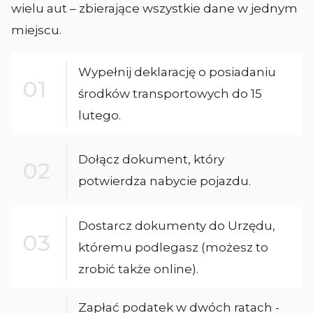
wielu aut – zbierające wszystkie dane w jednym
miejscu.
Wypełnij deklarację o posiadaniu
środków transportowych do 15
lutego.
Dołącz dokument, który
potwierdza nabycie pojazdu.
Dostarcz dokumenty do Urzędu,
któremu podlegasz (możesz to
zrobić także online).
Zapłać podatek w dwóch ratach -