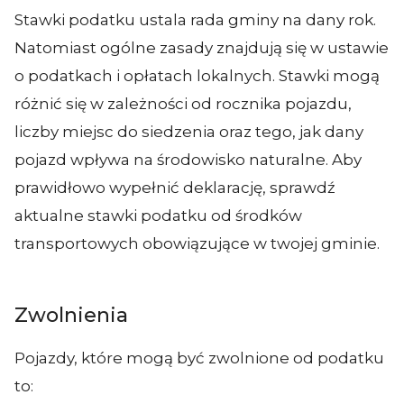
Stawki podatku ustala rada gminy na dany rok.
Natomiast ogólne zasady znajdują się w ustawie
o podatkach i opłatach lokalnych. Stawki mogą
różnić się w zależności od rocznika pojazdu,
liczby miejsc do siedzenia oraz tego, jak dany
pojazd wpływa na środowisko naturalne. Aby
prawidłowo wypełnić deklarację, sprawdź
aktualne stawki podatku od środków
transportowych obowiązujące w twojej gminie.
Zwolnienia
Pojazdy, które mogą być zwolnione od podatku
to: