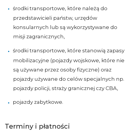
środki transportowe, które należą do
przedstawicieli państw, urzędów
konsularnych lub są wykorzystywane do
misji zagranicznych,
środki transportowe, które stanowią zapasy
mobilizacyjne (pojazdy wojskowe, które nie
są używane przez osoby fizyczne) oraz
pojazdy używane do celów specjalnych np.
pojazdy policji, straży granicznej czy CBA,
pojazdy zabytkowe.
Terminy i płatności