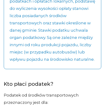
podatkach i opłatach lokalnych, podstawę
do wyliczenia wysokości opłaty stanowi
liczba posiadanych środków
transportowych oraz stawki określone w
danej gminie. Stawki podatku uchwala
organ podatkowy. Są one zależne między
innymi od roku produkcji pojazdu, liczby
miejsc (w przypadku autobusów) lub
wpływu pojazdu na środowisko naturalne.
Kto płaci podatek?
Podatek od środków transportowych
przeznaczony jest dla: