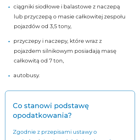
ciągniki siodłowe i balastowe z naczepą
lub przyczepą o masie całkowitej zespołu
pojazdów od 3,5 tony,
przyczepy i naczepy, które wraz z
pojazdem silnikowym posiadają masę
całkowitą od 7 ton,
autobusy.
Co stanowi podstawę
opodatkowania?
Zgodnie z przepisami ustawy o