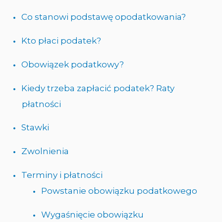
Co stanowi podstawę opodatkowania?
Kto płaci podatek?
Obowiązek podatkowy?
Kiedy trzeba zapłacić podatek? Raty
płatności
Stawki
Zwolnienia
Terminy i płatności
Powstanie obowiązku podatkowego
Wygaśnięcie obowiązku