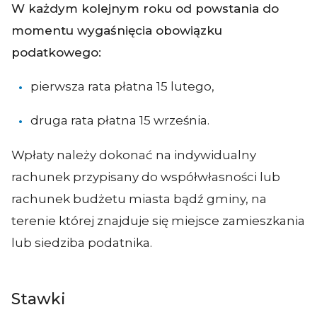
W każdym kolejnym roku od powstania do
momentu wygaśnięcia obowiązku
podatkowego:
pierwsza rata płatna 15 lutego,
druga rata płatna 15 września.
Wpłaty należy dokonać na indywidualny
rachunek przypisany do współwłasności lub
rachunek budżetu miasta bądź gminy, na
terenie której znajduje się miejsce zamieszkania
lub siedziba podatnika.
Stawki