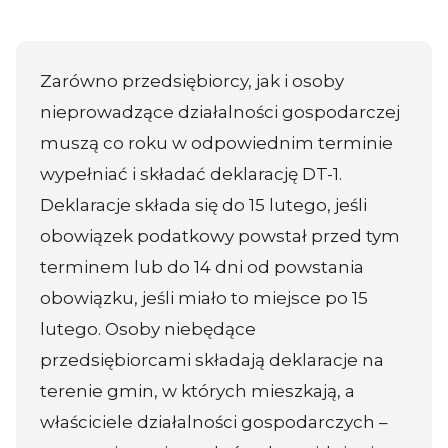
Zarówno przedsiębiorcy, jak i osoby
nieprowadzące działalności gospodarczej
muszą co roku w odpowiednim terminie
wypełniać i składać deklarację DT-1.
Deklaracje składa się do 15 lutego, jeśli
obowiązek podatkowy powstał przed tym
terminem lub do 14 dni od powstania
obowiązku, jeśli miało to miejsce po 15
lutego. Osoby niebędące
przedsiębiorcami składają deklaracje na
terenie gmin, w których mieszkają, a
właściciele działalności gospodarczych –