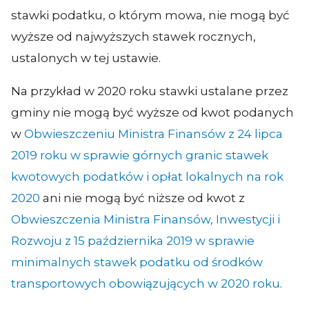
stawki podatku, o którym mowa, nie mogą być
wyższe od najwyższych stawek rocznych,
ustalonych w tej ustawie.
Na przykład w 2020 roku stawki ustalane przez
gminy nie mogą być wyższe od kwot podanych
w
Obwieszczeniu Ministra Finansów z 24 lipca
2019 roku w sprawie górnych granic stawek
kwotowych podatków i opłat lokalnych na rok
2020
ani nie mogą być niższe od kwot z
Obwieszczenia Ministra Finansów, Inwestycji i
Rozwoju z 15 października 2019 w sprawie
minimalnych stawek podatku od środków
transportowych obowiązujących w 2020 roku
.