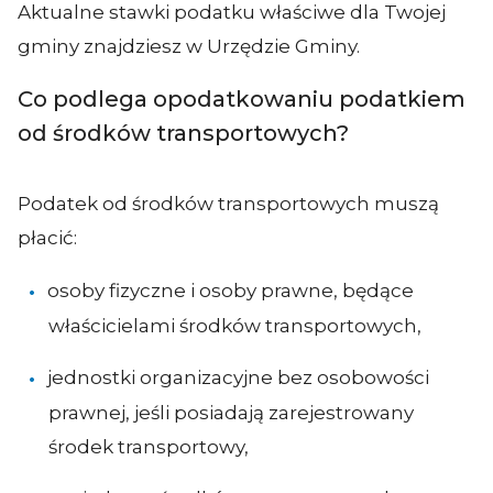
Aktualne stawki podatku właściwe dla Twojej
gminy znajdziesz w Urzędzie Gminy.
Co podlega opodatkowaniu podatkiem
od środków transportowych?
Podatek od środków transportowych muszą
płacić:
osoby fizyczne i osoby prawne, będące
właścicielami środków transportowych,
jednostki organizacyjne bez osobowości
prawnej, jeśli posiadają zarejestrowany
środek transportowy,