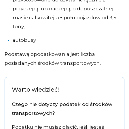
przyczepą lub naczepą, o dopuszczalnej
masie całkowitej zespołu pojazdów od 3,5
tony,
autobusy.
Podstawą opodatkowania jest liczba
posiadanych środków transportowych.
Warto wiedzieć!
Czego nie dotyczy podatek od środków
transportowych?
Podatku nie musisz płacić, jeśli jesteś