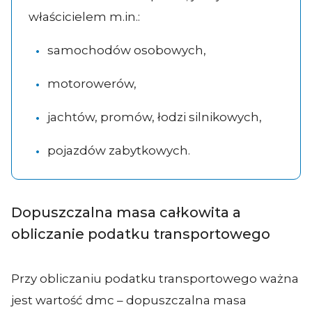
właścicielem m.in.:
samochodów osobowych,
motorowerów,
jachtów, promów, łodzi silnikowych,
pojazdów zabytkowych.
Dopuszczalna masa całkowita a
obliczanie podatku transportowego
Przy obliczaniu podatku transportowego ważna
jest wartość dmc – dopuszczalna masa