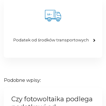
Podatek od środków transportowych
Podobne wpisy:
Czy fotowoltaika podlega