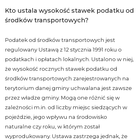
Kto ustala wysokość stawek podatku od
środków transportowych?
Podatek od środków transportowych jest
regulowany Ustawą z 12 stycznia 1991 roku o
podatkach i opłatach lokalnych. Ustalono w niej,
że wysokość rocznych stawek podatku od
środków transportowych zarejestrowanych na
terytorium danej gminy uchwalana jest zawsze
przez władze gminy. Mogą one różnić się w
zależności m.in. od liczby miejsc siedzących w
pojeździe, jego wpływu na środowisko
naturalne czy roku, w którym został
wyprodukowany. Ustawa zastrzega jednak, że