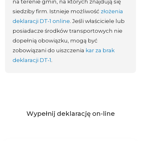
na terenie gmin, na których znajdują się
siedziby firm. Istnieje możliwość
złożenia
deklaracji DT-1 online
. Jeśli właściciele lub
posiadacze środków transportowych nie
dopełnią obowiązku, mogą być
zobowiązani do uiszczenia
kar za brak
deklaracji DT-1
.
Wypełnij deklarację on-line