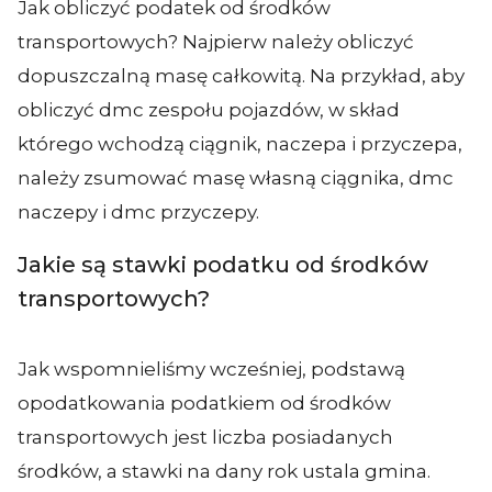
Jak obliczyć podatek od środków
transportowych? Najpierw należy obliczyć
dopuszczalną masę całkowitą. Na przykład, aby
obliczyć dmc zespołu pojazdów, w skład
którego wchodzą ciągnik, naczepa i przyczepa,
należy zsumować masę własną ciągnika, dmc
naczepy i dmc przyczepy.
Jakie są stawki podatku od środków
transportowych?
Jak wspomnieliśmy wcześniej, podstawą
opodatkowania podatkiem od środków
transportowych jest liczba posiadanych
środków, a stawki na dany rok ustala gmina.