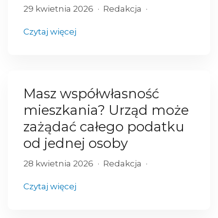
29 kwietnia 2026
Redakcja
Czytaj więcej
Masz współwłasność
mieszkania? Urząd może
zażądać całego podatku
od jednej osoby
28 kwietnia 2026
Redakcja
Czytaj więcej