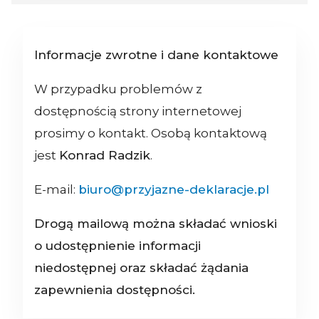
Informacje zwrotne i dane kontaktowe
W przypadku problemów z
dostępnością strony internetowej
prosimy o kontakt. Osobą kontaktową
jest
Konrad Radzik
.
E-mail:
biuro@przyjazne-deklaracje.pl
Drogą mailową można składać wnioski
o udostępnienie informacji
niedostępnej oraz składać żądania
zapewnienia dostępności.