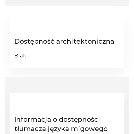
Dostępność architektoniczna
Brak
Informacja o dostępności
tłumacza języka migowego