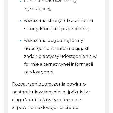
dane kontaktowe osoby
zgłaszającej,
wskazanie strony lub elementu
strony, której dotyczy żądanie,
wskazanie dogodnej formy
udostępnienia informacji, jeśli
żądanie dotyczy udostępnienia w
formie alternatywnej informacji
niedostępnej.
Rozpatrzenie zgłoszenia powinno
nastąpić niezwłocznie, najpóźniej w
ciągu 7 dni. Jeśli w tym terminie
zapewnienie dostępności albo