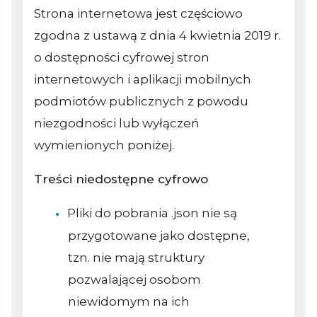
Strona internetowa jest częściowo
zgodna z ustawą z dnia 4 kwietnia 2019 r.
o dostępności cyfrowej stron
internetowych i aplikacji mobilnych
podmiotów publicznych z powodu
niezgodności lub wyłączeń
wymienionych poniżej.
Treści niedostępne cyfrowo
Pliki do pobrania .json nie są
przygotowane jako dostępne,
tzn. nie mają struktury
pozwalającej osobom
niewidomym na ich