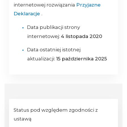
internetowej rozwiązania
Przyjazne
Deklaracje
.
Data publikacji strony
internetowej:
4 listopada 2020
Data ostatniej istotnej
aktualizacji:
15 października 2025
Status pod względem zgodności z
ustawą