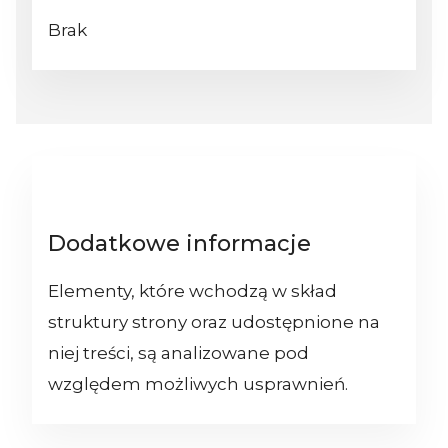
Brak
Dodatkowe informacje
Elementy, które wchodzą w skład
struktury strony oraz udostępnione na
niej treści, są analizowane pod
względem możliwych usprawnień.