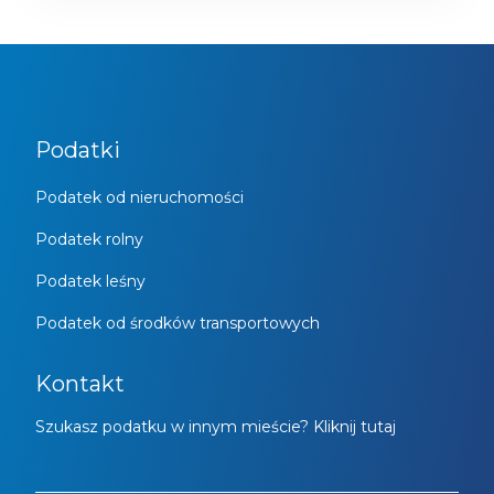
Podatki
Podatek od nieruchomości
Podatek rolny
Podatek leśny
Podatek od środków transportowych
Kontakt
Szukasz podatku w innym mieście? Kliknij tutaj