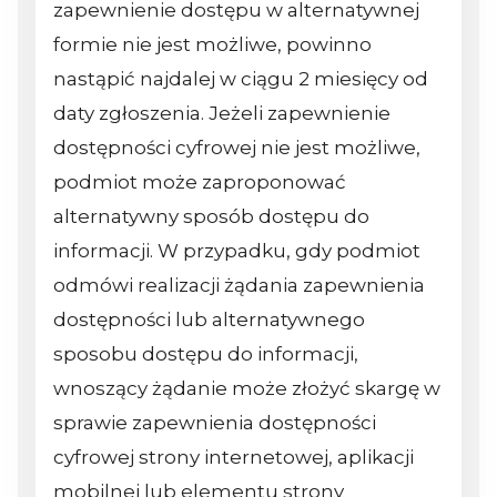
zapewnienie dostępu w alternatywnej
formie nie jest możliwe, powinno
nastąpić najdalej w ciągu 2 miesięcy od
daty zgłoszenia. Jeżeli zapewnienie
dostępności cyfrowej nie jest możliwe,
podmiot może zaproponować
alternatywny sposób dostępu do
informacji. W przypadku, gdy podmiot
odmówi realizacji żądania zapewnienia
dostępności lub alternatywnego
sposobu dostępu do informacji,
wnoszący żądanie może złożyć skargę w
sprawie zapewnienia dostępności
cyfrowej strony internetowej, aplikacji
mobilnej lub elementu strony