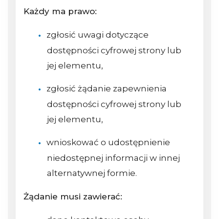
Każdy ma prawo:
zgłosić uwagi dotyczące
dostępności cyfrowej strony lub
jej elementu,
zgłosić żądanie zapewnienia
dostępności cyfrowej strony lub
jej elementu,
wnioskować o udostępnienie
niedostępnej informacji w innej
alternatywnej formie.
Żądanie musi zawierać: