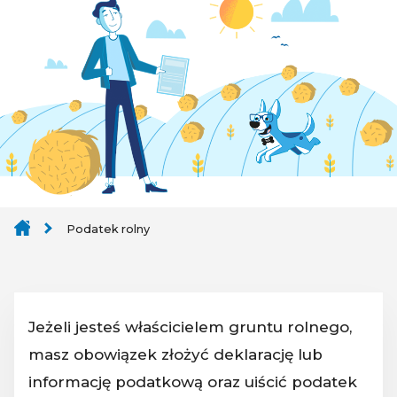
Podatek rolny
Jeżeli jesteś właścicielem gruntu rolnego,
masz obowiązek złożyć deklarację lub
informację podatkową oraz uiścić podatek