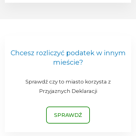
Chcesz rozliczyć podatek w innym
mieście?
Sprawdź czy to miasto korzysta z
Przyjaznych Deklaracji
SPRAWDŹ