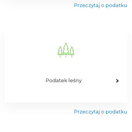
Przeczytaj o podatku
Podatek leśny
Przeczytaj o podatku