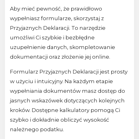
Aby mieć pewność, że prawidłowo
wypełniasz formularze, skorzystaj z
Przyjaznych Deklaracji. To narzędzie
umożliwi Ci szybkie i bezbłędne
uzupełnienie danych, skompletowanie
dokumentacji oraz złożenie jej online.
Formularz Przyjaznych Deklaracji jest prosty
w użyciu i intuicyjny. Na każdym etapie
wypełniania dokumentów masz dostęp do
jasnych wskazówek dotyczących kolejnych
kroków. Dostępne kalkulatory pomogą Ci
szybko i dokładnie obliczyć wysokość
należnego podatku.