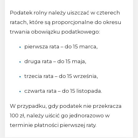
Podatek rolny należy uiszczać w czterech
ratach, które są proporcjonalne do okresu
trwania obowiązku podatkowego:
pierwsza rata – do 15 marca,
druga rata – do 15 maja,
trzecia rata – do 15 września,
czwarta rata – do 15 listopada.
W przypadku, gdy podatek nie przekracza
100 zł, należy uiścić go jednorazowo w
terminie płatności pierwszej raty.