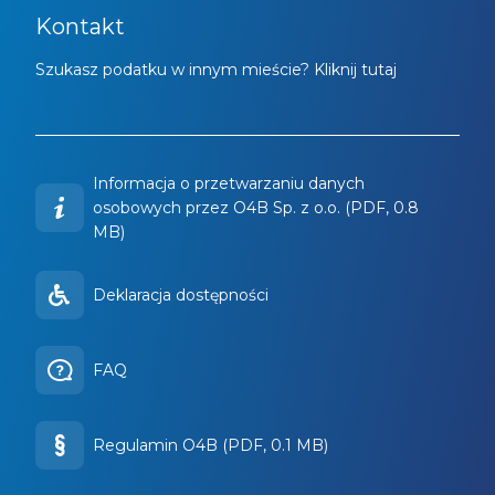
Kontakt
Szukasz podatku w innym mieście? Kliknij tutaj
Informacja o przetwarzaniu danych
osobowych przez O4B Sp. z o.o. (PDF, 0.8
MB)
Deklaracja dostępności
FAQ
Regulamin O4B (PDF, 0.1 MB)