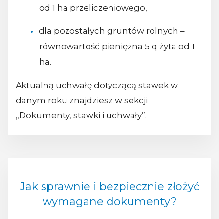
od 1 ha przeliczeniowego,
dla pozostałych gruntów rolnych –
równowartość pieniężna 5 q żyta od 1
ha.
Aktualną uchwałę dotyczącą stawek w
danym roku znajdziesz w sekcji
„Dokumenty, stawki i uchwały”.
Jak sprawnie i bezpiecznie złożyć
wymagane dokumenty?