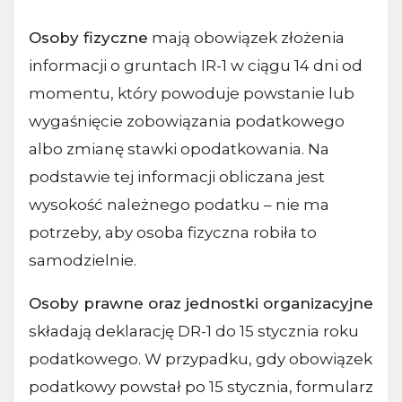
Osoby fizyczne
mają obowiązek złożenia
informacji o gruntach IR-1 w ciągu 14 dni od
momentu, który powoduje powstanie lub
wygaśnięcie zobowiązania podatkowego
albo zmianę stawki opodatkowania. Na
podstawie tej informacji obliczana jest
wysokość należnego podatku – nie ma
potrzeby, aby osoba fizyczna robiła to
samodzielnie.
Osoby prawne oraz jednostki organizacyjne
składają deklarację DR-1 do 15 stycznia roku
podatkowego. W przypadku, gdy obowiązek
podatkowy powstał po 15 stycznia, formularz