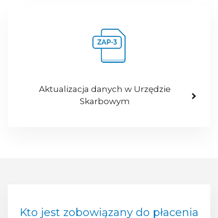
Aktualizacja danych w Urzędzie
Skarbowym
Kto jest zobowiązany do płacenia