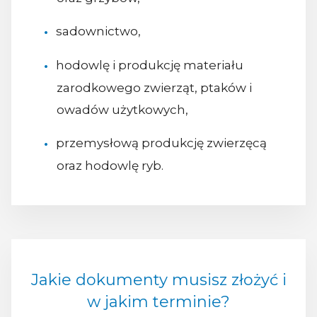
sadownictwo,
hodowlę i produkcję materiału
zarodkowego zwierząt, ptaków i
owadów użytkowych,
przemysłową produkcję zwierzęcą
oraz hodowlę ryb.
Jakie dokumenty musisz złożyć i
w jakim terminie?