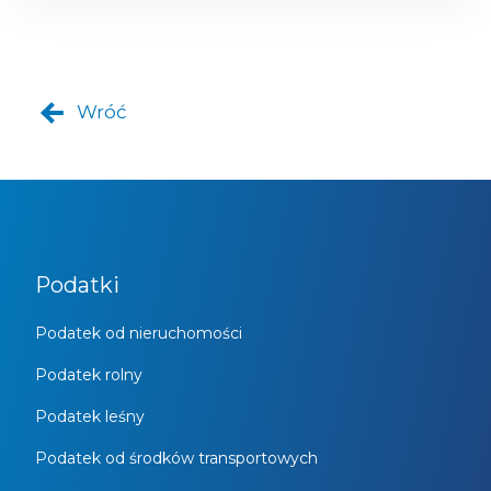
Wróć
Podatki
Podatek od nieruchomości
Podatek rolny
Podatek leśny
Podatek od środków transportowych