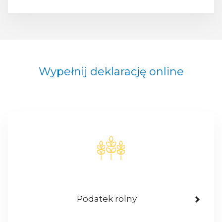
Wypełnij deklarację online
Podatek rolny