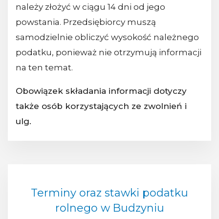
należy złożyć w ciągu 14 dni od jego
powstania. Przedsiębiorcy muszą
samodzielnie obliczyć wysokość należnego
podatku, ponieważ nie otrzymują informacji
na ten temat.
Obowiązek składania informacji dotyczy
także osób korzystających ze zwolnień i
ulg.
Terminy oraz stawki podatku
rolnego w Budzyniu