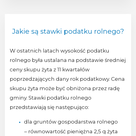
Jakie są stawki podatku rolnego?
W ostatnich latach wysokość podatku
rolnego była ustalana na podstawie średniej
ceny skupu żyta z 11 kwartałów
poprzedzających dany rok podatkowy. Cena
skupu żyta może być obniżona przez radę
gminy. Stawki podatku rolnego
przedstawiają się następująco:
dla gruntów gospodarstwa rolnego
– równowartość pieniężna 2,5 q żyta