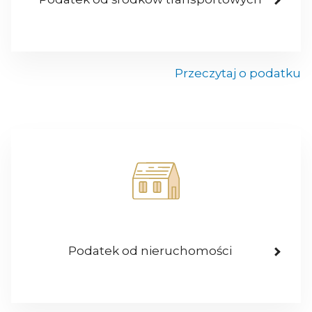
Przeczytaj o podatku
Podatek od nieruchomości