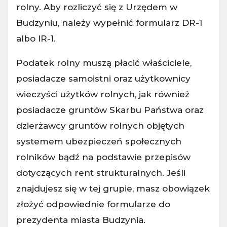
rolny. Aby rozliczyć się z Urzędem w
Budzyniu, należy wypełnić formularz DR-1
albo IR-1.
Podatek rolny muszą płacić właściciele,
posiadacze samoistni oraz użytkownicy
wieczyści użytków rolnych, jak również
posiadacze gruntów Skarbu Państwa oraz
dzierżawcy gruntów rolnych objętych
systemem ubezpieczeń społecznych
rolników bądź na podstawie przepisów
dotyczących rent strukturalnych. Jeśli
znajdujesz się w tej grupie, masz obowiązek
złożyć odpowiednie formularze do
prezydenta miasta Budzynia.